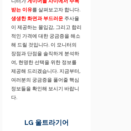
니터가
게이머들 사이에서 주목
받는 이유
를 살펴보고자 합니다.
생생한 화면과 부드러운
주사율
이 제공하는 몰입감, 그리고 합리
적인 가격에 대한 궁금증을 해소
해 드릴 것입니다. 이 모니터의
장점과 단점을 솔직하게 분석하
여, 현명한 선택을 위한 정보를
제공해 드리겠습니다. 지금부터,
여러분의 궁금증을 풀어줄 핵심
정보들을 확인해 보시기 바랍니
다.
LG 울트라기어