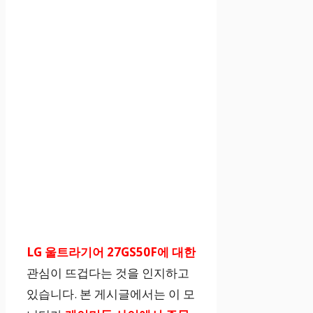
LG 울트라기어 27GS50F에 대한
관심이 뜨겁다는 것을 인지하고
있습니다. 본 게시글에서는 이 모