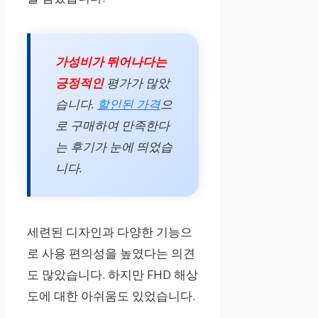
5
가성비가 뛰어나다는
긍정적인
평가가 많았
습니다.
할인된 가격
으
로 구매하여 만족한다
는 후기가 눈에 띄었습
니다.
세련된 디자인과 다양한 기능으
로 사용 편의성을 높였다는 의견
도 많았습니다. 하지만 FHD 해상
도에 대한 아쉬움도 있었습니다.