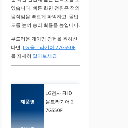
였습니다. 빠른 화면 전환은 적의
움직임을 빠르게 파악하고, 몰입
도를 높여 승리 확률을 높입니다.
부드러운 게이밍 경험을 원하신
다면,
LG 울트라기어 27GS50F
를 자세히
알아보세요
LG전자 FHD
울트라기어 2
7GS50F