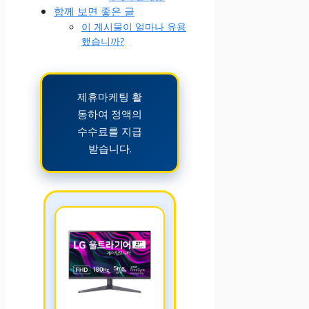
함께 보면 좋은 글
이 게시물이 얼마나 유용
했습니까?
제휴마케팅 활
동하여 정액의
수수료를 지급
받습니다.