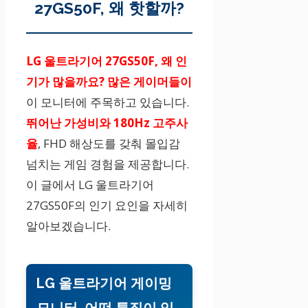
27GS50F, 왜 핫할까?
LG 울트라기어 27GS50F, 왜
인
기가 많을까요? 많은 게이머들이
이 모니터에 주목하고 있습니다.
뛰어난 가성비와 180Hz 고주사
율
, FHD 해상도를 갖춰 몰입감
넘치는 게임 경험을 제공합니다.
이 글에서 LG 울트라기어
27GS50F의 인기 요인을 자세히
알아보겠습니다.
LG 울트라기어 게이밍