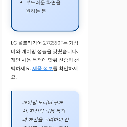
부드러운 화면을
원하는 분
LG 울트라기어 27GS50F는 가성
비와 게이밍 성능을 갖췄습니다.
개인 사용 목적에 맞춰 신중히 선
택하세요.
제품 정보
를 확인하세
요.
게이밍 모니터 구매
시, 자신의 사용 목적
과 예산을 고려하여 신