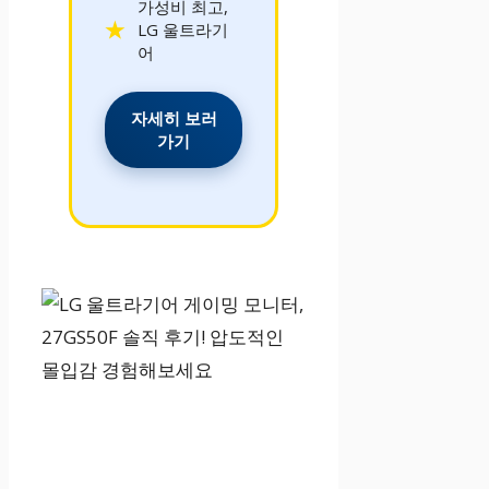
가성비 최고,
LG 울트라기
어
자세히 보러
가기