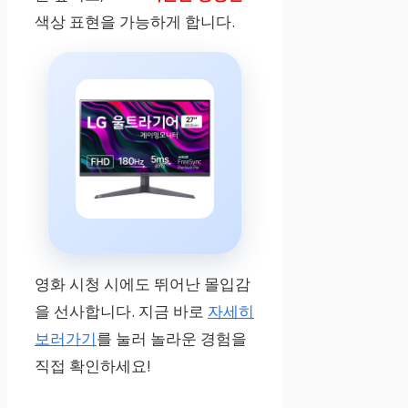
색상 표현을 가능하게 합니다.
영화 시청 시에도 뛰어난 몰입감
을 선사합니다. 지금 바로
자세히
보러가기
를 눌러 놀라운 경험을
직접 확인하세요!