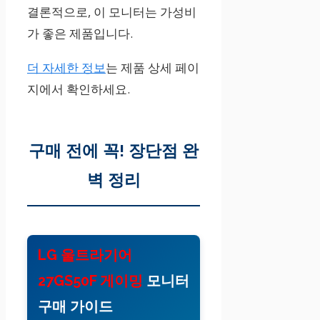
결론적으로, 이 모니터는 가성비
가 좋은 제품입니다.
더 자세한 정보
는 제품 상세 페이
지에서 확인하세요.
구매 전에 꼭! 장단점 완
벽 정리
LG 울트라기어
27GS50F 게이밍
모니터
구매 가이드