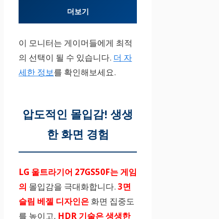
더보기
이 모니터는 게이머들에게 최적
의 선택이 될 수 있습니다.
더 자
세한 정보
를 확인해보세요.
압도적인 몰입감! 생생
한 화면 경험
LG 울트라기어 27GS50F는 게임
의
몰입감을 극대화합니다.
3면
슬림 베젤 디자인은
화면 집중도
를 높이고,
HDR 기술은 생생한