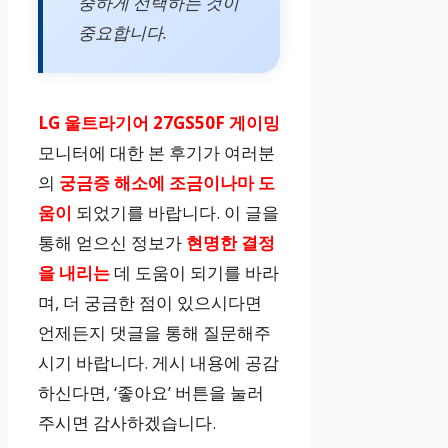
중하게 선택하는 것이
중요합니다.
LG 울트라기어 27GS50F 게이밍
모니터에 대한 본 후기가 여러분
의
궁금증 해소에 조금이나마 도
움이
되었기를 바랍니다. 이 글을
통해 얻으신 정보가
현명한 결정
을 내리는
데 도움이 되기를 바라
며, 더 궁금한 점이 있으시다면
언제든지 댓글을 통해 질문해주
시기 바랍니다. 게시 내용에 공감
하신다면, ‘좋아요’ 버튼을 눌러
주시면 감사하겠습니다.