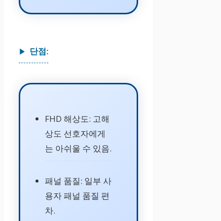
단점:
FHD 해상도: 고해
상도 선호자에게
는 아쉬울 수 있음.
패널 품질: 일부 사
용자 패널 품질 편
차.