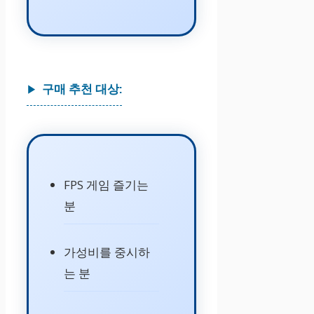
구매 추천 대상:
FPS 게임 즐기는
분
가성비를 중시하
는 분