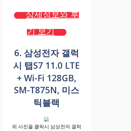
상세정보와 후
기 보기
6. 삼성전자 갤럭
시 탭S7 11.0 LTE
+ Wi-Fi 128GB,
SM-T875N, 미스
틱블랙
위 사진을 클릭시 삼성전자 갤럭