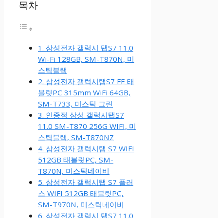
목차
1. 삼성전자 갤럭시 탭S7 11.0
Wi-Fi 128GB, SM-T870N, 미
스틱블랙
2. 삼성전자 갤럭시탭S7 FE 태
블릿PC 315mm WiFi 64GB,
SM-T733, 미스틱 그린
3. 인증점 삼성 갤럭시탭S7
11.0 SM-T870 256G WIFI, 미
스틱블랙, SM-T870NZ
4. 삼성전자 갤럭시탭 S7 WIFI
512GB 태블릿PC, SM-
T870N, 미스틱네이비
5. 삼성전자 갤럭시탭 S7 플러
스 WIFI 512GB 태블릿PC,
SM-T970N, 미스틱네이비
6. 삼성전자 갤럭시 탭S7 11.0