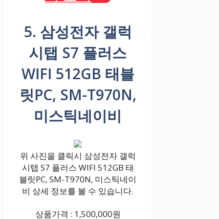
5. 삼성전자 갤럭
시탭 S7 플러스
WIFI 512GB 태블
릿PC, SM-T970N,
미스틱네이비
위 사진을 클릭시 삼성전자 갤럭
시탭 S7 플러스 WIFI 512GB 태
블릿PC, SM-T970N, 미스틱네이
비 상세 정보를 볼 수 있습니다.
상품가격 : 1,500,000원