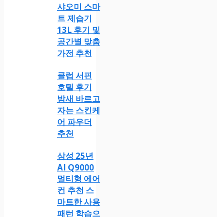
샤오미 스마
트 제습기
13L 후기 및
공간별 맞춤
가전 추천
클럽 서핀
호텔 후기
밤새 바르고
자는 스킨케
어 파우더
추천
삼성 25년
AI Q9000
멀티형 에어
컨 추천 스
마트한 사용
패턴 학습으