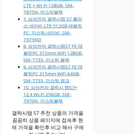
LTE + Wi-Fi 128GB, SM-
T875N, 미스틱블랙
7. 삼성전자 갤럭시탭 S7 플러
스 네이비 LTE 512GB 태블릿
PC, 미스틱 네이비, SM-
T975ND
8. 삼성전자 갤럭시탭S7 FE 태
블릿PC 315mm WiFi 128GB,
SM-T733, 미스틱 블랙
9. 삼성전자 갤럭시탭S7 FE 태
블릿PC 315mm WiFi 64GB,
SM-T733, 미스틱 핑크
10. 삼성전자 갤럭시 탭S7+
12.4 Wi-Fi 256GB, SM-
T970N, 미스틱블랙
갤럭시탭 S7 추천 상품의 가격을
꼼꼼히 상품 페이지에 접속후 현
재 가격을 확인후 비교 해서 구매