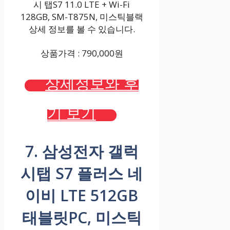
시 탭S7 11.0 LTE + Wi-Fi
128GB, SM-T875N, 미스틱블랙
상세 정보를 볼 수 있습니다.
상품가격 : 790,000원
상세정보와 후
기 보기
7. 삼성전자 갤럭
시탭 S7 플러스 네
이비 LTE 512GB
태블릿PC, 미스틱