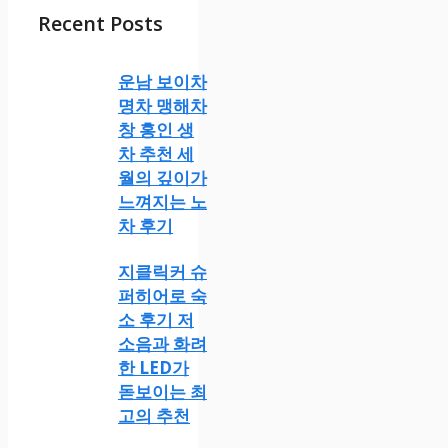
Recent Posts
운남 보이차
명차 맹해차
창 홍인 생
차 추천 세
월의 깊이가
느껴지는 노
차 후기
지클릭커 슈
퍼히어로 숙
소 후기 저
소음과 화려
한 LED가
돋보이는 최
고의 추천