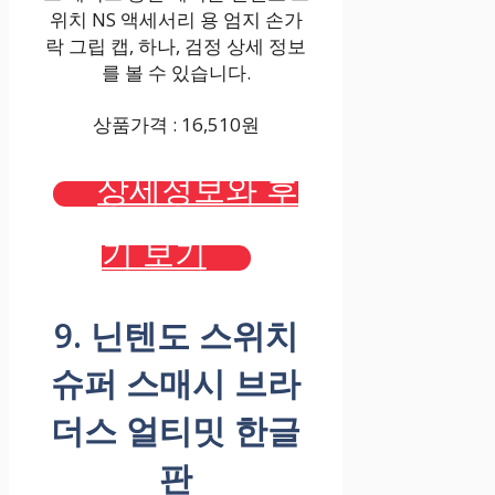
위치 NS 액세서리 용 엄지 손가
락 그립 캡, 하나, 검정 상세 정보
를 볼 수 있습니다.
상품가격 : 16,510원
상세정보와 후
기 보기
9. 닌텐도 스위치
슈퍼 스매시 브라
더스 얼티밋 한글
판