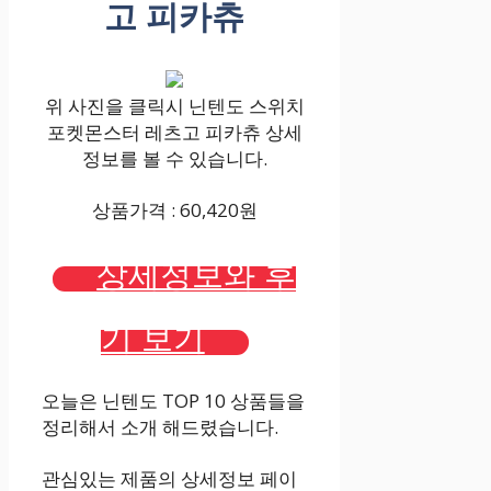
고 피카츄
위 사진을 클릭시 닌텐도 스위치
포켓몬스터 레츠고 피카츄 상세
정보를 볼 수 있습니다.
상품가격 : 60,420원
상세정보와 후
기 보기
오늘은 닌텐도 TOP 10 상품들을
정리해서 소개 해드렸습니다.
관심있는 제품의 상세정보 페이