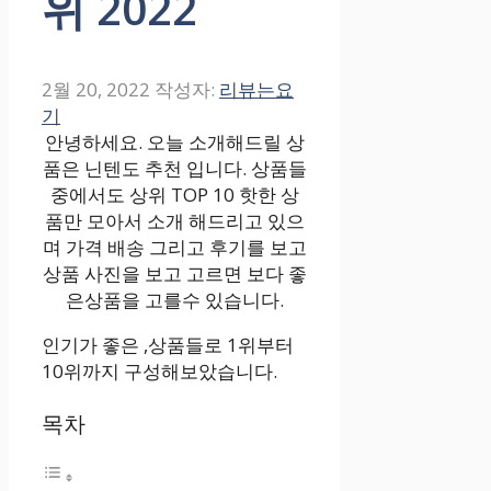
위 2022
2월 20, 2022
작성자:
리뷰는요
기
안녕하세요. 오늘 소개해드릴 상
품은 닌텐도 추천 입니다. 상품들
중에서도 상위 TOP 10 핫한 상
품만 모아서 소개 해드리고 있으
며 가격 배송 그리고 후기를 보고
상품 사진을 보고 고르면 보다 좋
은상품을 고를수 있습니다.
인기가 좋은 ,상품들로 1위부터
10위까지 구성해보았습니다.
목차