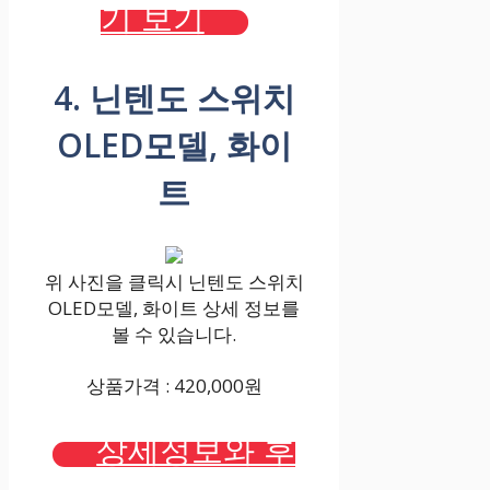
기 보기
4. 닌텐도 스위치
OLED모델, 화이
트
위 사진을 클릭시 닌텐도 스위치
OLED모델, 화이트 상세 정보를
볼 수 있습니다.
상품가격 : 420,000원
상세정보와 후