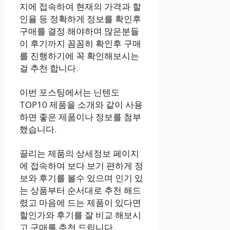
지에 접속하여 현재의 가격과 할
인율 등 정확하게 정보를 확인후
구매를 결정 해야하며 많은분들
이 후기까지 꼼꼼히 확인후 구매
를 진행하기에 꼭 확인해보시는
걸 추천 합니다.
이번 포스팅에서는 닌텐도
TOP10 제품을 소개와 같이 사용
하면 좋은 제품이나 정보를 첨부
했습니다.
끌리는 제품의 상세정보 페이지
에 접속하여 보다 보기 편하게 정
보와 후기를 볼수 있으며 인기 있
는 상품부터 순서대로 추천 해드
렸고 마음에 드는 제품이 있다면
할인가와 후기를 잘 비교 해보시
고 구매를 추천 드립니다.