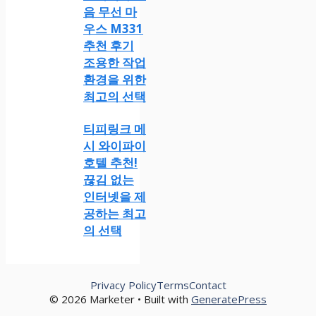
음 무선 마
우스 M331
추천 후기
조용한 작업
환경을 위한
최고의 선택
티피링크 메
시 와이파이
호텔 추천!
끊김 없는
인터넷을 제
공하는 최고
의 선택
Privacy Policy
Terms
Contact
© 2026 Marketer • Built with
GeneratePress