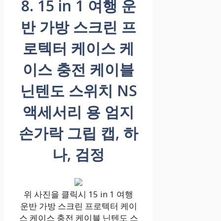
8. 15 in 1 여행 운
반 가방 스크린 프
로텍터 케이스 케
이스 충전 케이블
닌텐도 스위치 NS
액세서리 용 엄지
손가락 그립 캡, 하
나, 검정
위 사진을 클릭시 15 in 1 여행
운반 가방 스크린 프로텍터 케이
스 케이스 충전 케이블 닌텐도 스