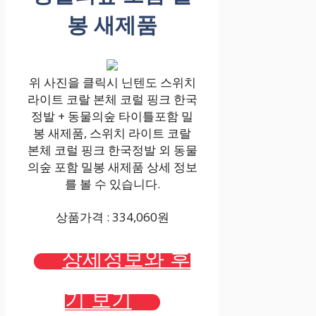
봉 새제품
위 사진을 클릭시 닌텐도 스위치
라이트 코랄 본체 코럴 핑크 한국
정발 + 동물의숲 타이틀포함 밀
봉 새제품, 스위치 라이트 코랄
본체 코럴 핑크 한국정발 외 동물
의숲 포함 밀봉 새제품 상세 정보
를 볼 수 있습니다.
상품가격 : 334,060원
상세정보와 후
기 보기