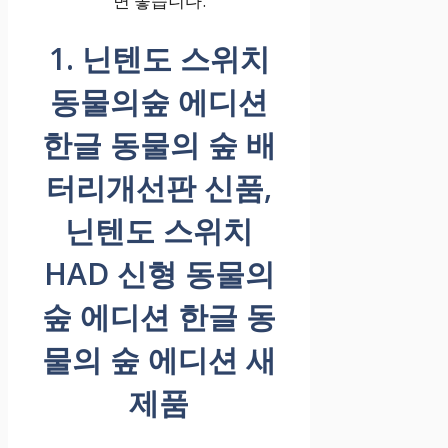
면 좋습니다.
1. 닌텐도 스위치
동물의숲 에디션
한글 동물의 숲 배
터리개선판 신품,
닌텐도 스위치
HAD 신형 동물의
숲 에디션 한글 동
물의 숲 에디션 새
제품