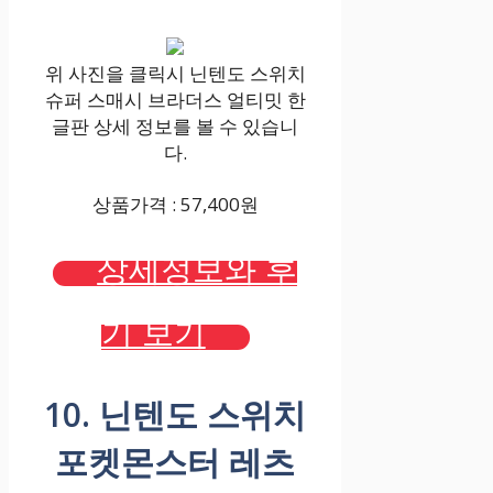
위 사진을 클릭시 닌텐도 스위치
슈퍼 스매시 브라더스 얼티밋 한
글판 상세 정보를 볼 수 있습니
다.
상품가격 : 57,400원
상세정보와 후
기 보기
10. 닌텐도 스위치
포켓몬스터 레츠