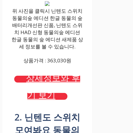
위 사진을 클릭시 닌텐도 스위치
동물의숲 에디션 한글 동물의 숲
배터리개선판 신품, 닌텐도 스위
치 HAD 신형 동물의숲 에디션
한글 동물의 숲 에디션 새제품 상
세 정보를 볼 수 있습니다.
상품가격 : 363,030원
상세정보와 후
기 보기
2. 닌텐도 스위치
모여봐요 동물의