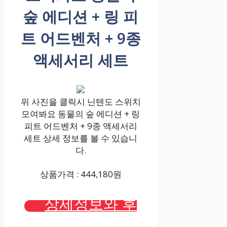
숲 에디션 + 링 피
트 어드벤처 + 9종
액세서리 세트
위 사진을 클릭시 닌텐도 스위치
모여봐요 동물의 숲 에디션 + 링
피트 어드벤처 + 9종 액세서리
세트 상세 정보를 볼 수 있습니
다.
상품가격 : 444,180원
상세정보와 후