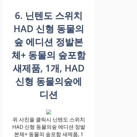
6. 닌텐도 스위치
HAD 신형 동물의
숲 에디션 정발본
체+ 동물의 숲포함
새제품, 1개, HAD
신형 동물의숲에
디션
위 사진을 클릭시 닌텐도 스위치
HAD 신형 동물의숲 에디션 정발
본체+ 동물의 숲포함 새제품, 1