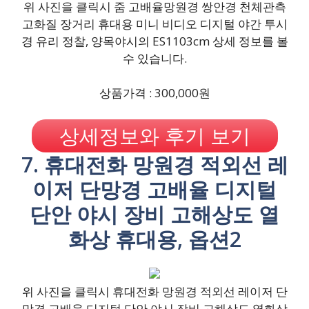
위 사진을 클릭시 줌 고배율망원경 쌍안경 천체관측
고화질 장거리 휴대용 미니 비디오 디지털 야간 투시
경 유리 정찰, 양목야시의 ES1103cm 상세 정보를 볼
수 있습니다.
상품가격 : 300,000원
상세정보와 후기 보기
7. 휴대전화 망원경 적외선 레
이저 단망경 고배율 디지털
단안 야시 장비 고해상도 열
화상 휴대용, 옵션2
위 사진을 클릭시 휴대전화 망원경 적외선 레이저 단
망경 고배율 디지털 단안 야시 장비 고해상도 열화상