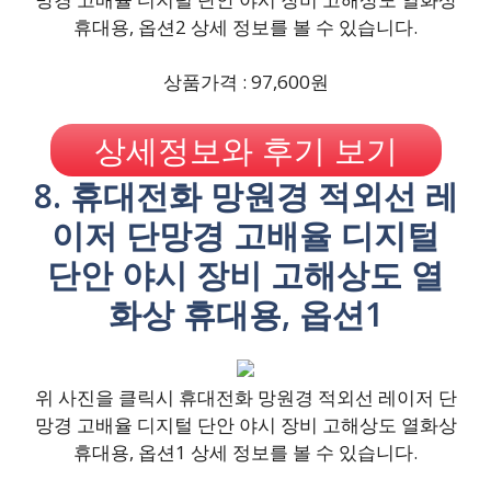
휴대용, 옵션2 상세 정보를 볼 수 있습니다.
상품가격 : 97,600원
상세정보와 후기 보기
8. 휴대전화 망원경 적외선 레
이저 단망경 고배율 디지털
단안 야시 장비 고해상도 열
화상 휴대용, 옵션1
위 사진을 클릭시 휴대전화 망원경 적외선 레이저 단
망경 고배율 디지털 단안 야시 장비 고해상도 열화상
휴대용, 옵션1 상세 정보를 볼 수 있습니다.