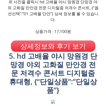
위 사진을 클릭시 hd 고배율 야시 망원경 단망경 야
외 고화질 만안경 전문 디지털줌 저격수 콘서트, {“옵
션선택”:”01 고배율 단안”} 상세 정보를 볼 수 있습니
다.
상품가격 : 17,100원
상세정보와 후기 보기
5. hd 고배율 야시 망원경 단
망경 야외 고화질 만안경 전
문 저격수 콘서트 디지털줌
휴대형, {“단일상품”:”단일상
품”}