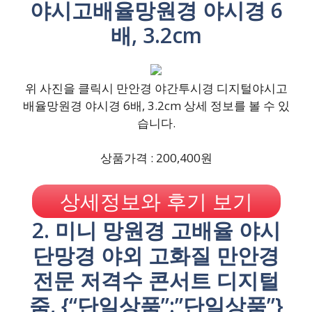
야시고배율망원경 야시경 6
배, 3.2cm
위 사진을 클릭시 만안경 야간투시경 디지털야시고
배율망원경 야시경 6배, 3.2cm 상세 정보를 볼 수 있
습니다.
상품가격 : 200,400원
상세정보와 후기 보기
2. 미니 망원경 고배율 야시
단망경 야외 고화질 만안경
전문 저격수 콘서트 디지털
줌, {“단일상품”:”단일상품”}