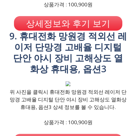
상품가격 : 100,900원
상세정보와 후기 보기
9. 휴대전화 망원경 적외선 레
이저 단망경 고배율 디지털
단안 야시 장비 고해상도 열
화상 휴대용, 옵션3
위 사진을 클릭시 휴대전화 망원경 적외선 레이저 단
망경 고배율 디지털 단안 야시 장비 고해상도 열화상
휴대용, 옵션3 상세 정보를 볼 수 있습니다.
상품가격 : 100,900원