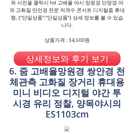
위 사진을 클릭시 hd 고배율 야시 망원경 단망경 야
외 고화질 만안경 전문 저격수 콘서트 디지털줌 휴대
형, {“단일상품”:”단일상품”} 상세 정보를 볼 수 있습
니다.
상품가격 : 34,500원
상세정보와 후기 보기
6. 줌 고배율망원경 쌍안경 천
체관측 고화질 장거리 휴대용
미니 비디오 디지털 야간 투
시경 유리 정찰, 양목야시의
ES1103cm