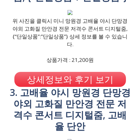
위 사진을 클릭시 미니 망원경 고배율 야시 단망경
야외 고화질 만안경 전문 저격수 콘서트 디지털줌,
{“단일상품”:”단일상품”} 상세 정보를 볼 수 있습니
다.
상품가격 : 21,200원
상세정보와 후기 보기
3. 고배율 야시 망원경 단망경
야외 고화질 만안경 전문 저
격수 콘서트 디지털줌, 고배
율 단안