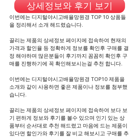
상세정보와 후기 보기
이번에는 디지털야시고배율망원경 TOP 10 상품들
을 정리해서 소개 해드렸습니다.
끌리는 제품의 상세정보 페이지에 접속하여 현재의
가격과 할인율 등 정확하게 정보를 확인후 구매를 결
정 해야하며 많은분들이 후기까지 꼼꼼히 확인후 구
매를 진행하기에 꼭 확인해보시는걸 추천 합니다.
이번에는 디지털야시고배율망원경 TOP10 제품을
소개와 같이 사용하면 좋은 제품이나 정보를 첨부했
습니다.
끌리는 제품의 상세정보 페이지에 접속하여 보다 보
기 편하게 정보와 후기를 볼수 있으며 인기 있는 상
품부터 순서대로 추천 해드렸고 마음에 드는 제품이
있다면 할인가와 후기를 잘 비교 해보시고 구매를 추