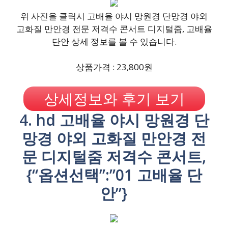
위 사진을 클릭시 고배율 야시 망원경 단망경 야외
고화질 만안경 전문 저격수 콘서트 디지털줌, 고배율
단안 상세 정보를 볼 수 있습니다.
상품가격 : 23,800원
상세정보와 후기 보기
4. hd 고배율 야시 망원경 단
망경 야외 고화질 만안경 전
문 디지털줌 저격수 콘서트,
{“옵션선택”:”01 고배율 단
안”}