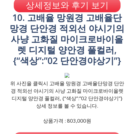
상세정보와 후기 보기
10. 고배율 망원경 고배율단
망경 단안경 적외선 야시기의
사냥 고화질 마이크로바이올
렛 디지털 양안경 풀컬러,
{“색상”:”02 단안경야상기”}
위 사진을 클릭시 고배율 망원경 고배율단망경 단안
경 적외선 야시기의 사냥 고화질 마이크로바이올렛
디지털 양안경 풀컬러, {“색상”:”02 단안경야상기”}
상세 정보를 볼 수 있습니다.
상품가격 : 803,000원