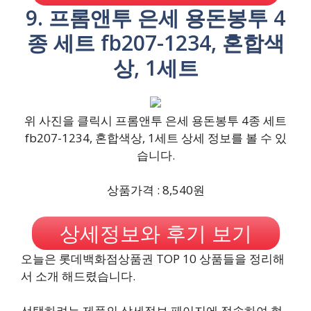
9. 프롬앤투 은세 용돈봉투 4
종 세트 fb207-1234, 혼합색
상, 1세트
위 사진을 클릭시 프롬앤투 은세 용돈봉투 4종 세트
fb207-1234, 혼합색상, 1세트 상세 정보를 볼 수 있
습니다.
상품가격 : 8,540원
상세정보와 후기 보기
오늘은 롯데백화점상품권 TOP 10 상품들을 정리해
서 소개 해드렸습니다.
선택하려는 제품의 상세정보 페이지에 접속하여 현