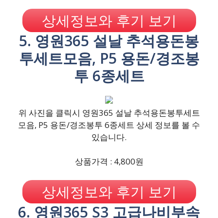
상세정보와 후기 보기
5. 영원365 설날 추석용돈봉
투세트모음, P5 용돈/경조봉
투 6종세트
위 사진을 클릭시 영원365 설날 추석용돈봉투세트
모음, P5 용돈/경조봉투 6종세트 상세 정보를 볼 수
있습니다.
상품가격 : 4,800원
상세정보와 후기 보기
6. 영원365 S3 고급나비부속