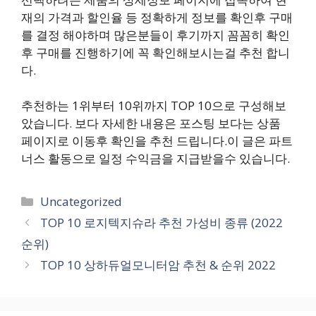
재의 가격과 할인율 등 정확하게 정보를 확인후 구매
를 결정 해야하며 많은분들이 후기까지 꼼꼼히 확인
후 구매를 진행하기에 꼭 확인해보시는걸 추천 합니
다.
추천하는 1위부터 10위까지 TOP 10으로 구성해보
았습니다. 보다 자세한 내용은 포스팅 보다는 상품
페이지로 이동후 확인을 추천 드립니다.이 글은 파트
너스 활동으로 일정 수익금을 지급받을수 있습니다.
카
Uncategorized
테
TOP 10 로지텍지슈라 추천 가성비 종류 (2022
고
순위)
리
TOP 10 상하듀얼모니터암 추천 & 순위 2022