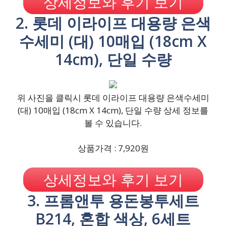
상세정보와 후기 보기
2. 롯데 이라이프 대용량 은색
수세미 (대) 10매입 (18cm X
14cm), 단일 수량
위 사진을 클릭시 롯데 이라이프 대용량 은색수세미
(대) 10매입 (18cm X 14cm), 단일 수량 상세 정보를
볼 수 있습니다.
상품가격 : 7,920원
상세정보와 후기 보기
3. 프롬앤투 용돈봉투세트
B214, 혼합 색상, 6세트