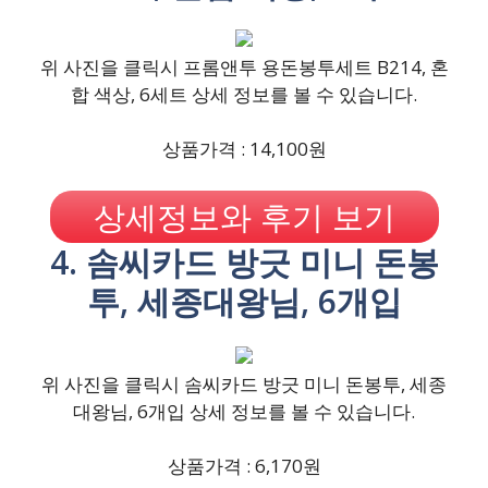
위 사진을 클릭시 프롬앤투 용돈봉투세트 B214, 혼
합 색상, 6세트 상세 정보를 볼 수 있습니다.
상품가격 : 14,100원
상세정보와 후기 보기
4. 솜씨카드 방긋 미니 돈봉
투, 세종대왕님, 6개입
위 사진을 클릭시 솜씨카드 방긋 미니 돈봉투, 세종
대왕님, 6개입 상세 정보를 볼 수 있습니다.
상품가격 : 6,170원