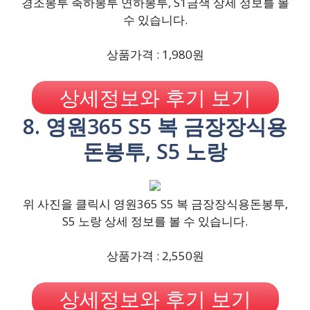
경조봉투 축하봉투 연하봉투, S1금색 상세 정보를 볼
수 있습니다.
상품가격 : 1,980원
상세정보와 후기 보기
8. 영원365 S5 복 금장장식용
돈봉투, S5 노랑
위 사진을 클릭시 영원365 S5 복 금장장식용돈봉투,
S5 노랑 상세 정보를 볼 수 있습니다.
상품가격 : 2,550원
상세정보와 후기 보기