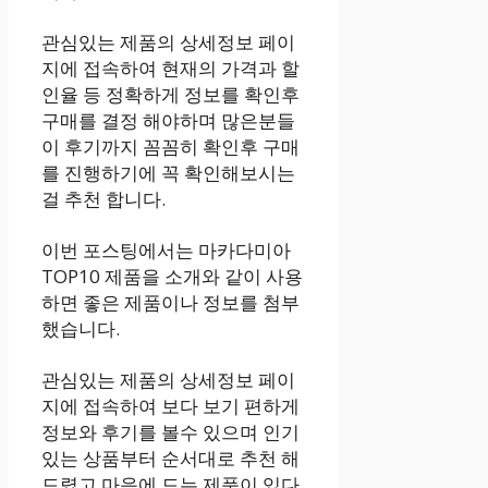
관심있는 제품의 상세정보 페이
지에 접속하여 현재의 가격과 할
인율 등 정확하게 정보를 확인후
구매를 결정 해야하며 많은분들
이 후기까지 꼼꼼히 확인후 구매
를 진행하기에 꼭 확인해보시는
걸 추천 합니다.
이번 포스팅에서는 마카다미아
TOP10 제품을 소개와 같이 사용
하면 좋은 제품이나 정보를 첨부
했습니다.
관심있는 제품의 상세정보 페이
지에 접속하여 보다 보기 편하게
정보와 후기를 볼수 있으며 인기
있는 상품부터 순서대로 추천 해
드렸고 마음에 드는 제품이 있다