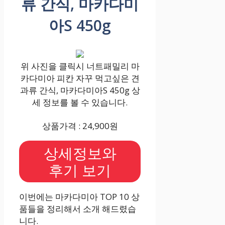
류 간식, 마카다미
아S 450g
위 사진을 클릭시 너트패밀리 마
카다미아 피칸 자꾸 먹고싶은 견
과류 간식, 마카다미아S 450g 상
세 정보를 볼 수 있습니다.
상품가격 : 24,900원
상세정보와
후기 보기
이번에는 마카다미아 TOP 10 상
품들을 정리해서 소개 해드렸습
니다.