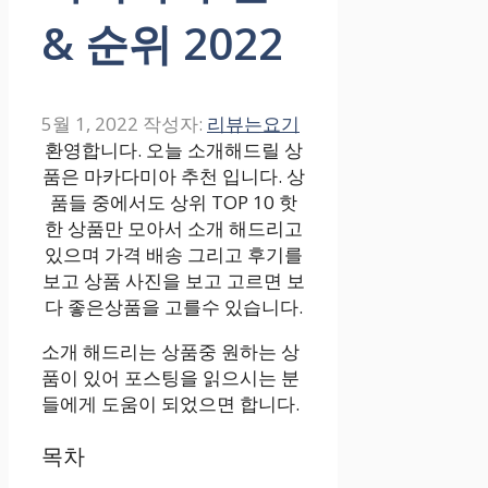
& 순위 2022
5월 1, 2022
작성자:
리뷰는요기
환영합니다. 오늘 소개해드릴 상
품은 마카다미아 추천 입니다. 상
품들 중에서도 상위 TOP 10 핫
한 상품만 모아서 소개 해드리고
있으며 가격 배송 그리고 후기를
보고 상품 사진을 보고 고르면 보
다 좋은상품을 고를수 있습니다.
소개 해드리는 상품중 원하는 상
품이 있어 포스팅을 읽으시는 분
들에게 도움이 되었으면 합니다.
목차