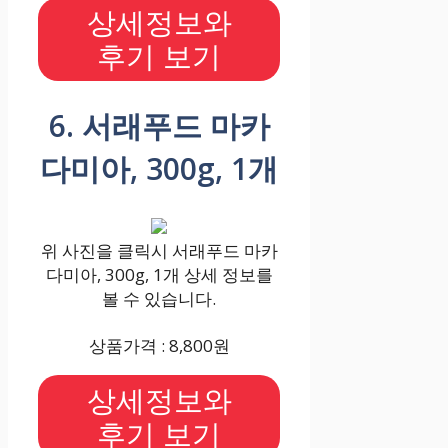
상세정보와
후기 보기
6. 서래푸드 마카
다미아, 300g, 1개
위 사진을 클릭시 서래푸드 마카
다미아, 300g, 1개 상세 정보를
볼 수 있습니다.
상품가격 : 8,800원
상세정보와
후기 보기