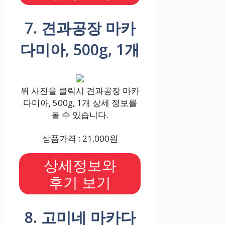
7. 견과공장 마카
다미아, 500g, 1개
위 사진을 클릭시 견과공장 마카
다미아, 500g, 1개 상세 정보를
볼 수 있습니다.
상품가격 : 21,000원
상세정보와
후기 보기
8. 고미네 마카다