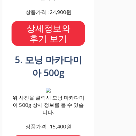
상품가격 : 24,900원
상세정보와
후기 보기
5. 모닝 마카다미
아 500g
위 사진을 클릭시 모닝 마카다미
아 500g 상세 정보를 볼 수 있습
니다.
상품가격 : 15,400원