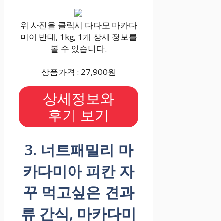
위 사진을 클릭시 다다모 마카다
미아 반태, 1kg, 1개 상세 정보를
볼 수 있습니다.
상품가격 : 27,900원
상세정보와
후기 보기
3. 너트패밀리 마
카다미아 피칸 자
꾸 먹고싶은 견과
류 간식, 마카다미