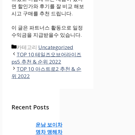
면 할인가와 후기를 잘 비교 해보
시고 구매를 추천 드립니다.
이 글은 파트너스 활동으로 일정
수익금을 지급받을수 있습니다.
카테고리
Uncategorized
TOP 10 테일즈오브어라이즈
ps5 추천 & 순위 2022
TOP 10 아스트로2 추천 & 순
위 2022
Recent Posts
운남 보이차
명차 맹해차