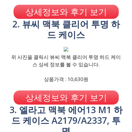
상세정보와 후기 보기
2. 뷰씨 맥북 클리어 투명 하
드 케이스
위 사진을 클릭시 뷰씨 맥북 클리어 투명 하드 케이
스 상세 정보를 볼 수 있습니다.
상품가격 : 10,630원
상세정보와 후기 보기
3. 엘라고 맥북 에어13 M1 하
드 케이스 A2179/A2337, 투
명