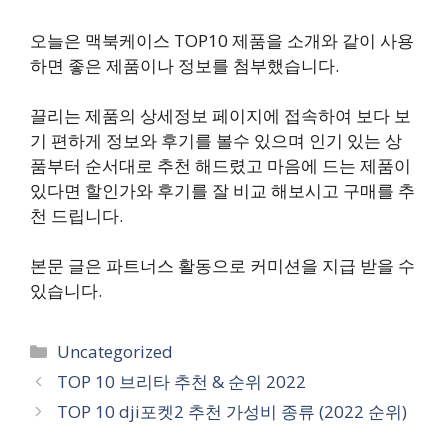
오늘은 맥북케이스 TOP10 제품을 소개와 같이 사용
하면 좋은 제품이나 정보를 첨부했습니다.
끌리는 제품의 상세정보 페이지에 접속하여 보다 보
기 편하게 정보와 후기를 볼수 있으며 인기 있는 상
품부터 순서대로 추천 해드렸고 마음에 드는 제품이
있다면 할인가와 후기를 잘 비교 해보시고 구매를 추
천 드립니다.
본문 글은 파트너스 활동으로 커미션을 지급 받을 수
있습니다.
카
Uncategorized
테
TOP 10 브리타 추천 & 순위 2022
고
TOP 10 dji포켓2 추천 가성비 종류 (2022 순위)
리