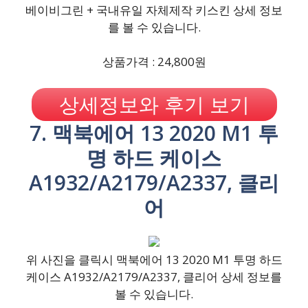
베이비그린 + 국내유일 자체제작 키스킨 상세 정보
를 볼 수 있습니다.
상품가격 : 24,800원
상세정보와 후기 보기
7. 맥북에어 13 2020 M1 투
명 하드 케이스
A1932/A2179/A2337, 클리
어
위 사진을 클릭시 맥북에어 13 2020 M1 투명 하드
케이스 A1932/A2179/A2337, 클리어 상세 정보를
볼 수 있습니다.