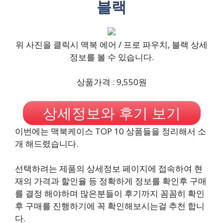
블랙
위 사진을 클릭시 맥북 에어 / 프로 파우치, 블랙 상세
정보를 볼 수 있습니다.
상품가격 : 9,550원
상세정보와 후기 보기
이번에는 맥북케이스 TOP 10 상품들을 정리해서 소
개 해드렸습니다.
선택하려는 제품의 상세정보 페이지에 접속하여 현
재의 가격과 할인율 등 정확하게 정보를 확인후 구매
를 결정 해야하며 많은분들이 후기까지 꼼꼼히 확인
후 구매를 진행하기에 꼭 확인해보시는걸 추천 합니
다.