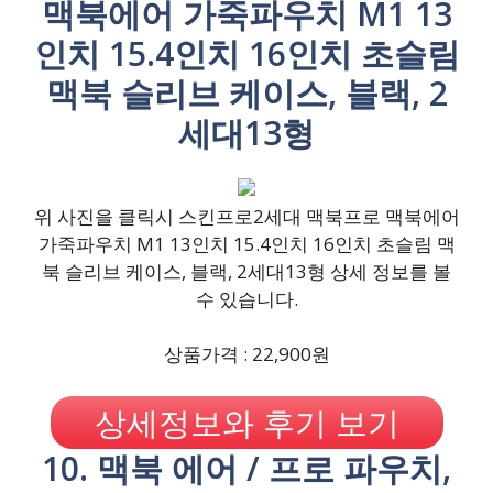
맥북에어 가죽파우치 M1 13
인치 15.4인치 16인치 초슬림
맥북 슬리브 케이스, 블랙, 2
세대13형
위 사진을 클릭시 스킨프로2세대 맥북프로 맥북에어
가죽파우치 M1 13인치 15.4인치 16인치 초슬림 맥
북 슬리브 케이스, 블랙, 2세대13형 상세 정보를 볼
수 있습니다.
상품가격 : 22,900원
상세정보와 후기 보기
10. 맥북 에어 / 프로 파우치,