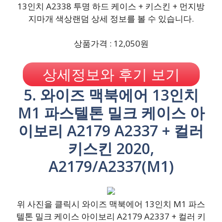
13인치 A2338 투명 하드 케이스 + 키스킨 + 먼지방
지마개 색상랜덤 상세 정보를 볼 수 있습니다.
상품가격 : 12,050원
상세정보와 후기 보기
5. 와이즈 맥북에어 13인치
M1 파스텔톤 밀크 케이스 아
이보리 A2179 A2337 + 컬러
키스킨 2020,
A2179/A2337(M1)
위 사진을 클릭시 와이즈 맥북에어 13인치 M1 파스
텔톤 밀크 케이스 아이보리 A2179 A2337 + 컬러 키