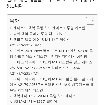
았습니다.
목차
1. 제이로드 맥북 투명 하드 케이스 + 투명 키스킨
2. 뷰씨 맥북 클리어 투명 하드 케이스
3. 엘라고 맥북 에어13 M1 하드 케이스
A2179/A2337, 투명
4. 오펜트 2020 New 맥북 프로 M1 13인치 A2338 투
명 하드 케이스 + 키스킨 + 먼지방지마개 색상랜덤
5. 와이즈 맥북에어 13인치 M1 파스텔톤 밀크 케이스
아이보리 A2179 A2337 + 컬러 키스킨 2020,
A2179/A2337(M1)
6. 와이즈 맥북에어 13인치 M1 파스텔톤 컬러 밀크 케
이스 A2179 A2337 + 투명 키스킨, 베이비그린 + 국내
유일 자체제작 키스킨
7. 맥북에어 13 2020 M1 투명 하드 케이스
A1932/A2179/A2337, 클리어