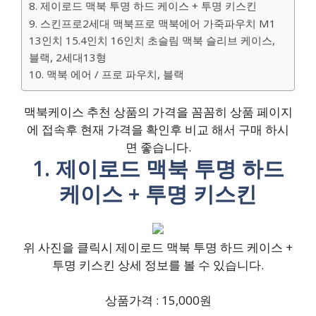
8. 제이로드 맥북 투명 하드 케이스 + 투명 키스킨
9. 스킨프로2세대 맥북프로 맥북에어 가죽파우치 M1
13인치 15.4인치 16인치 초슬림 맥북 슬리브 케이스,
블랙, 2세대13형
10. 맥북 에어 / 프로 파우치, 블랙
맥북케이스 추천 상품의 가격을 꼼꼼히 상품 페이지
에 접속후 현재 가격을 확인후 비교 해서 구매 하시
면 좋습니다.
1. 제이로드 맥북 투명 하드
케이스 + 투명 키스킨
위 사진을 클릭시 제이로드 맥북 투명 하드 케이스 +
투명 키스킨 상세 정보를 볼 수 있습니다.
상품가격 : 15,000원