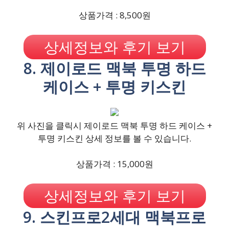
상품가격 : 8,500원
상세정보와 후기 보기
8. 제이로드 맥북 투명 하드
케이스 + 투명 키스킨
위 사진을 클릭시 제이로드 맥북 투명 하드 케이스 +
투명 키스킨 상세 정보를 볼 수 있습니다.
상품가격 : 15,000원
상세정보와 후기 보기
9. 스킨프로2세대 맥북프로