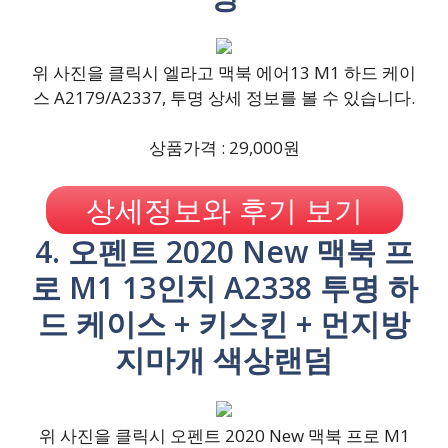
위 사진을 클릭시 엘라고 맥북 에어13 M1 하드 케이
스 A2179/A2337, 투명 상세 정보를 볼 수 있습니다.
상품가격 : 29,000원
상세정보와 후기 보기
4. 오펜트 2020 New 맥북 프
로 M1 13인치 A2338 투명 하
드 케이스 + 키스킨 + 먼지방
지마개 색상랜덤
위 사진을 클릭시 오펜트 2020 New 맥북 프로 M1