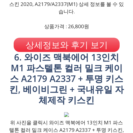
스킨 2020, A2179/A2337(M1) 상세 정보를 볼 수 있
습니다.
상품가격 : 26,800원
상세정보와 후기 보기
6. 와이즈 맥북에어 13인치
M1 파스텔톤 컬러 밀크 케이
스 A2179 A2337 + 투명 키스
킨, 베이비그린 + 국내유일 자
체제작 키스킨
위 사진을 클릭시 와이즈 맥북에어 13인치 M1 파스
텔톤 컬러 밀크 케이스 A2179 A2337 + 투명 키스킨,