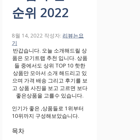
순위 2022
8월 14, 2022
작성자:
리뷰는요
기
반갑습니다. 오늘 소개해드릴 상
품은 모기트랩 추천 입니다. 상품
들 중에서도 상위 TOP 10 핫한
상품만 모아서 소개 해드리고 있
으며 가격 배송 그리고 후기를 보
고 상품 사진을 보고 고르면 보다
좋은상품을 고를수 있습니다.
인기가 좋은 ,상품들로 1위부터
10위까지 구성해보았습니다.
목차