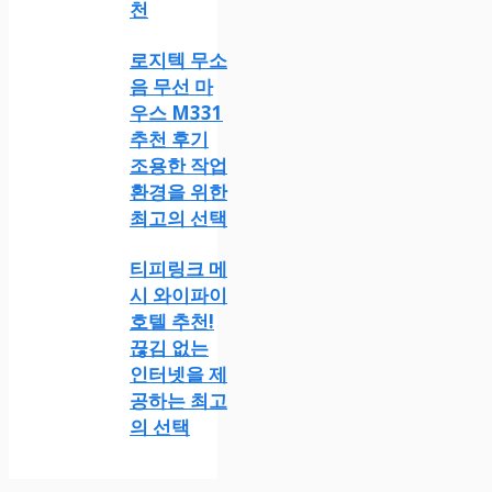
천
로지텍 무소
음 무선 마
우스 M331
추천 후기
조용한 작업
환경을 위한
최고의 선택
티피링크 메
시 와이파이
호텔 추천!
끊김 없는
인터넷을 제
공하는 최고
의 선택