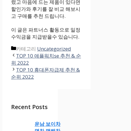
렸고 마음에 드는 제품이 있다면
할인가와 후기를 잘 비교 해보시
고 구매를 추천 드립니다.
이 글은 파트너스 활동으로 일정
수익금을 지급받을수 있습니다.
카테고리
Uncategorized
TOP 10 애플워치se 추천 & 순
위 2022
TOP 10 휴대폰자급제 추천 &
순위 2022
Recent Posts
운남 보이차
명차 맹해차