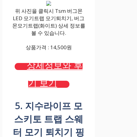
위 사진을 클릭시 Tsm 버그몬
LED 모기트랩 모기퇴치기, 버그
몬모기트랩(화이트) 상세 정보를
볼 수 있습니다.
상품가격 : 14,500원
상세정보와 후
기 보기
5. 지수라이프 모
스키토 트랩 스웨
터 모기 퇴치기 핑