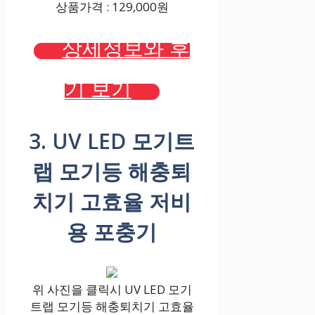
상품가격 : 129,000원
상세정보와 후
기 보기
3. UV LED 모기트
랩 모기등 해충퇴
치기 고효율 저비
용 포충기
위 사진을 클릭시 UV LED 모기
트랩 모기등 해충퇴치기 고효율