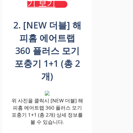
기 보기
2. [NEW 더블] 해
피홈 에어트랩
360 플러스 모기
포충기 1+1 (총 2
개)
위 사진을 클릭시 [NEW 더블] 해
피홈 에어트랩 360 플러스 모기
포충기 1+1 (총 2개) 상세 정보를
볼 수 있습니다.