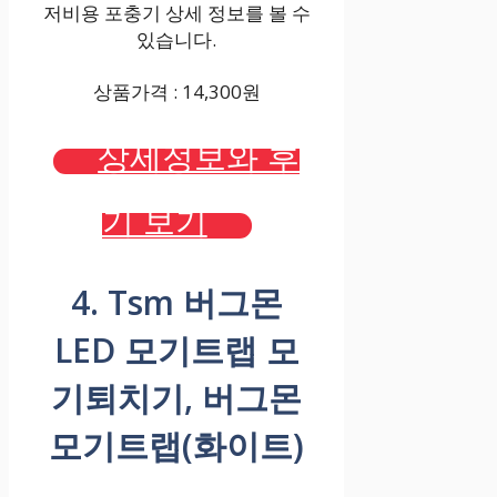
저비용 포충기 상세 정보를 볼 수
있습니다.
상품가격 : 14,300원
상세정보와 후
기 보기
4. Tsm 버그몬
LED 모기트랩 모
기퇴치기, 버그몬
모기트랩(화이트)