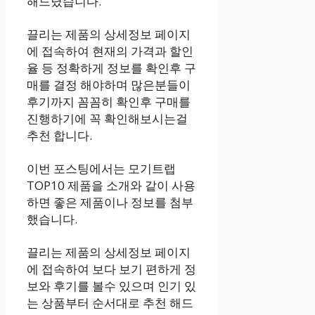
해드렸습니다.
끌리는 제품의 상세정보 페이지
에 접속하여 현재의 가격과 할인
율 등 정확하게 정보를 확인후 구
매를 결정 해야하며 많은분들이
후기까지 꼼꼼히 확인후 구매를
진행하기에 꼭 확인해보시는걸
추천 합니다.
이번 포스팅에서는 모기트랩
TOP10 제품을 소개와 같이 사용
하면 좋은 제품이나 정보를 첨부
했습니다.
끌리는 제품의 상세정보 페이지
에 접속하여 보다 보기 편하게 정
보와 후기를 볼수 있으며 인기 있
는 상품부터 순서대로 추천 해드