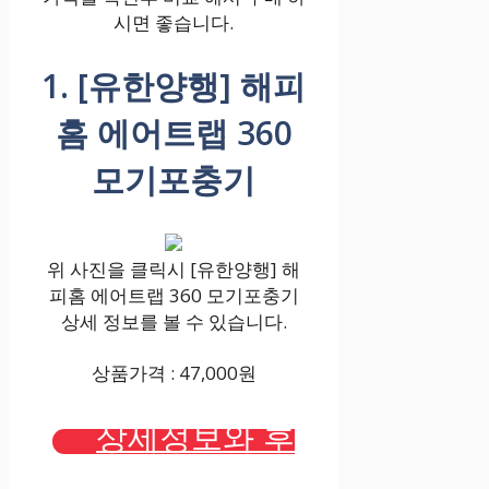
시면 좋습니다.
1. [유한양행] 해피
홈 에어트랩 360
모기포충기
위 사진을 클릭시 [유한양행] 해
피홈 에어트랩 360 모기포충기
상세 정보를 볼 수 있습니다.
상품가격 : 47,000원
상세정보와 후