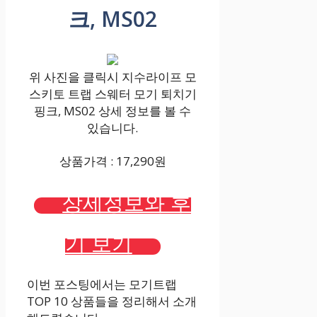
크, MS02
위 사진을 클릭시 지수라이프 모
스키토 트랩 스웨터 모기 퇴치기
핑크, MS02 상세 정보를 볼 수
있습니다.
상품가격 : 17,290원
상세정보와 후
기 보기
이번 포스팅에서는 모기트랩
TOP 10 상품들을 정리해서 소개