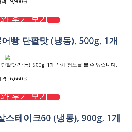
 : 9,900원
와 후기 보기
빵 단팥맛 (냉동), 500g, 1개
맛 (냉동), 500g, 1개 상세 정보를 볼 수 있습니다.
 : 6,660원
와 후기 보기
테이크60 (냉동), 900g, 1개