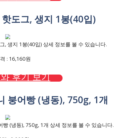
 핫도그, 생지 1봉(40입)
, 생지 1봉(40입) 상세 정보를 볼 수 있습니다.
 : 16,160원
와 후기 보기
붕어빵 (냉동), 750g, 1개
(냉동), 750g, 1개 상세 정보를 볼 수 있습니다.