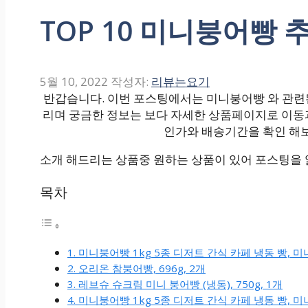
TOP 10 미니붕어빵 추
5월 10, 2022
작성자:
리뷰는요기
반갑습니다. 이번 포스팅에서는 미니붕어빵 와 관련된 
리며 궁금한 정보는 보다 자세한 상품페이지로 이동
인가와 배송기간을 확인 해
소개 해드리는 상품중 원하는 상품이 있어 포스팅을
목차
1. 미니붕어빵 1kg 5종 디저트 간식 카페 냉동 빵, 
2. 오리온 참붕어빵, 696g, 2개
3. 레브슈 슈크림 미니 붕어빵 (냉동), 750g, 1개
4. 미니붕어빵 1kg 5종 디저트 간식 카페 냉동 빵, 