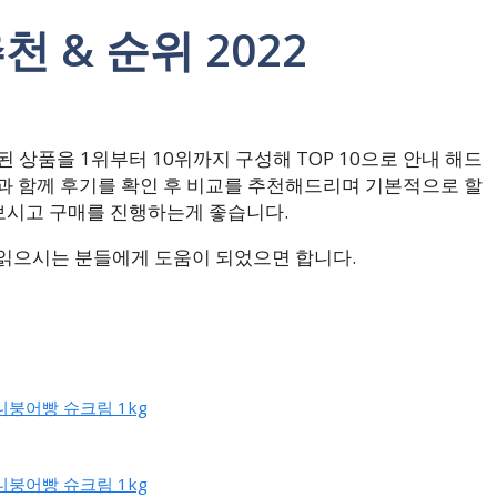
천 & 순위 2022
상품을 1위부터 10위까지 구성해 TOP 10으로 안내 해드
과 함께 후기를 확인 후 비교를 추천해드리며 기본적으로 할
보시고 구매를 진행하는게 좋습니다.
 읽으시는 분들에게 도움이 되었으면 합니다.
미니붕어빵 슈크림 1kg
미니붕어빵 슈크림 1kg