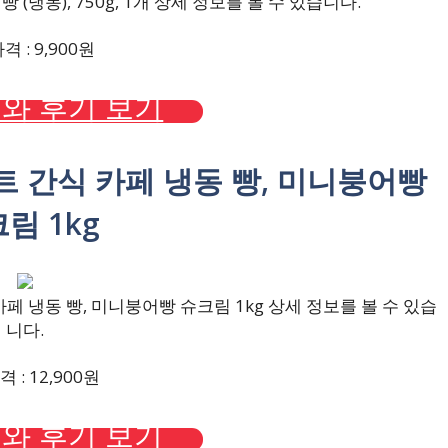
(냉동), 750g, 1개 상세 정보를 볼 수 있습니다.
 : 9,900원
와 후기 보기
저트 간식 카페 냉동 빵, 미니붕어빵
림 1kg
페 냉동 빵, 미니붕어빵 슈크림 1kg 상세 정보를 볼 수 있습
니다.
 : 12,900원
와 후기 보기