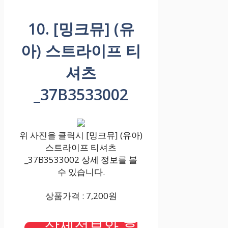
10. [밍크뮤] (유
아) 스트라이프 티
셔츠
_37B3533002
위 사진을 클릭시 [밍크뮤] (유아)
스트라이프 티셔츠
_37B3533002 상세 정보를 볼
수 있습니다.
상품가격 : 7,200원
상세정보와 후