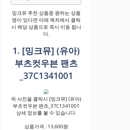
밍크뮤 추천 상품중 원하는 상품
명이 있다면 아래 목차에서 클릭
시 해당 상품으로 즉시 이동 됩니
다.
1. [밍크뮤] (유아)
부츠컷우븐 팬츠
_37C1341001
위 사진을 클릭시 [밍크뮤] (유아)
부츠컷우븐 팬츠_37C1341001
상세 정보를 볼 수 있습니다.
상품가격 : 13,600원