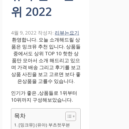
위 2022
4월 9, 2022
작성자:
리뷰는요기
환영합니다. 오늘 소개해드릴 상
품은 밍크뮤 추천 입니다. 상품들
중에서도 상위 TOP 10 핫한 상
품만 모아서 소개 해드리고 있으
며 가격 배송 그리고 후기를 보고
상품 사진을 보고 고르면 보다 좋
은상품을 고를수 있습니다.
인기가 좋은 ,상품들로 1위부터
10위까지 구성해보았습니다.
목차
1. [밍크뮤] (유아) 부츠컷우븐