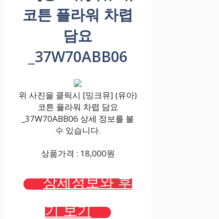
코튼 플라워 차렵
담요
_37W70ABB06
위 사진을 클릭시 [밍크뮤] (유아)
코튼 플라워 차렵 담요
_37W70ABB06 상세 정보를 볼
수 있습니다.
상품가격 : 18,000원
상세정보와 후
기 보기