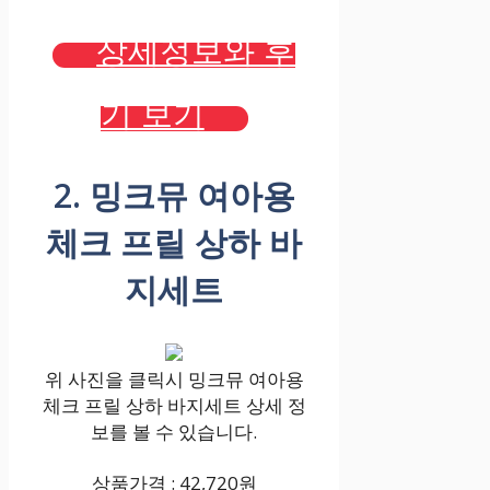
상세정보와 후
기 보기
2. 밍크뮤 여아용
체크 프릴 상하 바
지세트
위 사진을 클릭시 밍크뮤 여아용
체크 프릴 상하 바지세트 상세 정
보를 볼 수 있습니다.
상품가격 : 42,720원