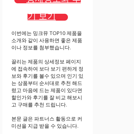
기 보기
이번에는 밍크뮤 TOP10 제품을
소개와 같이 사용하면 좋은 제품
이나 정보를 첨부했습니다.
끌리는 제품의 상세정보 페이지
에 접속하여 보다 보기 편하게 정
보와 후기를 볼수 있으며 인기 있
는 상품부터 순서대로 추천 해드
렸고 마음에 드는 제품이 있다면
할인가와 후기를 잘 비교 해보시
고 구매를 추천 드립니다.
본문 글은 파트너스 활동으로 커
미션을 지급 받을 수 있습니다.