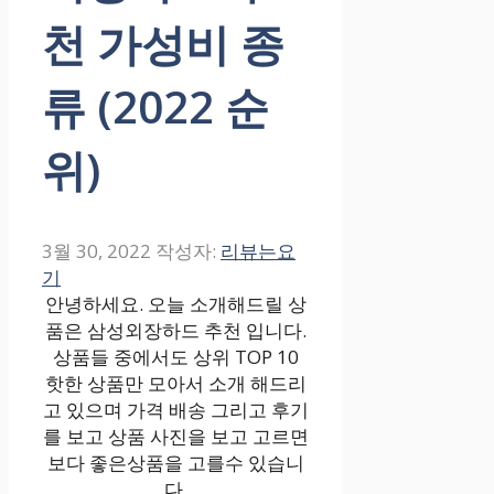
천 가성비 종
류 (2022 순
위)
3월 30, 2022
작성자:
리뷰는요
기
안녕하세요. 오늘 소개해드릴 상
품은 삼성외장하드 추천 입니다.
상품들 중에서도 상위 TOP 10
핫한 상품만 모아서 소개 해드리
고 있으며 가격 배송 그리고 후기
를 보고 상품 사진을 보고 고르면
보다 좋은상품을 고를수 있습니
다.