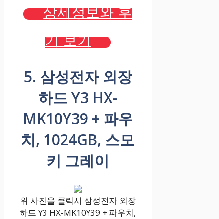
상세정보와 후
기 보기
5. 삼성전자 외장
하드 Y3 HX-
MK10Y39 + 파우
치, 1024GB, 스모
키 그레이
위 사진을 클릭시 삼성전자 외장
하드 Y3 HX-MK10Y39 + 파우치,