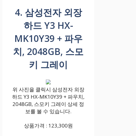
4. 삼성전자 외장
하드 Y3 HX-
MK10Y39 + 파우
치, 2048GB, 스모
키 그레이
위 사진을 클릭시 삼성전자 외장
하드 Y3 HX-MK10Y39 + 파우치,
2048GB, 스모키 그레이 상세 정
보를 볼 수 있습니다.
상품가격 : 123,300원