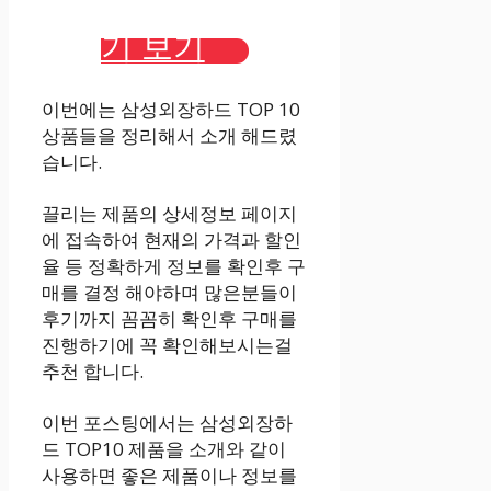
기 보기
이번에는 삼성외장하드 TOP 10
상품들을 정리해서 소개 해드렸
습니다.
끌리는 제품의 상세정보 페이지
에 접속하여 현재의 가격과 할인
율 등 정확하게 정보를 확인후 구
매를 결정 해야하며 많은분들이
후기까지 꼼꼼히 확인후 구매를
진행하기에 꼭 확인해보시는걸
추천 합니다.
이번 포스팅에서는 삼성외장하
드 TOP10 제품을 소개와 같이
사용하면 좋은 제품이나 정보를