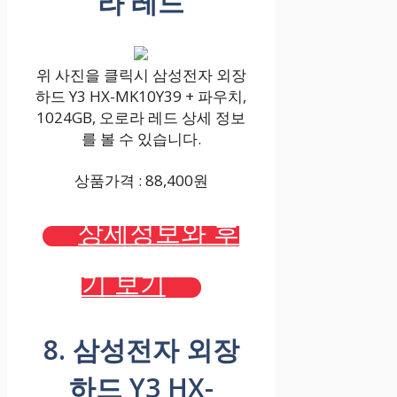
라 레드
위 사진을 클릭시 삼성전자 외장
하드 Y3 HX-MK10Y39 + 파우치,
1024GB, 오로라 레드 상세 정보
를 볼 수 있습니다.
상품가격 : 88,400원
상세정보와 후
기 보기
8. 삼성전자 외장
하드 Y3 HX-