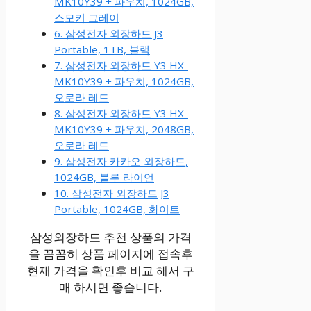
MK10Y39 + 파우치, 1024GB,
스모키 그레이
6. 삼성전자 외장하드 J3
Portable, 1TB, 블랙
7. 삼성전자 외장하드 Y3 HX-
MK10Y39 + 파우치, 1024GB,
오로라 레드
8. 삼성전자 외장하드 Y3 HX-
MK10Y39 + 파우치, 2048GB,
오로라 레드
9. 삼성전자 카카오 외장하드,
1024GB, 블루 라이언
10. 삼성전자 외장하드 J3
Portable, 1024GB, 화이트
삼성외장하드 추천 상품의 가격
을 꼼꼼히 상품 페이지에 접속후
현재 가격을 확인후 비교 해서 구
매 하시면 좋습니다.