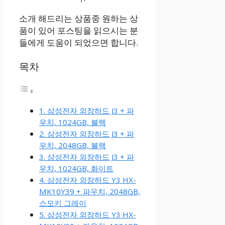
소개 해드리는 상품중 원하는 상
품이 있어 포스팅을 읽으시는 분
들에게 도움이 되었으면 합니다.
목차
1. 삼성전자 외장하드 J3 + 파
우치, 1024GB, 블랙
2. 삼성전자 외장하드 J3 + 파
우치, 2048GB, 블랙
3. 삼성전자 외장하드 J3 + 파
우치, 1024GB, 화이트
4. 삼성전자 외장하드 Y3 HX-
MK10Y39 + 파우치, 2048GB,
스모키 그레이
5. 삼성전자 외장하드 Y3 HX-