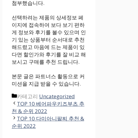
첨부했습니다.
선택하려는 제품의 상세정보 페
이지에 접속하여 보다 보기 편하
게 정보와 후기를 볼수 있으며 인
기 있는 상품부터 순서대로 추천
해드렸고 마음에 드는 제품이 있
다면 할인가와 후기를 잘 비교 해
보시고 구매를 추천 드립니다.
본문 글은 파트너스 활동으로 커
미션을 지급 받을 수 있습니다.
카테고리
Uncategorized
TOP 10 베어파우키즈부츠 추
천 & 순위 2022
TOP 10 다미아니팔찌 추천 &
순위 2022