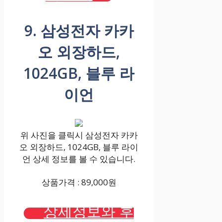
9. 삼성전자 카카
오 외장하드,
1024GB, 블루 라
이언
위 사진을 클릭시 삼성전자 카카
오 외장하드, 1024GB, 블루 라이
언 상세 정보를 볼 수 있습니다.
상품가격 : 89,000원
상세정보와 후