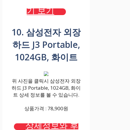
기 보기
10. 삼성전자 외장
하드 J3 Portable,
1024GB, 화이트
위 사진을 클릭시 삼성전자 외장
하드 J3 Portable, 1024GB, 화이
트 상세 정보를 볼 수 있습니다.
상품가격 : 78,900원
상세정보와 후