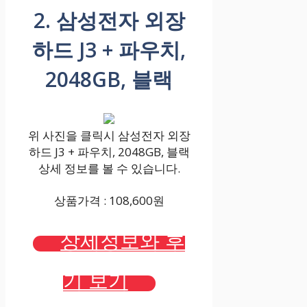
2. 삼성전자 외장
하드 J3 + 파우치,
2048GB, 블랙
위 사진을 클릭시 삼성전자 외장
하드 J3 + 파우치, 2048GB, 블랙
상세 정보를 볼 수 있습니다.
상품가격 : 108,600원
상세정보와 후
기 보기