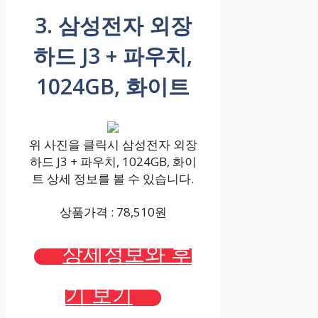
3. 삼성전자 외장
하드 J3 + 파우치,
1024GB, 화이트
위 사진을 클릭시 삼성전자 외장
하드 J3 + 파우치, 1024GB, 화이
트 상세 정보를 볼 수 있습니다.
상품가격 : 78,510원
상세정보와 후
기 보기