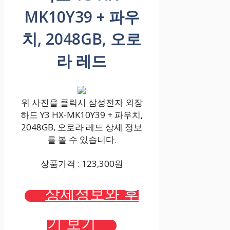
MK10Y39 + 파우
치, 2048GB, 오로
라 레드
위 사진을 클릭시 삼성전자 외장
하드 Y3 HX-MK10Y39 + 파우치,
2048GB, 오로라 레드 상세 정보
를 볼 수 있습니다.
상품가격 : 123,300원
상세정보와 후
기 보기