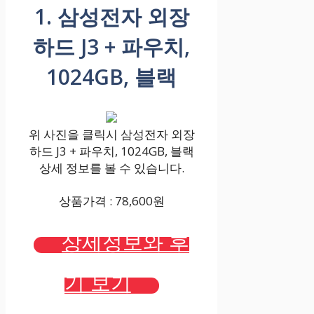
1. 삼성전자 외장
하드 J3 + 파우치,
1024GB, 블랙
위 사진을 클릭시 삼성전자 외장
하드 J3 + 파우치, 1024GB, 블랙
상세 정보를 볼 수 있습니다.
상품가격 : 78,600원
상세정보와 후
기 보기