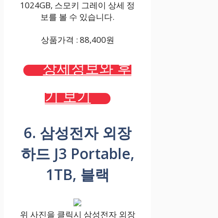
1024GB, 스모키 그레이 상세 정
보를 볼 수 있습니다.
상품가격 : 88,400원
상세정보와 후
기 보기
6. 삼성전자 외장
하드 J3 Portable,
1TB, 블랙
위 사진을 클릭시 삼성전자 외장