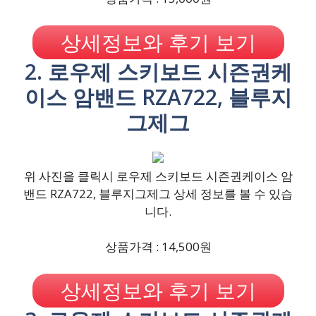
상세정보와 후기 보기
2. 로우제 스키보드 시즌권케
이스 암밴드 RZA722, 블루지
그제그
위 사진을 클릭시 로우제 스키보드 시즌권케이스 암
밴드 RZA722, 블루지그제그 상세 정보를 볼 수 있습
니다.
상품가격 : 14,500원
상세정보와 후기 보기