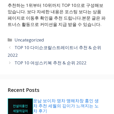
추천하는 1위부터 10위까지 TOP 10으로 구성해보
았습니다. 보다 자세한 내용은 포스팅 보다는 상품
페이지로 이동후 확인을 추천 드립니다.본문 글은 파
트너스 활동으로 커미션을 지급 받을 수 있습니다.
카
Uncategorized
테
TOP 10 다이슨코랄스트레이트너 추천 & 순위
고
2022
리
TOP 10 여성스키복 추천 & 순위 2022
Recent Posts
운남 보이차 명차 맹해차창 홍인 생
차 추천 세월의 깊이가 느껴지는 노
차 후기