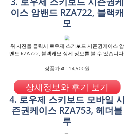
3. 로우제 스키보드 시즌권케
이스 암밴드 RZA722, 블랙캐
모
위 사진을 클릭시 로우제 스키보드 시즌권케이스 암
밴드 RZA722, 블랙캐모 상세 정보를 볼 수 있습니다.
상품가격 : 14,500원
상세정보와 후기 보기
4. 로우제 스키보드 모바일 시
즌권케이스 RZA753, 헤더블
루