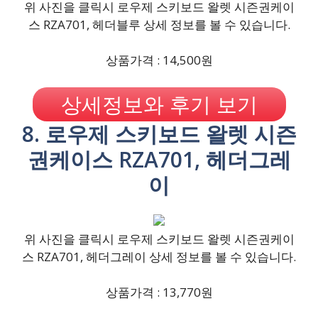
위 사진을 클릭시 로우제 스키보드 왈렛 시즌권케이
스 RZA701, 헤더블루 상세 정보를 볼 수 있습니다.
상품가격 : 14,500원
상세정보와 후기 보기
8. 로우제 스키보드 왈렛 시즌
권케이스 RZA701, 헤더그레
이
위 사진을 클릭시 로우제 스키보드 왈렛 시즌권케이
스 RZA701, 헤더그레이 상세 정보를 볼 수 있습니다.
상품가격 : 13,770원