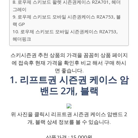
8. 로우제 스키보드 왈렛 시즌권케이스 RZA701, 헤더
그레이
9. 로우제 스키보드 모바일 시즌권케이스 RZA753, 블
랙 GP
10. 로우제 스키보드 모바일 시즌권케이스 RZA753,
헤더핑크
스키시즌권 추천 상품의 가격을 꼼꼼히 상품 페이지
에 접속후 현재 가격을 확인후 비교 해서 구매 하시
면 좋습니다.
1. 리프트권 시즌권 케이스 암
밴드 2개, 블랙
위 사진을 클릭시 리프트권 시즌권 케이스 암밴드 2
개, 블랙 상세 정보를 볼 수 있습니다.
상품가격 : 15,000원