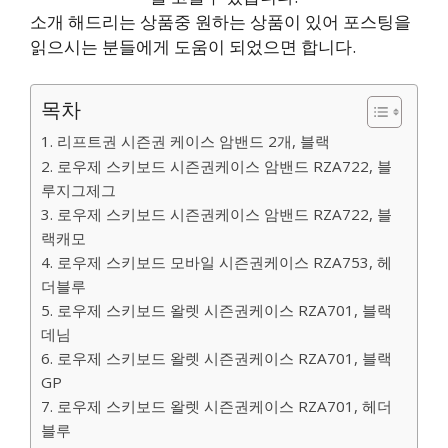
소개 해드리는 상품중 원하는 상품이 있어 포스팅을
읽으시는 분들에게 도움이 되었으면 합니다.
목차
1. 리프트권 시즌권 케이스 암밴드 2개, 블랙
2. 로우제 스키보드 시즌권케이스 암밴드 RZA722, 블
루지그제그
3. 로우제 스키보드 시즌권케이스 암밴드 RZA722, 블
랙캐모
4. 로우제 스키보드 모바일 시즌권케이스 RZA753, 헤
더블루
5. 로우제 스키보드 왈렛 시즌권케이스 RZA701, 블랙
데님
6. 로우제 스키보드 왈렛 시즌권케이스 RZA701, 블랙
GP
7. 로우제 스키보드 왈렛 시즌권케이스 RZA701, 헤더
블루