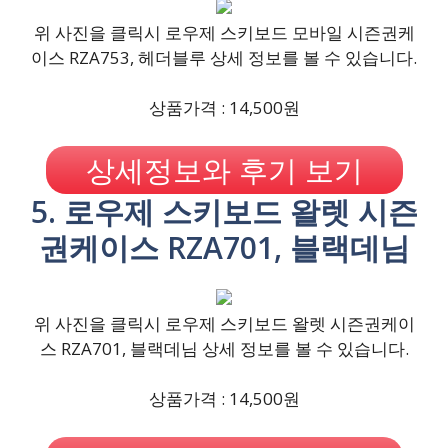
위 사진을 클릭시 로우제 스키보드 모바일 시즌권케
이스 RZA753, 헤더블루 상세 정보를 볼 수 있습니다.
상품가격 : 14,500원
상세정보와 후기 보기
5. 로우제 스키보드 왈렛 시즌
권케이스 RZA701, 블랙데님
위 사진을 클릭시 로우제 스키보드 왈렛 시즌권케이
스 RZA701, 블랙데님 상세 정보를 볼 수 있습니다.
상품가격 : 14,500원