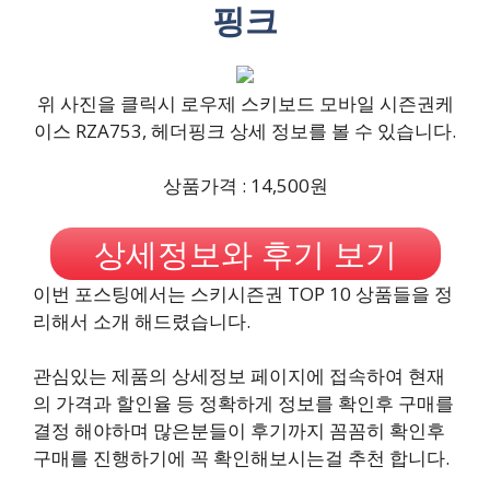
핑크
위 사진을 클릭시 로우제 스키보드 모바일 시즌권케
이스 RZA753, 헤더핑크 상세 정보를 볼 수 있습니다.
상품가격 : 14,500원
상세정보와 후기 보기
이번 포스팅에서는 스키시즌권 TOP 10 상품들을 정
리해서 소개 해드렸습니다.
관심있는 제품의 상세정보 페이지에 접속하여 현재
의 가격과 할인율 등 정확하게 정보를 확인후 구매를
결정 해야하며 많은분들이 후기까지 꼼꼼히 확인후
구매를 진행하기에 꼭 확인해보시는걸 추천 합니다.