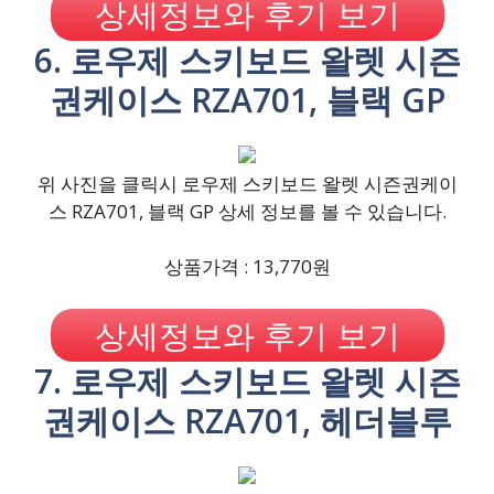
상세정보와 후기 보기
6. 로우제 스키보드 왈렛 시즌
권케이스 RZA701, 블랙 GP
위 사진을 클릭시 로우제 스키보드 왈렛 시즌권케이
스 RZA701, 블랙 GP 상세 정보를 볼 수 있습니다.
상품가격 : 13,770원
상세정보와 후기 보기
7. 로우제 스키보드 왈렛 시즌
권케이스 RZA701, 헤더블루