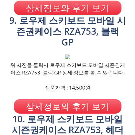
상세정보와 후기 보기
9. 로우제 스키보드 모바일 시
즌권케이스 RZA753, 블랙
GP
위 사진을 클릭시 로우제 스키보드 모바일 시즌권케
이스 RZA753, 블랙 GP 상세 정보를 볼 수 있습니다.
상품가격 : 14,500원
상세정보와 후기 보기
10. 로우제 스키보드 모바일
시즌권케이스 RZA753, 헤더