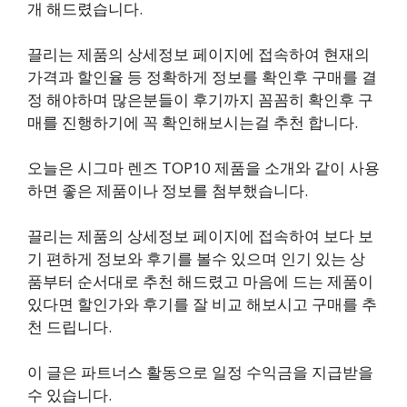
개 해드렸습니다.
끌리는 제품의 상세정보 페이지에 접속하여 현재의
가격과 할인율 등 정확하게 정보를 확인후 구매를 결
정 해야하며 많은분들이 후기까지 꼼꼼히 확인후 구
매를 진행하기에 꼭 확인해보시는걸 추천 합니다.
오늘은 시그마 렌즈 TOP10 제품을 소개와 같이 사용
하면 좋은 제품이나 정보를 첨부했습니다.
끌리는 제품의 상세정보 페이지에 접속하여 보다 보
기 편하게 정보와 후기를 볼수 있으며 인기 있는 상
품부터 순서대로 추천 해드렸고 마음에 드는 제품이
있다면 할인가와 후기를 잘 비교 해보시고 구매를 추
천 드립니다.
이 글은 파트너스 활동으로 일정 수익금을 지급받을
수 있습니다.