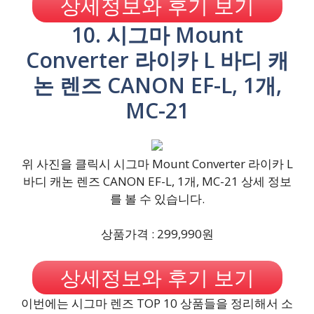
상세정보와 후기 보기
10. 시그마 Mount
Converter 라이카 L 바디 캐
논 렌즈 CANON EF-L, 1개,
MC-21
위 사진을 클릭시 시그마 Mount Converter 라이카 L
바디 캐논 렌즈 CANON EF-L, 1개, MC-21 상세 정보
를 볼 수 있습니다.
상품가격 : 299,990원
상세정보와 후기 보기
이번에는 시그마 렌즈 TOP 10 상품들을 정리해서 소