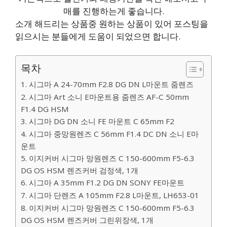
매를 진행하는게 좋습니다.
소개 해드리는 상품중 원하는 상품이 있어 포스팅을
읽으시는 분들에게 도움이 되었으면 합니다.
목차
1. 시그마 A 24-70mm F2.8 DG DN L마운트 줌렌즈
2. 시그마 Art 소니 E마운트용 줌렌즈 AF-C 50mm
F1.4 DG HSM
3. 시그마 DG DN 소니 FE 마운트 C 65mm F2
4. 시그마 중망원렌즈 C 56mm F1.4 DC DN 소니 E마
운트
5. 이지커버 시그마 망원렌즈 C 150-600mm F5-6.3
DG OS HSM 렌즈커버 검정색, 1개
6. 시그마 A 35mm F1.2 DG DN SONY FE마운트
7. 시그마 단렌즈 A 105mm F2.8 L마운트, LH653-01
8. 이지커버 시그마 망원렌즈 C 150-600mm F5-6.3
DG OS HSM 렌즈커버 그린위장색, 1개