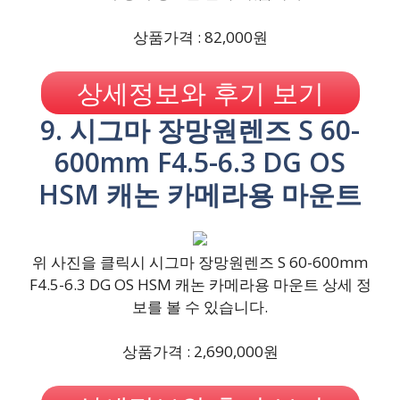
상품가격 : 82,000원
상세정보와 후기 보기
9. 시그마 장망원렌즈 S 60-
600mm F4.5-6.3 DG OS
HSM 캐논 카메라용 마운트
위 사진을 클릭시 시그마 장망원렌즈 S 60-600mm
F4.5-6.3 DG OS HSM 캐논 카메라용 마운트 상세 정
보를 볼 수 있습니다.
상품가격 : 2,690,000원