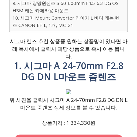
9. 시그마 장망원렌즈 S 60-600mm F4.5-6.3 DG OS
HSM 캐논 카메라용 마운트
10. 시그마 Mount Converter 라이카 L 바디 캐논 렌
즈 CANON EF-L, 1개, MC-21
시그마 렌즈 추천 상품중 원하는 상품명이 있다면 아
래 목차에서 클릭시 해당 상품으로 즉시 이동 됩니
다.
1. 시그마 A 24-70mm F2.8
DG DN L마운트 줌렌즈
위 사진을 클릭시 시그마 A 24-70mm F2.8 DG DN L
마운트 줌렌즈 상세 정보를 볼 수 있습니다.
상품가격 : 1,334,330원