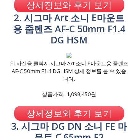
상세정보와 후기 보기
2. 시그마 Art 소니 E마운트
용 줌렌즈 AF-C 50mm F1.4
DG HSM
위 사진을 클릭시 시그마 Art 소니 E마운트용 줌렌즈
AF-C 50mm F1.4 DG HSM 상세 정보를 볼 수 있습
니다.
상품가격 : 1,098,450원
상세정보와 후기 보기
3. 시그마 DG DN 소니 FE 마
운트 C 65mm F2