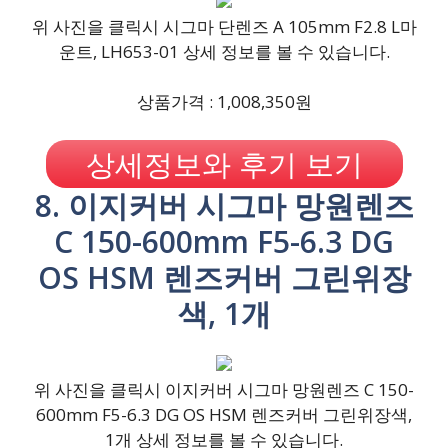
위 사진을 클릭시 시그마 단렌즈 A 105mm F2.8 L마
운트, LH653-01 상세 정보를 볼 수 있습니다.
상품가격 : 1,008,350원
상세정보와 후기 보기
8. 이지커버 시그마 망원렌즈
C 150-600mm F5-6.3 DG
OS HSM 렌즈커버 그린위장
색, 1개
위 사진을 클릭시 이지커버 시그마 망원렌즈 C 150-
600mm F5-6.3 DG OS HSM 렌즈커버 그린위장색,
1개 상세 정보를 볼 수 있습니다.