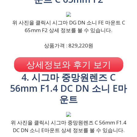
위 사진을 클릭시 시그마 DG DN 소니 FE 마운트 C
65mm F2 상세 정보를 볼 수 있습니다.
상품가격 : 829,220원
상세정보와 후기 보기
4. 시그마 중망원렌즈 C
56mm F1.4 DC DN 소니 E마
운트
위 사진을 클릭시 시그마 중망원렌즈 C 56mm F1.4
DC DN 소니 E마운트 상세 정보를 볼 수 있습니다.