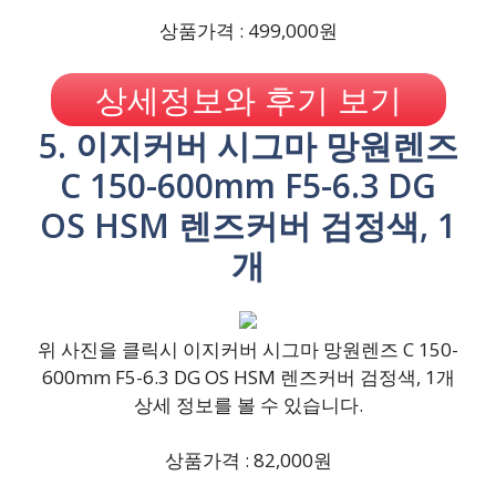
상품가격 : 499,000원
상세정보와 후기 보기
5. 이지커버 시그마 망원렌즈
C 150-600mm F5-6.3 DG
OS HSM 렌즈커버 검정색, 1
개
위 사진을 클릭시 이지커버 시그마 망원렌즈 C 150-
600mm F5-6.3 DG OS HSM 렌즈커버 검정색, 1개
상세 정보를 볼 수 있습니다.
상품가격 : 82,000원