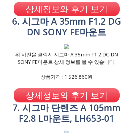
상세정보와 후기 보기
6. 시그마 A 35mm F1.2 DG
DN SONY FE마운트
위 사진을 클릭시 시그마 A 35mm F1.2 DG DN
SONY FE마운트 상세 정보를 볼 수 있습니다.
상품가격 : 1,526,860원
상세정보와 후기 보기
7. 시그마 단렌즈 A 105mm
F2.8 L마운트, LH653-01