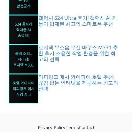
갤럭시 S24 Ultra 후기! 갤럭시 AI 기
능이 탑재된 최고의 스마트폰 추천
로지텍 무소음 무선 마우스 M331 추
천 후기 조용한 작업 환경을 위한 최
고의 선택
티피링크 메시 와이파이 호텔 추천!
끊김 없는 인터넷을 제공하는 최고의
선택
Privacy Policy
Terms
Contact