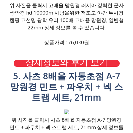
위 사진을 클릭시 고배율 망원경 러시아 강력한 군사
쌍안경 hd 10000m 사냥을위한 저조도 야간 투시경
캠핑 고선명 광학 유리 100배 고배율 망원경, 일반형
22mm 상세 정보를 볼 수 있습니다.
상품가격 : 76,030원
상세정보와 후기 보기
5. 사츠 8배율 자동초점 A-7
망원경 민트 + 파우치 + 넥 스
트랩 세트, 21mm
위 사진을 클릭시 사츠 8배율 자동초점 A-7 망원경
민트 + 파우치 + 넥 스트랩 세트, 21mm 상세 정보를