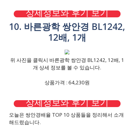
상세정보와 후기 보기
10. 바른광학 쌍안경 BL1242,
12배, 1개
위 사진을 클릭시 바른광학 쌍안경 BL1242, 12배, 1
개 상세 정보를 볼 수 있습니다.
상품가격 : 64,230원
상세정보와 후기 보기
오늘은 쌍안경배율 TOP 10 상품들을 정리해서 소개
해드렸습니다.