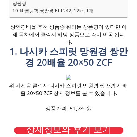
망원경
10. 바른광학 쌍안경 BL1242, 12배, 1개
쌍안경배율 추천 상품중 원하는 상품명이 있다면 아
래 목차에서 클릭시 해당 상품으로 즉시 이동 됩니
다.
1. 나시카 스피릿 망원경 쌍안
경 20배율 20×50 ZCF
위 사진을 클릭시 나시카 스피릿 망원경 쌍안경 20배
율 20×50 ZCF 상세 정보를 볼 수 있습니다.
상품가격 : 51,780원
상세정보와 후기 보기