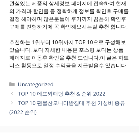
관심있는 제품의 상세정보 페이지에 접속하여 현재
의 가격과 할인율 등 정확하게 정보를 확인후 구매를
결정 해야하며 많은분들이 후기까지 꼼꼼히 확인후
구매를 진행하기에 꼭 확인해보시는걸 추천 합니다.
추천하는 1위부터 10위까지 TOP 10으로 구성해보
았습니다. 보다 자세한 내용은 포스팅 보다는 상품
페이지로 이동후 확인을 추천 드립니다.이 글은 파트
너스 활동으로 일정 수익금을 지급받을수 있습니다.
카
Uncategorized
테
TOP 10 에뜨와패딩 추천 & 순위 2022
고
TOP 10 팬물산모니터받침대 추천 가성비 종류
리
(2022 순위)