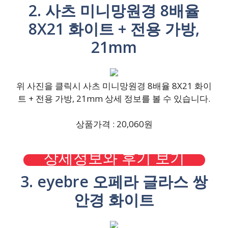
2. 사츠 미니망원경 8배율
8X21 화이트 + 전용 가방,
21mm
위 사진을 클릭시 사츠 미니망원경 8배율 8X21 화이
트 + 전용 가방, 21mm 상세 정보를 볼 수 있습니다.
상품가격 : 20,060원
상세정보와 후기 보기
3. eyebre 오페라 글라스 쌍
안경 화이트