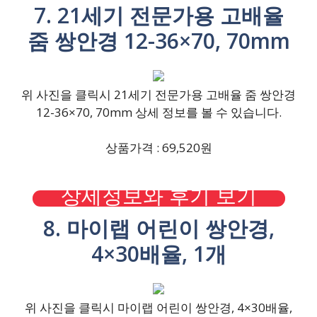
7. 21세기 전문가용 고배율
줌 쌍안경 12-36×70, 70mm
위 사진을 클릭시 21세기 전문가용 고배율 줌 쌍안경
12-36×70, 70mm 상세 정보를 볼 수 있습니다.
상품가격 : 69,520원
상세정보와 후기 보기
8. 마이랩 어린이 쌍안경,
4×30배율, 1개
위 사진을 클릭시 마이랩 어린이 쌍안경, 4×30배율,