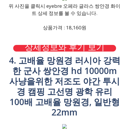
위 사진을 클릭시 eyebre 오페라 글라스 쌍안경 화이
트 상세 정보를 볼 수 있습니다.
상품가격 : 18,160원
상세정보와 후기 보기
4. 고배율 망원경 러시아 강력
한 군사 쌍안경 hd 10000m
사냥을위한 저조도 야간 투시
경 캠핑 고선명 광학 유리
100배 고배율 망원경, 일반형
22mm