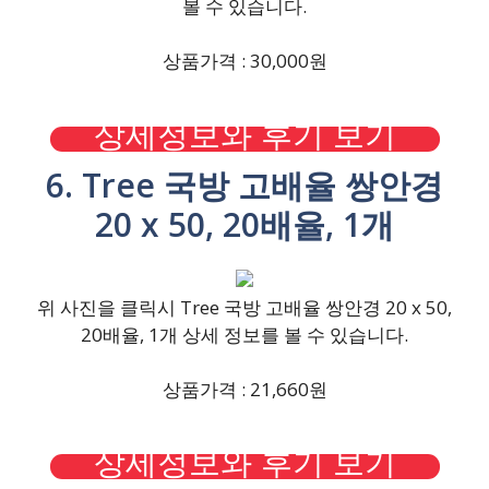
볼 수 있습니다.
상품가격 : 30,000원
상세정보와 후기 보기
6. Tree 국방 고배율 쌍안경
20 x 50, 20배율, 1개
위 사진을 클릭시 Tree 국방 고배율 쌍안경 20 x 50,
20배율, 1개 상세 정보를 볼 수 있습니다.
상품가격 : 21,660원
상세정보와 후기 보기