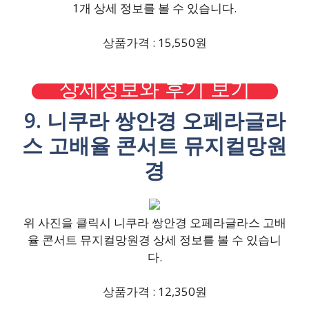
1개 상세 정보를 볼 수 있습니다.
상품가격 : 15,550원
상세정보와 후기 보기
9. 니쿠라 쌍안경 오페라글라
스 고배율 콘서트 뮤지컬망원
경
위 사진을 클릭시 니쿠라 쌍안경 오페라글라스 고배
율 콘서트 뮤지컬망원경 상세 정보를 볼 수 있습니
다.
상품가격 : 12,350원