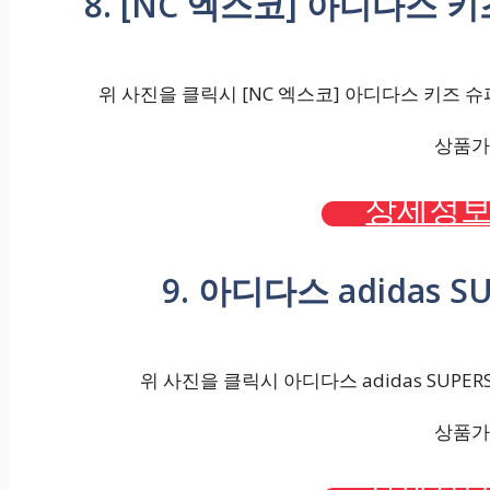
8. [NC 엑스코] 아디다스 키즈 
위 사진을 클릭시 [NC 엑스코] 아디다스 키즈 슈퍼스타
상품가격
상세정보
9. 아디다스 adidas SUP
위 사진을 클릭시 아디다스 adidas SUPERST
상품가격