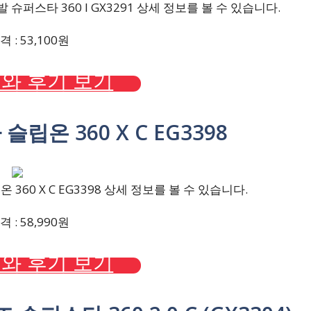
퍼스타 360 I GX3291 상세 정보를 볼 수 있습니다.
 : 53,100원
와 후기 보기
립온 360 X C EG3398
60 X C EG3398 상세 정보를 볼 수 있습니다.
 : 58,990원
와 후기 보기