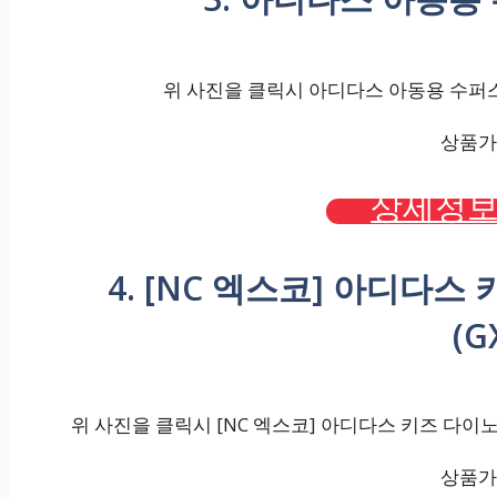
위 사진을 클릭시 아디다스 아동용 수퍼스타 
상품가격
상세정보
4. [NC 엑스코] 아디다스 키
(G
위 사진을 클릭시 [NC 엑스코] 아디다스 키즈 다이노 SU
상품가격