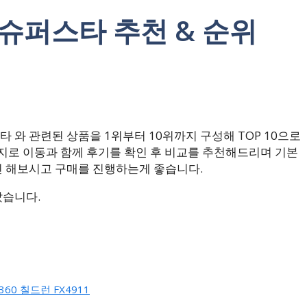
즈슈퍼스타 추천 & 순위
와 관련된 상품을 1위부터 10위까지 구성해 TOP 10으로
지로 이동과 함께 후기를 확인 후 비교를 추천해드리며 기본
 해보시고 구매를 진행하는게 좋습니다.
았습니다.
60 칠드런 FX4911