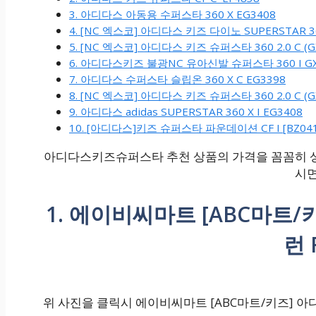
3. 아디다스 아동용 수퍼스타 360 X EG3408
4. [NC 엑스코] 아디다스 키즈 다이노 SUPERSTAR 360
5. [NC 엑스코] 아디다스 키즈 슈퍼스타 360 2.0 C (G
6. 아디다스키즈 불광NC 유아신발 슈퍼스타 360 I GX
7. 아디다스 수퍼스타 슬립온 360 X C EG3398
8. [NC 엑스코] 아디다스 키즈 슈퍼스타 360 2.0 C (G
9. 아디다스 adidas SUPERSTAR 360 X I EG3408
10. [아디다스]키즈 슈퍼스타 파운데이션 CF I [BZ041
아디다스키즈슈퍼스타 추천 상품의 가격을 꼼꼼히 상
시면
1. 에이비씨마트 [ABC마트/
런 
위 사진을 클릭시 에이비씨마트 [ABC마트/키즈] 아디다