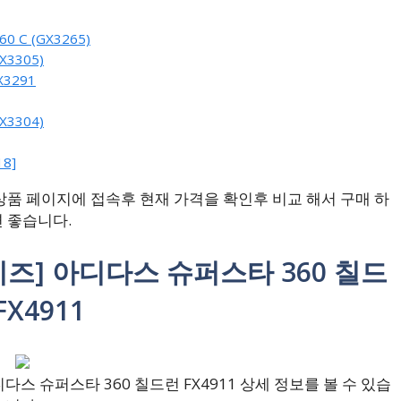
 C (GX3265)
X3305)
3291
X3304)
8]
품 페이지에 접속후 현재 가격을 확인후 비교 해서 구매 하
 좋습니다.
키즈] 아디다스 슈퍼스타 360 칠드
FX4911
스 슈퍼스타 360 칠드런 FX4911 상세 정보를 볼 수 있습