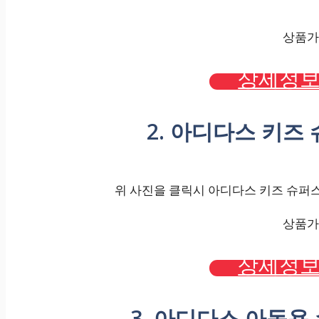
상품가격
상세정보
2. 아디다스 키즈 슈
위 사진을 클릭시 아디다스 키즈 슈퍼스타 
상품가격
상세정보
3. 아디다스 아동용 수