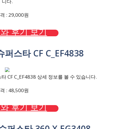
니다.
 : 29,000원
와 후기 보기
퍼스타 CF C_EF4838
CF C_EF4838 상세 정보를 볼 수 있습니다.
 : 48,500원
와 후기 보기
퍼스타 360 X EG3408