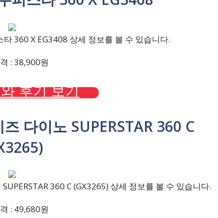
360 X EG3408 상세 정보를 볼 수 있습니다.
 : 38,900원
와 후기 보기
즈 다이노 SUPERSTAR 360 C
X3265)
PERSTAR 360 C (GX3265) 상세 정보를 볼 수 있습니다.
 : 49,680원