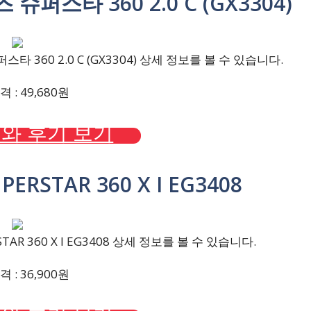
슈퍼스타 360 2.0 C (GX3304)
 360 2.0 C (GX3304) 상세 정보를 볼 수 있습니다.
 : 49,680원
와 후기 보기
ERSTAR 360 X I EG3408
AR 360 X I EG3408 상세 정보를 볼 수 있습니다.
 : 36,900원