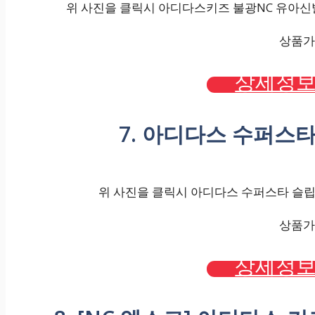
위 사진을 클릭시 아디다스키즈 불광NC 유아신발 슈
상품가격
상세정보
7. 아디다스 수퍼스타 슬
위 사진을 클릭시 아디다스 수퍼스타 슬립온 3
상품가격
상세정보