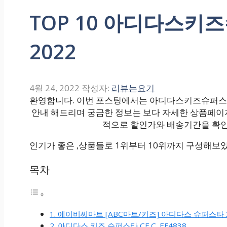
TOP 10 아디다스키
2022
4월 24, 2022
작성자:
리뷰는요기
환영합니다. 이번 포스팅에서는 아디다스키즈슈퍼스타 
안내 해드리며 궁금한 정보는 보다 자세한 상품페이
적으로 할인가와 배송기간을 확인
인기가 좋은 ,상품들로 1위부터 10위까지 구성해보
목차
1. 에이비씨마트 [ABC마트/키즈] 아디다스 슈퍼스타 3
2. 아디다스 키즈 슈퍼스타 CF C_EF4838