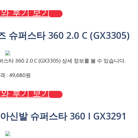
와 후기 보기
슈퍼스타 360 2.0 C (GX3305)
 360 2.0 C (GX3305) 상세 정보를 볼 수 있습니다.
 : 49,680원
와 후기 보기
신발 슈퍼스타 360 I GX3291