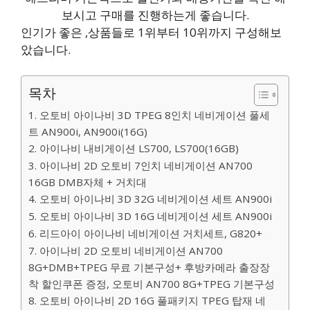
보시고 구매를 진행하는게 좋습니다.
인기가 좋은 ,상품들로 1위부터 10위까지 구성해보
았습니다.
목차
1. 오토비 아이나비 3D TPEG 8인치 네비게이션 풀세
트 AN900i, AN900i(16G)
2. 아이나비 내비게이션 LS700, LS700(16GB)
3. 아이나비 2D 오토비 7인치 네비게이션 AN700
16GB DMB자체 + 거치대
4. 오토비 아이나비 3D 32G 네비게이션 세트 AN900i
5. 오토비 아이나비 3D 16G 네비게이션 세트 AN900i
6. 리드아이 아이나비 네비게이션 거치세트, G820+
7. 아이나비 2D 오토비 네비게이션 AN700
8G+DMB+TPEG 무료 기본구성+ 후방카메라 출장장
착 할인쿠폰 증정, 오토비 AN700 8G+TPEG 기본구성
8. 오토비 아이나비 2D 16G 풀패키지 TPEG 탑재 네