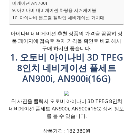
비게이션 AN700i
9. 아이나비 내비게이션 차량용 시거케이블
10. 아이나비 본드겔 겔타입 네비게이션 거치대
아이나비네비게이션 추천 상품의 가격을 꼼꼼히 상
품 페이지에 접속후 현재 가격을 확인후 비교 해서
구매 하시면 좋습니다.
1. 오토비 아이나비 3D TPEG
8인치 네비게이션 풀세트
AN900i, AN900i(16G)
위 사진을 클릭시 오토비 아이나비 3D TPEG 8인치
네비게이션 풀세트 AN900i, AN900i(16G) 상세 정보
를 볼 수 있습니다.
상품가격 : 182,380원