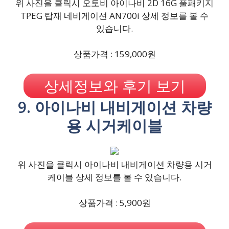
위 사진을 클릭시 오토비 아이나비 2D 16G 풀패키지
TPEG 탑재 네비게이션 AN700i 상세 정보를 볼 수
있습니다.
상품가격 : 159,000원
상세정보와 후기 보기
9. 아이나비 내비게이션 차량
용 시거케이블
위 사진을 클릭시 아이나비 내비게이션 차량용 시거
케이블 상세 정보를 볼 수 있습니다.
상품가격 : 5,900원