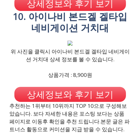
상세정보와 후기 보기
10. 아이나비 본드겔 겔타입
네비게이션 거치대
위 사진을 클릭시 아이나비 본드겔 겔타입 네비게이
션 거치대 상세 정보를 볼 수 있습니다.
상품가격 : 8,900원
상세정보와 후기 보기
추천하는 1위부터 10위까지 TOP 10으로 구성해보
았습니다. 보다 자세한 내용은 포스팅 보다는 상품
페이지로 이동후 확인을 추천 드립니다.본문 글은 파
트너스 활동으로 커미션을 지급 받을 수 있습니다.