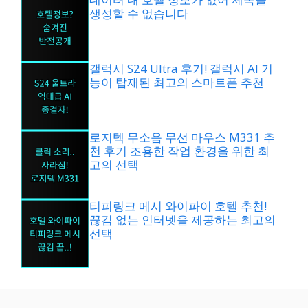
생성할 수 없습니다
갤럭시 S24 Ultra 후기! 갤럭시 AI 기
능이 탑재된 최고의 스마트폰 추천
로지텍 무소음 무선 마우스 M331 추
천 후기 조용한 작업 환경을 위한 최
고의 선택
티피링크 메시 와이파이 호텔 추천!
끊김 없는 인터넷을 제공하는 최고의
선택