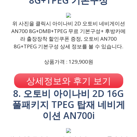
8G+TPEG 기본구성
위 사진을 클릭시 아이나비 2D 오토비 네비게이션
AN700 8G+DMB+TPEG 무료 기본구성+ 후방카메
라 출장장착 할인쿠폰 증정, 오토비 AN700
8G+TPEG 기본구성 상세 정보를 볼 수 있습니다.
상품가격 : 129,900원
상세정보와 후기 보기
8. 오토비 아이나비 2D 16G
풀패키지 TPEG 탑재 네비게
이션 AN700i