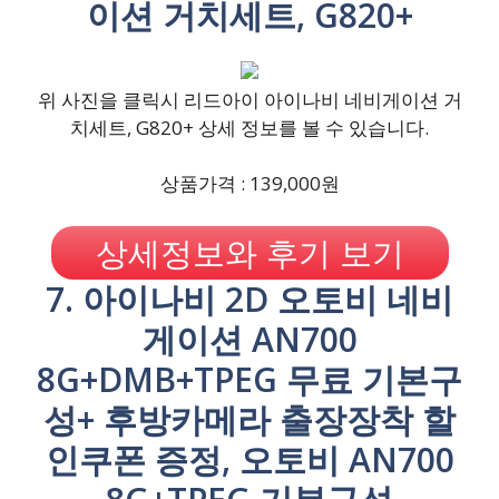
이션 거치세트, G820+
위 사진을 클릭시 리드아이 아이나비 네비게이션 거
치세트, G820+ 상세 정보를 볼 수 있습니다.
상품가격 : 139,000원
상세정보와 후기 보기
7. 아이나비 2D 오토비 네비
게이션 AN700
8G+DMB+TPEG 무료 기본구
성+ 후방카메라 출장장착 할
인쿠폰 증정, 오토비 AN700