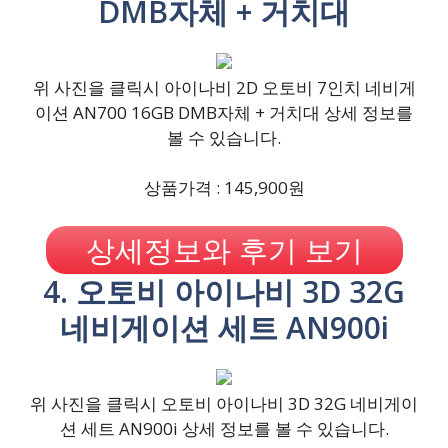
DMB자체 + 거치대
위 사진을 클릭시 아이나비 2D 오토비 7인치 네비게
이션 AN700 16GB DMB자체 + 거치대 상세 정보를
볼 수 있습니다.
상품가격 : 145,900원
상세정보와 후기 보기
4. 오토비 아이나비 3D 32G
네비게이션 세트 AN900i
위 사진을 클릭시 오토비 아이나비 3D 32G 네비게이
션 세트 AN900i 상세 정보를 볼 수 있습니다.