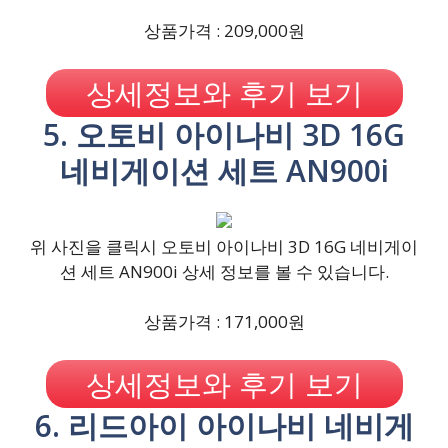
상품가격 : 209,000원
상세정보와 후기 보기
5. 오토비 아이나비 3D 16G
네비게이션 세트 AN900i
위 사진을 클릭시 오토비 아이나비 3D 16G 네비게이
션 세트 AN900i 상세 정보를 볼 수 있습니다.
상품가격 : 171,000원
상세정보와 후기 보기
6. 리드아이 아이나비 네비게