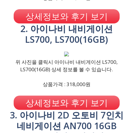
상세정보와 후기 보기
2. 아이나비 내비게이션
LS700, LS700(16GB)
위 사진을 클릭시 아이나비 내비게이션 LS700,
LS700(16GB) 상세 정보를 볼 수 있습니다.
상품가격 : 318,000원
상세정보와 후기 보기
3. 아이나비 2D 오토비 7인치
네비게이션 AN700 16GB