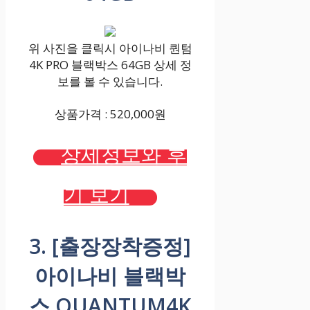
위 사진을 클릭시 아이나비 퀀텀
4K PRO 블랙박스 64GB 상세 정
보를 볼 수 있습니다.
상품가격 : 520,000원
상세정보와 후
기 보기
3. [출장장착증정]
아이나비 블랙박
스 QUANTUM4K