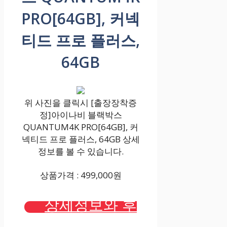
PRO[64GB], 커넥
티드 프로 플러스,
64GB
위 사진을 클릭시 [출장장착증
정]아이나비 블랙박스
QUANTUM4K PRO[64GB], 커
넥티드 프로 플러스, 64GB 상세
정보를 볼 수 있습니다.
상품가격 : 499,000원
상세정보와 후