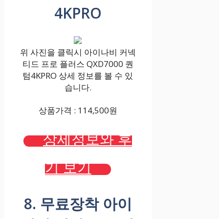
4KPRO
위 사진을 클릭시 아이나비 커넥
티드 프로 플러스 QXD7000 퀀
텀4KPRO 상세 정보를 볼 수 있
습니다.
상품가격 : 114,500원
상세정보와 후
기 보기
8. 무료장착 아이