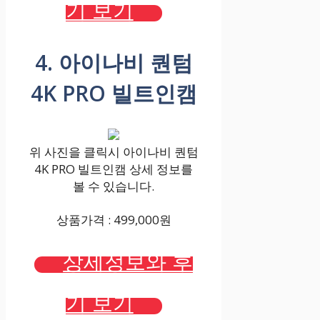
기 보기
4. 아이나비 퀀텀
4K PRO 빌트인캠
위 사진을 클릭시 아이나비 퀀텀
4K PRO 빌트인캠 상세 정보를
볼 수 있습니다.
상품가격 : 499,000원
상세정보와 후
기 보기