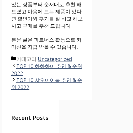
있는 상품부터 순서대로 추천 해
드렸고 마음에 드는 제품이 있다
면 할인가와 후기를 잘 비교 해보
시고 구매를 추천 드립니다.
본문 글은 파트너스 활동으로 커
미션을 지급 받을 수 있습니다.
카테고리
Uncategorized
TOP 10 하하하미 추천 & 순위
2022
TOP 10 샤오미이북 추천 & 순
위 2022
Recent Posts