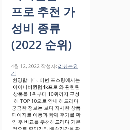
프로 추천 가
성비 종류
(2022 순위)
4월 12, 2022
작성자:
리뷰는요
기
환영합니다. 이번 포스팅에서는
아이나비퀀텀4k프로 와 관련된
상품을 1위부터 10위까지 구성
해 TOP 10으로 안내 해드리며
궁금한 정보는 보다 자세한 상품
페이지로 이동과 함께 후기를 확
인 후 비교를 추천해드리며 기본
적으로 할인가와 배송기간을 확