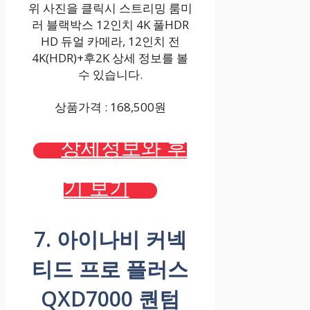
위 사진을 클릭시 스트리밍 룸미
러 블랙박스 12인치 4K 풀HDR
HD 듀얼 카메라, 12인치 전
4K(HDR)+후2K 상세 정보를 볼
수 있습니다.
상품가격 : 168,500원
상세정보와 후
기 보기
7. 아이나비 커넥
티드 프로 플러스
QXD7000 퀀텀