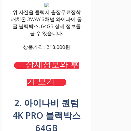
위 사진을 클릭시 출장무료장착
캐치온 3WAY 3채널 와이파이 동
글 블랙박스, 64GB 상세 정보를
볼 수 있습니다.
상품가격 : 218,000원
상세정보와 후
기 보기
2. 아이나비 퀀텀
4K PRO 블랙박스
64GB