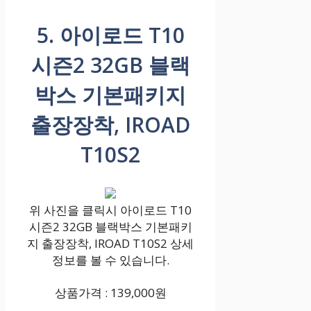
5. 아이로드 T10
시즌2 32GB 블랙
박스 기본패키지
출장장착, IROAD
T10S2
위 사진을 클릭시 아이로드 T10
시즌2 32GB 블랙박스 기본패키
지 출장장착, IROAD T10S2 상세
정보를 볼 수 있습니다.
상품가격 : 139,000원