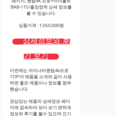
패키지, 퀀텀4K 프로+아이볼트
BAB-115/출장장착 상세 정보를
볼 수 있습니다.
상품가격 : 1,050,000원
상세정보와 후
기 보기
이번에는 아이나비퀀텀4k프로
TOP10 제품을 소개와 같이 사용
하면 좋은 제품이나 정보를 첨부
했습니다.
관심있는 제품의 상세정보 페이
지에 접속하여 보다 보기 편하게
정보와 후기를 볼수 있으며 인기