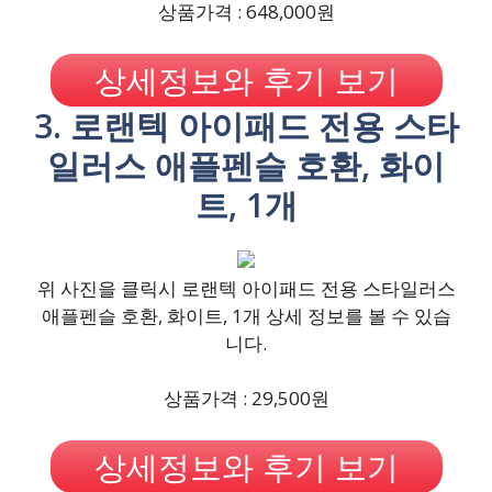
상품가격 : 648,000원
상세정보와 후기 보기
3. 로랜텍 아이패드 전용 스타
일러스 애플펜슬 호환, 화이
트, 1개
위 사진을 클릭시 로랜텍 아이패드 전용 스타일러스
애플펜슬 호환, 화이트, 1개 상세 정보를 볼 수 있습
니다.
상품가격 : 29,500원
상세정보와 후기 보기