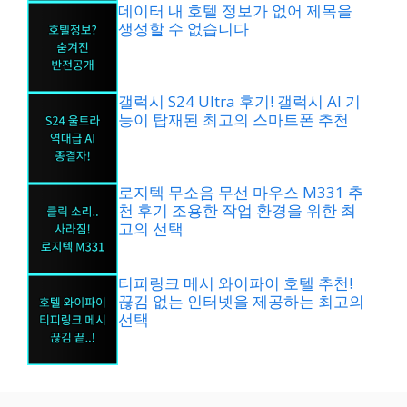
데이터 내 호텔 정보가 없어 제목을
생성할 수 없습니다
갤럭시 S24 Ultra 후기! 갤럭시 AI 기
능이 탑재된 최고의 스마트폰 추천
로지텍 무소음 무선 마우스 M331 추
천 후기 조용한 작업 환경을 위한 최
고의 선택
티피링크 메시 와이파이 호텔 추천!
끊김 없는 인터넷을 제공하는 최고의
선택