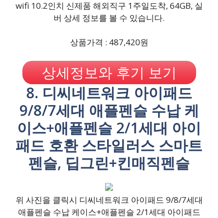
wifi 10.2인치 신제품 해외직구 1주일도착, 64GB, 실
버 상세 정보를 볼 수 있습니다.
상품가격 : 487,420원
상세정보와 후기 보기
8. 디씨네트워크 아이패드
9/8/7세대 애플펜슬 수납 케
이스+애플펜슬 2/1세대 아이
패드 호환 스타일러스 스마트
펜슬, 딥그린+킨매직펜슬
위 사진을 클릭시 디씨네트워크 아이패드 9/8/7세대
애플펜슬 수납 케이스+애플펜슬 2/1세대 아이패드