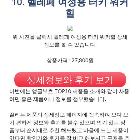
10. 벨레페 여성용 터키 워커
힐
위 사진을 클릭시 벨레페 여성용 터키 워커힐 상세
정보를 볼 수 있습니다.
상품가격 : 27,800원
상세정보와 후기 보기
이번에는 앵글부츠 TOP10 제품을 소개와 같이 사용
하면 좋은 제품이나 정보를 첨부했습니다.
끌리는 제품의 상세정보 페이지에 접속하여 보다 보
기 편하게 정보와 후기를 볼수 있으며 인기 있는 상
품부터 순서대로 추천 해드렸고 마음에 드는 제품이
있다면 할인가와 후기를 잘 비교 해보시고 구매를 추