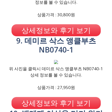
정보를 볼 수 있습니다.
상품가격 : 30,800원
상세정보와 후기 보기
9. 데미르 삭스 앵클부츠
NB0740-1
위 사진을 클릭시 데미르 삭스 앵클부츠 NB0740-1
상세 정보를 볼 수 있습니다.
상품가격 : 27,950원
상세정보와 후기 보기