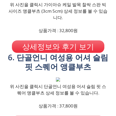
위 사진을 클릭시 가이아슈 케일 발목 찰싹 스판 빅
사이즈 앵클부츠 (3cm 5cm) 상세 정보를 볼 수 있습
니다.
상품가격 : 32,800원
상세정보와 후기 보기
6. 단골언니 여성용 어셔 슬림
핏 스퀘어 앵클부츠
위 사진을 클릭시 단골언니 여성용 어셔 슬림 핏 스
퀘어 앵클부츠 상세 정보를 볼 수 있습니다.
상품가격 : 37,800원