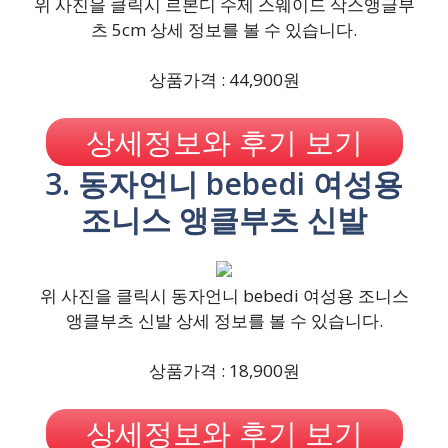
위 사진을 클릭시 르본디 수제 스웨이드 삭스앵글부
츠 5cm 상세 정보를 볼 수 있습니다.
상품가격 : 44,900원
상세정보와 후기 보기
3. 동자언니 bebedi 여성용
조니스 앵클부츠 신발
위 사진을 클릭시 동자언니 bebedi 여성용 조니스
앵클부츠 신발 상세 정보를 볼 수 있습니다.
상품가격 : 18,900원
상세정보와 후기 보기