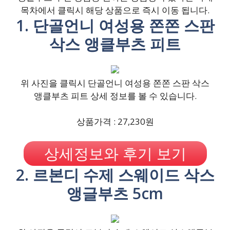
목차에서 클릭시 해당 상품으로 즉시 이동 됩니다.
1. 단골언니 여성용 쫀쫀 스판
삭스 앵클부츠 피트
위 사진을 클릭시 단골언니 여성용 쫀쫀 스판 삭스
앵클부츠 피트 상세 정보를 볼 수 있습니다.
상품가격 : 27,230원
상세정보와 후기 보기
2. 르본디 수제 스웨이드 삭스
앵글부츠 5cm