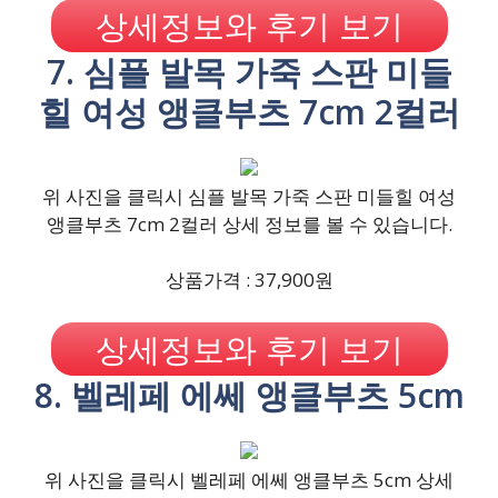
상세정보와 후기 보기
7. 심플 발목 가죽 스판 미들
힐 여성 앵클부츠 7cm 2컬러
위 사진을 클릭시 심플 발목 가죽 스판 미들힐 여성
앵클부츠 7cm 2컬러 상세 정보를 볼 수 있습니다.
상품가격 : 37,900원
상세정보와 후기 보기
8. 벨레페 에쎄 앵클부츠 5cm
위 사진을 클릭시 벨레페 에쎄 앵클부츠 5cm 상세