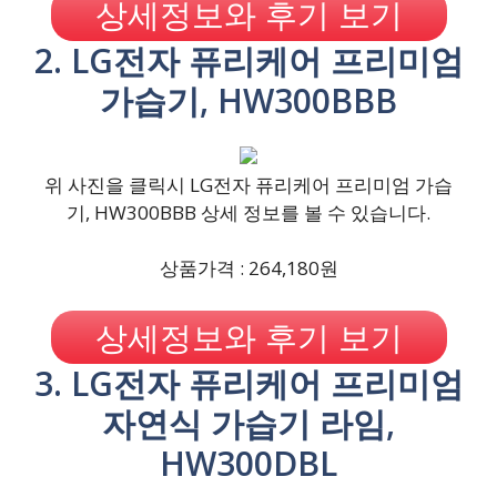
상세정보와 후기 보기
2. LG전자 퓨리케어 프리미엄
가습기, HW300BBB
위 사진을 클릭시 LG전자 퓨리케어 프리미엄 가습
기, HW300BBB 상세 정보를 볼 수 있습니다.
상품가격 : 264,180원
상세정보와 후기 보기
3. LG전자 퓨리케어 프리미엄
자연식 가습기 라임,
HW300DBL