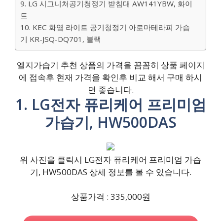
9. LG 시그니처공기청정기 받침대 AW141YBW, 화이
트
10. KEC 화염 라이트 공기청정기 아로마테라피 가습
기 KR-JSQ-DQ701, 블랙
엘지가습기 추천 상품의 가격을 꼼꼼히 상품 페이지
에 접속후 현재 가격을 확인후 비교 해서 구매 하시
면 좋습니다.
1. LG전자 퓨리케어 프리미엄
가습기, HW500DAS
위 사진을 클릭시 LG전자 퓨리케어 프리미엄 가습
기, HW500DAS 상세 정보를 볼 수 있습니다.
상품가격 : 335,000원