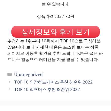
볼 수 있습니다.
상품가격 : 33,170원
상세정보와 후기 보기
추천하는 1위부터 10위까지 TOP 10으로 구성해보
았습니다. 보다 자세한 내용은 포스팅 보다는 상품
페이지로 이동후 확인을 추천 드립니다.본문 글은 파
트너스 활동으로 커미션을 지급 받을 수 있습니다.
카
Uncategorized
테
TOP 10 외장하드케이스 추천 & 순위 2022
고
TOP 10 맥포머스 추천 & 순위 2022
리