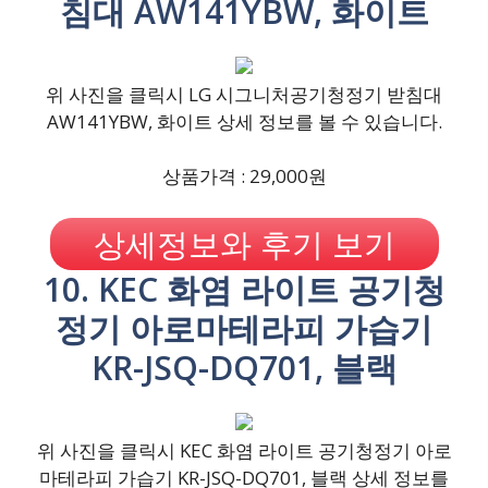
침대 AW141YBW, 화이트
위 사진을 클릭시 LG 시그니처공기청정기 받침대
AW141YBW, 화이트 상세 정보를 볼 수 있습니다.
상품가격 : 29,000원
상세정보와 후기 보기
10. KEC 화염 라이트 공기청
정기 아로마테라피 가습기
KR-JSQ-DQ701, 블랙
위 사진을 클릭시 KEC 화염 라이트 공기청정기 아로
마테라피 가습기 KR-JSQ-DQ701, 블랙 상세 정보를