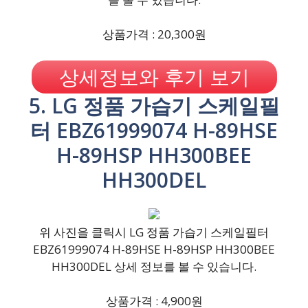
상품가격 : 20,300원
상세정보와 후기 보기
5. LG 정품 가습기 스케일필
터 EBZ61999074 H-89HSE
H-89HSP HH300BEE
HH300DEL
위 사진을 클릭시 LG 정품 가습기 스케일필터
EBZ61999074 H-89HSE H-89HSP HH300BEE
HH300DEL 상세 정보를 볼 수 있습니다.
상품가격 : 4,900원