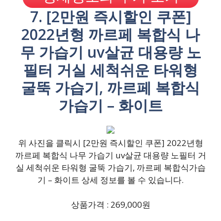
7. [2만원 즉시할인 쿠폰]
2022년형 까르페 복합식 나
무 가습기 uv살균 대용량 노
필터 거실 세척쉬운 타워형
굴뚝 가습기, 까르페 복합식
가습기 – 화이트
위 사진을 클릭시 [2만원 즉시할인 쿠폰] 2022년형
까르페 복합식 나무 가습기 uv살균 대용량 노필터 거
실 세척쉬운 타워형 굴뚝 가습기, 까르페 복합식가습
기 – 화이트 상세 정보를 볼 수 있습니다.
상품가격 : 269,000원