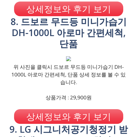
상세정보와 후기 보기
8. 드보르 무드등 미니가습기
DH-1000L 아로마 간편세척,
단품
위 사진을 클릭시 드보르 무드등 미니가습기 DH-
1000L 아로마 간편세척, 단품 상세 정보를 볼 수 있
습니다.
상품가격 : 29,900원
상세정보와 후기 보기
9. LG 시그니처공기청정기 받