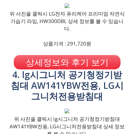
위 사진을 클릭시 LG전자 퓨리케어 프리미엄 자연식
가습기 라임, HW300DBL 상세 정보를 볼 수 있습니
다.
상품가격 : 291,720원
상세정보와 후기 보기
4. lg시그니처 공기청정기받
침대 AW141YBW전용, LG시
그니처전용받침대
위 사진을 클릭시 lg시그니처 공기청정기받침대
AW141YBW전용, LG시그니처전용받침대 상세 정보
를 볼 수 있습니다.