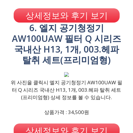
상세정보와 후기 보기
6. 엘지 공기청정기
AW100UAW 필터 Q 시리즈
국내산 H13, 1개, 003.헤파
탈취 세트(프리미엄형)
위 사진을 클릭시 엘지 공기청정기 AW100UAW 필
터 Q 시리즈 국내산 H13, 1개, 003.헤파 탈취 세트
(프리미엄형) 상세 정보를 볼 수 있습니다.
상품가격 : 34,500원
상세정보와 후기 보기