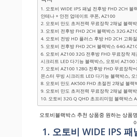
1. 오토비 WIDE IPS 패널 전후방 FHD 2CH 
안테나 + 안전 업데이트 쿠폰, AZ100
2. 오토비 만도 초저전력 무료장착 2채널 블랙박스,
3. 오토비 전후방 FHD 2CH 블랙박스 32G AZ1
4. 오토비 전방 HD 플러스 후방 HD 2CH 고화질
5. 오토비 전후방 FHD 2CH 블랙박스 64G AZ1
6. 오토비 AZ100 32G 전후방 FHD 무료장착 제
시크리트 LED 다기능 블랙박스, 오토비 AZ10
7. 오토비 AZ100 128G 전후방 FHD 무료장착+
몬스터 무빙 시크리트 LED 다기능 블랙박스, 오토
8. 오토비 만도 AK500 FHD 초절전 2채널 블랙
9. 오토비 만도 초저전력 무료장착 2채널 블랙박스,
10. 오토비 32G Q QHD 초프리미엄 블랙박스 AQ
오토비블랙박스 추천 상품중 원하는 상품명
1. 오토비 WIDE IPS