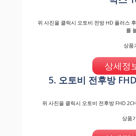
위 사진을 클릭시 오토비 전방 HD 플러스 후방
를 
상품가
상세정보
5. 오토비 전후방 FHD
위 사진을 클릭시 오토비 전후방 FHD 2CH
상품가격