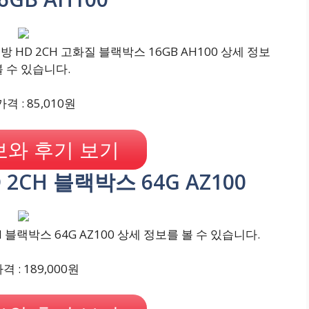
 HD 2CH 고화질 블랙박스 16GB AH100 상세 정보
볼 수 있습니다.
격 : 85,010원
와 후기 보기
 2CH 블랙박스 64G AZ100
 블랙박스 64G AZ100 상세 정보를 볼 수 있습니다.
 : 189,000원