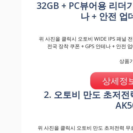
32GB + PC뷰어용 리더기
나 + 안전 업
위 사진을 클릭시 오토비 WIDE IPS 패널 전
전국 장착 쿠폰 + GPS 안테나 + 안전 
상품가격
상세정보
2. 오토비 만도 초저전
AK5
위 사진을 클릭시 오토비 만도 초저전력 무료장