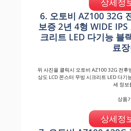
상세정보
6. 오토비 AZ100 32
보증 2년 4형 WIDE I
크리트 LED 다기능 블랙
료장
위 사진을 클릭시 오토비 AZ100 32G 전후방 
상도 LCD 몬스터 무빙 시크리트 LED 다기
세 정보
상품가격
상세정보