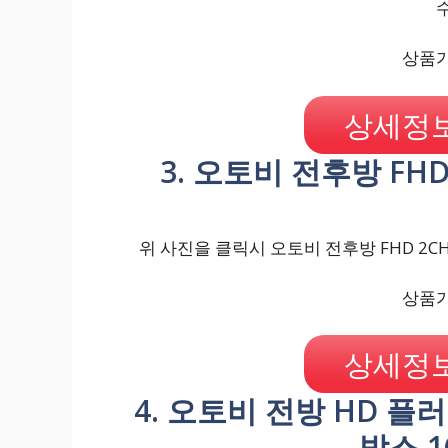
상품가격
상세정보
3. 오토비 전후방 FHD
위 사진을 클릭시 오토비 전후방 FHD 2CH
상품가격
상세정보
4. 오토비 전방 HD 플
박스 1