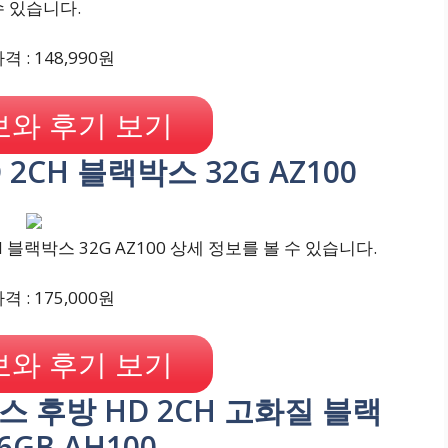
수 있습니다.
 : 148,990원
와 후기 보기
 2CH 블랙박스 32G AZ100
 블랙박스 32G AZ100 상세 정보를 볼 수 있습니다.
 : 175,000원
와 후기 보기
러스 후방 HD 2CH 고화질 블랙
6GB AH100