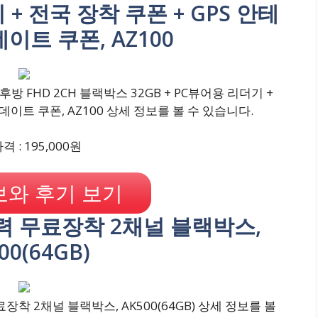
 + 전국 장착 쿠폰 + GPS 안테
데이트 쿠폰, AZ100
후방 FHD 2CH 블랙박스 32GB + PC뷰어용 리더기 +
업데이트 쿠폰, AZ100 상세 정보를 볼 수 있습니다.
 : 195,000원
와 후기 보기
력 무료장착 2채널 블랙박스,
00(64GB)
착 2채널 블랙박스, AK500(64GB) 상세 정보를 볼