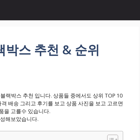
랙박스 추천 & 순위
랙박스 추천 입니다. 상품들 중에서도 상위 TOP 10
가격 배송 그리고 후기를 보고 상품 사진을 보고 고르면
품을 고를수 있습니다.
 구성해보았습니다.