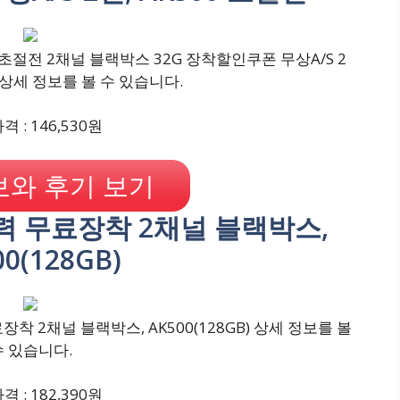
 초절전 2채널 블랙박스 32G 장착할인쿠폰 무상A/S 2
전 상세 정보를 볼 수 있습니다.
 : 146,530원
와 후기 보기
력 무료장착 2채널 블랙박스,
00(128GB)
 2채널 블랙박스, AK500(128GB) 상세 정보를 볼
수 있습니다.
 : 182,390원