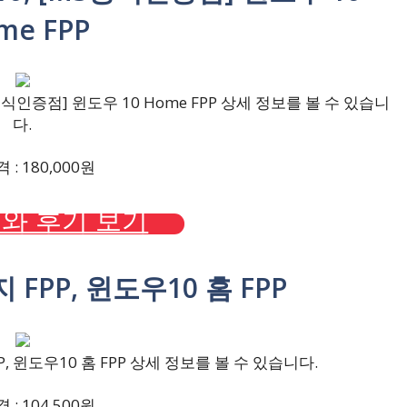
me FPP
인증점] 윈도우 10 Home FPP 상세 정보를 볼 수 있습니
다.
: 180,000원
와 후기 보기
 FPP, 윈도우10 홈 FPP
, 윈도우10 홈 FPP 상세 정보를 볼 수 있습니다.
: 104,500원