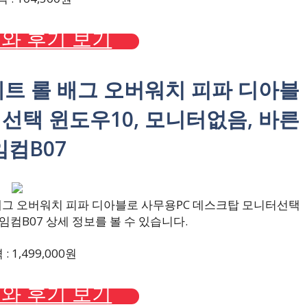
와 후기 보기
풀세트 롤 배그 오버워치 피파 디아블
선택 윈도우10, 모니터없음, 바른
임컴B07
 배그 오버워치 피파 디아블로 사무용PC 데스크탑 모니터선택
임컴B07 상세 정보를 볼 수 있습니다.
 1,499,000원
와 후기 보기