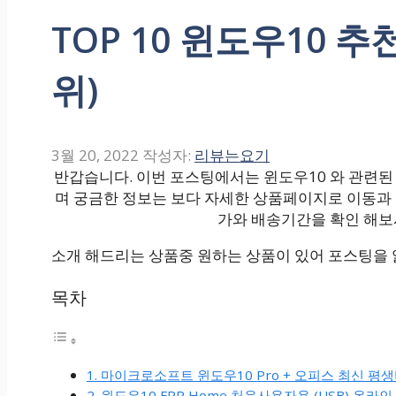
TOP 10 윈도우10 추
위)
3월 20, 2022
작성자:
리뷰는요기
반갑습니다. 이번 포스팅에서는 윈도우10 와 관련된 
며 궁금한 정보는 보다 자세한 상품페이지로 이동과
가와 배송기간을 확인 해보
소개 해드리는 상품중 원하는 상품이 있어 포스팅을
목차
1. 마이크로소프트 윈도우10 Pro + 오피스 최신 
2. 윈도우10 FPP Home 처음사용자용 (USB) 온라