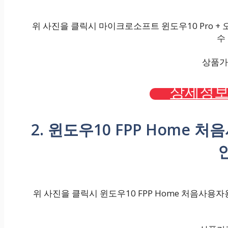
위 사진을 클릭시 마이크로소프트 윈도우10 Pro +
수
상품가격
상세정보
2. 윈도우10 FPP Home 
위 사진을 클릭시 윈도우10 FPP Home 처음사용자