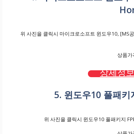
Ho
위 사진을 클릭시 마이크로소프트 윈도우10, [MS공식
상품가격 
상세정보
5. 윈도우10 풀패키지
위 사진을 클릭시 윈도우10 풀패키지 FPP
상품가격 