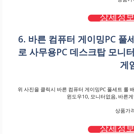
상세정보
6. 바른 컴퓨터 게이밍PC 
로 사무용PC 데스크탑 모니터
게
위 사진을 클릭시 바른 컴퓨터 게이밍PC 풀세트 롤
윈도우10, 모니터없음, 바른게
상품가격 :
상세정보