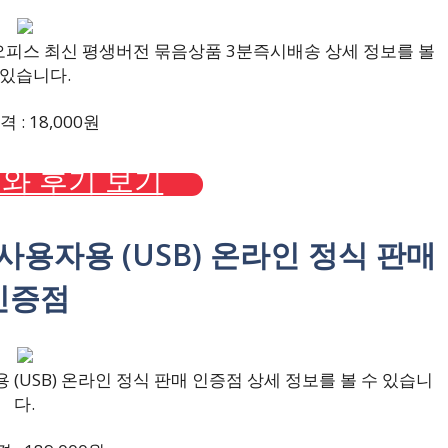
 오피스 최신 평생버전 묶음상품 3분즉시배송 상세 정보를 볼
 있습니다.
 : 18,000원
와 후기 보기
처음사용자용 (USB) 온라인 정식 판매
인증점
용 (USB) 온라인 정식 판매 인증점 상세 정보를 볼 수 있습니
다.