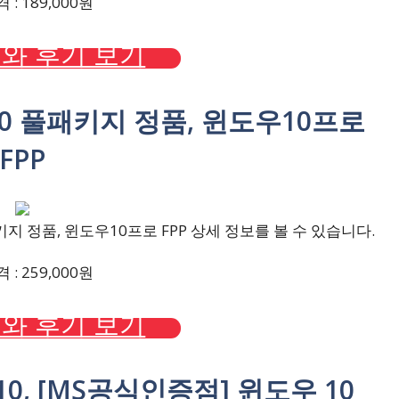
: 189,000원
와 후기 보기
0 풀패키지 정품, 윈도우10프로
FPP
 정품, 윈도우10프로 FPP 상세 정보를 볼 수 있습니다.
: 259,000원
와 후기 보기
0, [MS공식인증점] 윈도우 10