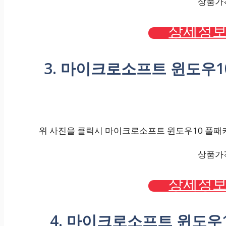
상품가격 
상세정보
3. 마이크로소프트 윈도우1
위 사진을 클릭시 마이크로소프트 윈도우10 풀패키지
상품가격 
상세정보
4. 마이크로소프트 윈도우1