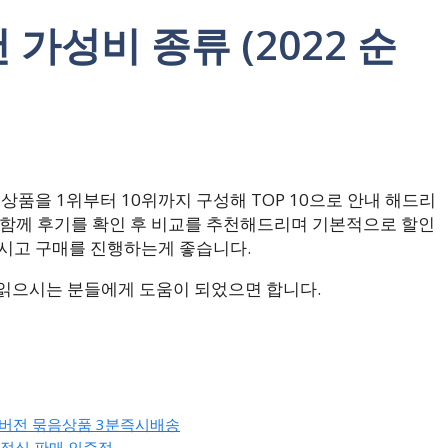
천 가성비 종류 (2022 순
상품을 1위부터 10위까지 구성해 TOP 10으로 안내 해드리
 함께 후기를 확인 후 비교를 추천해드리며 기본적으로 할인
시고 구매를 진행하는게 좋습니다.
 읽으시는 분들에게 도움이 되었으면 합니다.
평생버전 묶음상품 3분즉시배송
인 정식 판매 인증점