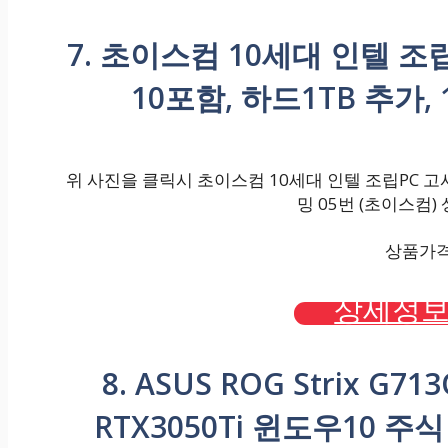
7. 초이스컴 10세대 인텔 
10포함, 하드1TB 추가,
위 사진을 클릭시 초이스컴 10세대 인텔 조립PC 고사
밍 05번 (초이스컴)
상품가격 :
상세정보
8. ASUS ROG Strix G7
RTX3050Ti 윈도우10 