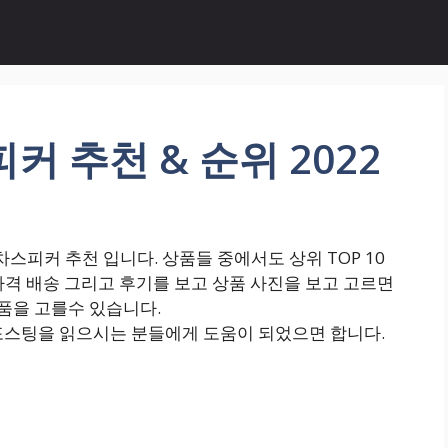
피커 추천 & 순위 2022
스피커 추천 입니다. 상품들 중에서도 상위 TOP 10
가격 배송 그리고 후기를 보고 상품 사진을 보고 고르면
품을 고를수 있습니다.
포스팅을 읽으시는 분들에게 도움이 되었으면 합니다.