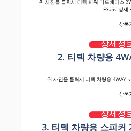
위 사진을 클릭시 티텍 파워 미드베이스 2W
FS65C 상세
상품가
상세정보
2. 티텍 차량용 4W
위 사진을 클릭시 티텍 차량용 4WAY 코
상품가
상세정보
3. 티텍 차량용 스피커 2