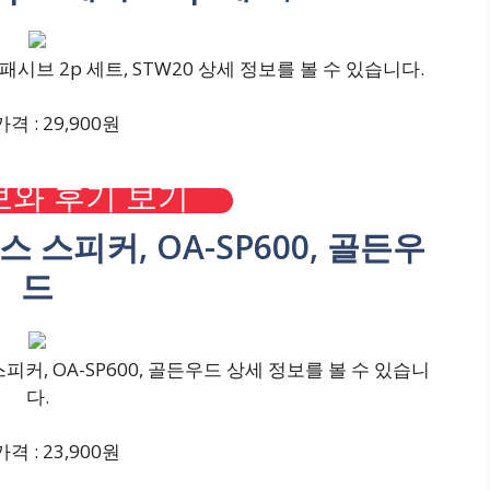
패시브 2p 세트, STW20 상세 정보를 볼 수 있습니다.
격 : 29,900원
와 후기 보기
 스피커, OA-SP600, 골든우
드
커, OA-SP600, 골든우드 상세 정보를 볼 수 있습니
다.
격 : 23,900원