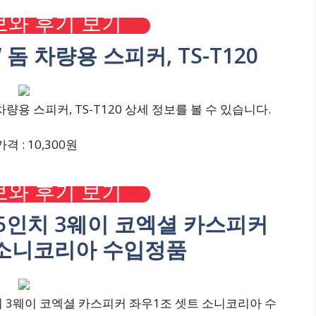
와 후기 보기
 돔 차량용 스피커, TS-T120
량용 스피커, TS-T120 상세 정보를 볼 수 있습니다.
격 : 10,300원
와 후기 보기
9 6.5인치 3웨이 코엑셜 카스피커
 소니코리아 수입정품
5인치 3웨이 코엑셜 카스피커 좌우1조 셋트 소니코리아 수