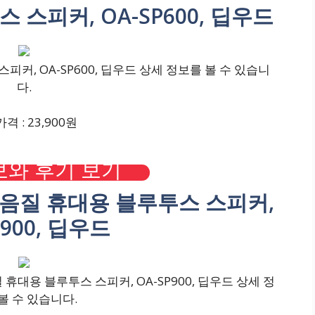
 스피커, OA-SP600, 딥우드
커, OA-SP600, 딥우드 상세 정보를 볼 수 있습니
다.
격 : 23,900원
와 후기 보기
고음질 휴대용 블루투스 스피커,
P900, 딥우드
대용 블루투스 스피커, OA-SP900, 딥우드 상세 정
볼 수 있습니다.