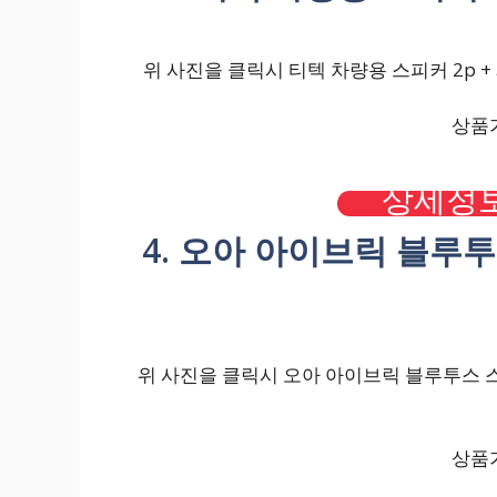
위 사진을 클릭시 티텍 차량용 스피커 2p + 
상품가
상세정보
4. 오아 아이브릭 블루투스
위 사진을 클릭시 오아 아이브릭 블루투스 스피
상품가