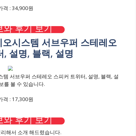
격 : 34,900원
와 후기 보기
차오디오시스템 서브우퍼 스테레오
, 설명, 블랙, 설명
스템 서브우퍼 스테레오 스피커 트위터, 설명, 블랙, 설
보를 볼 수 있습니다.
격 : 17,300원
와 후기 보기
정리해서 소개 해드렸습니다.