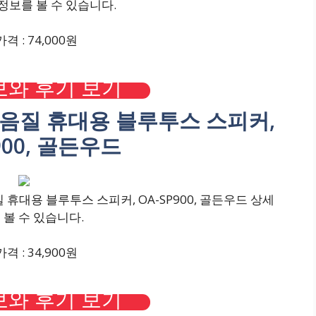
정보를 볼 수 있습니다.
격 : 74,000원
와 후기 보기
고음질 휴대용 블루투스 스피커,
900, 골든우드
휴대용 블루투스 스피커, OA-SP900, 골든우드 상세
 볼 수 있습니다.
격 : 34,900원
와 후기 보기