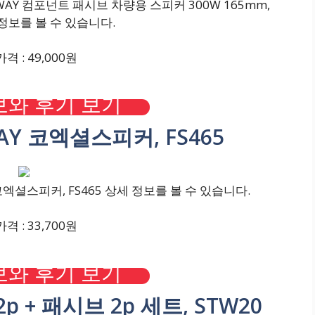
AY 컴포넌트 패시브 차량용 스피커 300W 165mm,
 정보를 볼 수 있습니다.
격 : 49,000원
와 후기 보기
AY 코엑셜스피커, FS465
엑셜스피커, FS465 상세 정보를 볼 수 있습니다.
격 : 33,700원
와 후기 보기
p + 패시브 2p 세트, STW20