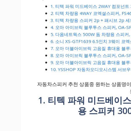
1. 티텍 파워 미드베이스 2WAY 컴포넌트 
2. 티텍 차량용 4WAY 코엑셜스피커, FS4
3. 티텍 차량용 스피커 2p + 패시브 2p 세
4. 오아 아이브릭 블루투스 스피커, OA-S
5. 다옴네트웍스 500W 돔 차량용 스피커, 
6. 소니 XS-GTF1639 6.5인치 3웨
7. 오아 더블아이브릭 고음질 휴대용 블루투
8. 오아 아이브릭 블루투스 스피커, OA-SP
9. 오아 더블아이브릭 고음질 휴대용 블루투
10. YSSHOP 자동차오디오시스템 서브우
자동차스피커 추천 상품중 원하는 상품명이 
1. 티텍 파워 미드베이스
용 스피커 300