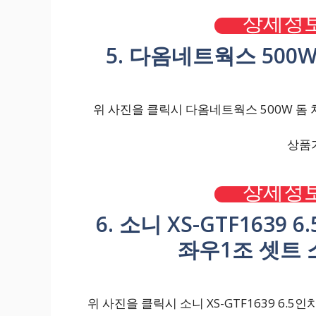
상세정보
5. 다옴네트웍스 500W
위 사진을 클릭시 다옴네트웍스 500W 돔 차
상품가
상세정보
6. 소니 XS-GTF163
좌우1조 셋트
위 사진을 클릭시 소니 XS-GTF1639 6.