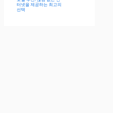
터넷을 제공하는 최고의
선택