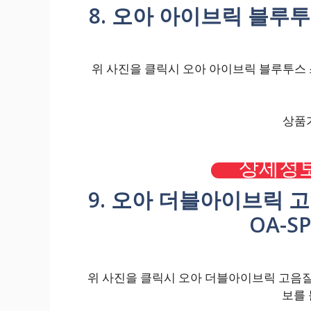
8. 오아 아이브릭 블루투스
위 사진을 클릭시 오아 아이브릭 블루투스 스피
상품가
상세정보
9. 오아 더블아이브릭 
OA-S
위 사진을 클릭시 오아 더블아이브릭 고음질 휴
보를 