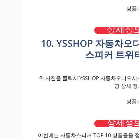
상품가
상세정보
10. YSSHOP 자동
스피커 트위터
위 사진을 클릭시 YSSHOP 자동차오디오시
명 상세 정
상품가
상세정보
이번에는 자동차스피커 TOP 10 상품들을 