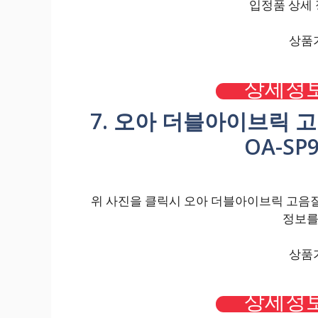
입정품 상세 
상품가
상세정보
7. 오아 더블아이브릭 
OA-SP
위 사진을 클릭시 오아 더블아이브릭 고음질 
정보를
상품가
상세정보