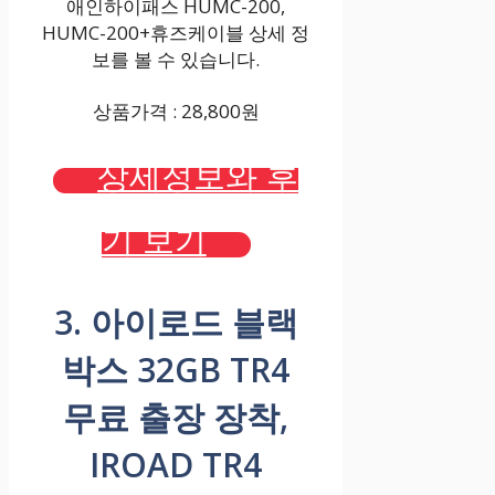
애인하이패스 HUMC-200,
HUMC-200+휴즈케이블 상세 정
보를 볼 수 있습니다.
상품가격 : 28,800원
상세정보와 후
기 보기
3. 아이로드 블랙
박스 32GB TR4
무료 출장 장착,
IROAD TR4