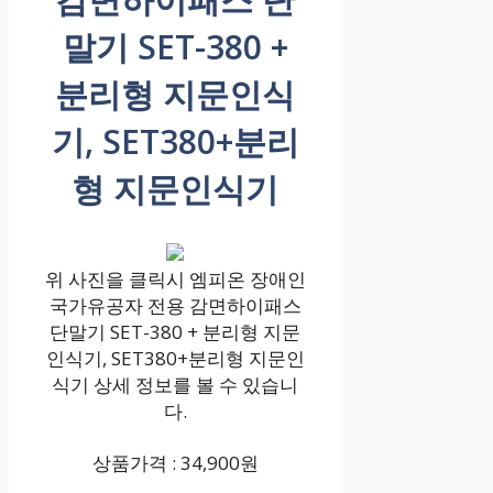
말기 SET-380 +
분리형 지문인식
기, SET380+분리
형 지문인식기
위 사진을 클릭시 엠피온 장애인
국가유공자 전용 감면하이패스
단말기 SET-380 + 분리형 지문
인식기, SET380+분리형 지문인
식기 상세 정보를 볼 수 있습니
다.
상품가격 : 34,900원