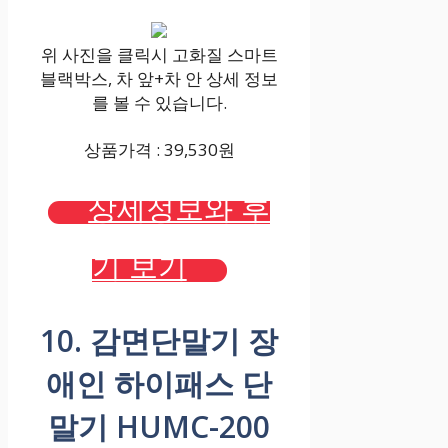
위 사진을 클릭시 고화질 스마트
블랙박스, 차 앞+차 안 상세 정보
를 볼 수 있습니다.
상품가격 : 39,530원
상세정보와 후
기 보기
10. 감면단말기 장
애인 하이패스 단
말기 HUMC-200