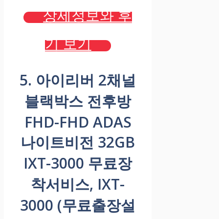
상세정보와 후
기 보기
5. 아이리버 2채널
블랙박스 전후방
FHD-FHD ADAS
나이트비전 32GB
IXT-3000 무료장
착서비스, IXT-
3000 (무료출장설