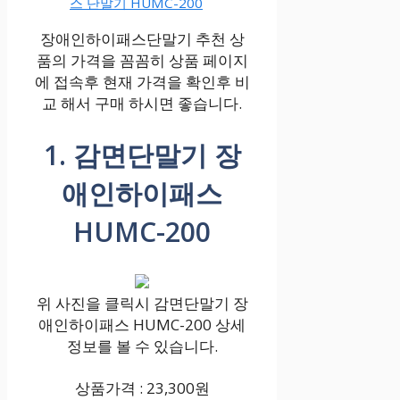
스 단말기 HUMC-200
장애인하이패스단말기 추천 상
품의 가격을 꼼꼼히 상품 페이지
에 접속후 현재 가격을 확인후 비
교 해서 구매 하시면 좋습니다.
1. 감면단말기 장
애인하이패스
HUMC-200
위 사진을 클릭시 감면단말기 장
애인하이패스 HUMC-200 상세
정보를 볼 수 있습니다.
상품가격 : 23,300원