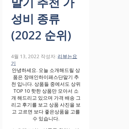
말기 추천 가
성비 종류
(2022 순위)
4월 13, 2022
작성자:
리뷰는요
기
안녕하세요. 오늘 소개해드릴 상
품은 장애인하이패스단말기 추
천 입니다. 상품들 중에서도 상위
TOP 10 핫한 상품만 모아서 소
개 해드리고 있으며 가격 배송 그
리고 후기를 보고 상품 사진을 보
고 고르면 보다 좋은상품을 고를
수 있습니다.