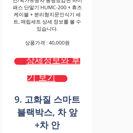
인/국가유공자 통행료감면 하이
패스 단말기 HUMC-200 + 휴즈
케이블 + 분리형지문인식기 세
트, 매립세트 상세 정보를 볼 수
있습니다.
상품가격 : 40,000원
상세정보와 후
기 보기
9. 고화질 스마트
블랙박스, 차 앞
+차 안