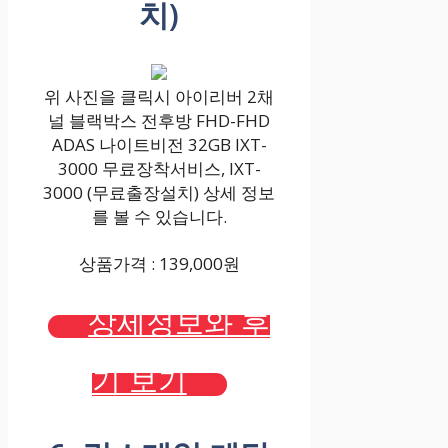
치)
위 사진을 클릭시 아이리버 2채
널 블랙박스 전후방 FHD-FHD
ADAS 나이트비전 32GB IXT-
3000 무료장착서비스, IXT-
3000 (무료출장설치) 상세 정보
를 볼 수 있습니다.
상품가격 : 139,000원
상세정보와 후
기 보기