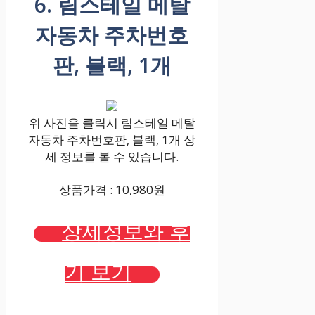
6. 림스테일 메탈
자동차 주차번호
판, 블랙, 1개
위 사진을 클릭시 림스테일 메탈
자동차 주차번호판, 블랙, 1개 상
세 정보를 볼 수 있습니다.
상품가격 : 10,980원
상세정보와 후
기 보기