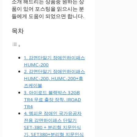
소개 해드리는 상품중 원하는 상
품이 있어 포스팅을 읽으시는 분
들에게 도움이 되었으면 합니다.
목차
1. 감면단말기 장애인하이패스
HUMC-200
2. 감면단말기 장애인하이패스
HUMC-200, HUMC-200+휴
즈케이블
3. 아이로드 블랙박스 32GB
TR4 무료 출장 장착, IROAD
TR4
4. 엠피온 장애인 국가유공자
전용 감면하이패스 단말기
SET-380 + 분리형 지문인식
기, SET380+분리형 지문인식