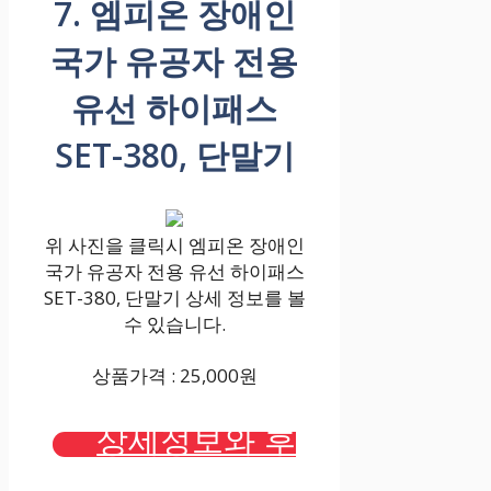
7. 엠피온 장애인
국가 유공자 전용
유선 하이패스
SET-380, 단말기
위 사진을 클릭시 엠피온 장애인
국가 유공자 전용 유선 하이패스
SET-380, 단말기 상세 정보를 볼
수 있습니다.
상품가격 : 25,000원
상세정보와 후