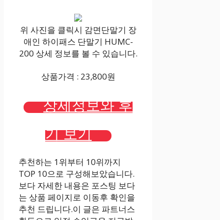
위 사진을 클릭시 감면단말기 장
애인 하이패스 단말기 HUMC-
200 상세 정보를 볼 수 있습니다.
상품가격 : 23,800원
상세정보와 후
기 보기
추천하는 1위부터 10위까지
TOP 10으로 구성해보았습니다.
보다 자세한 내용은 포스팅 보다
는 상품 페이지로 이동후 확인을
추천 드립니다.이 글은 파트너스