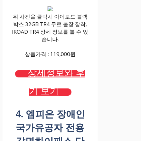
위 사진을 클릭시 아이로드 블랙
박스 32GB TR4 무료 출장 장착,
IROAD TR4 상세 정보를 볼 수 있
습니다.
상품가격 : 119,000원
상세정보와 후
기 보기
4. 엠피온 장애인
국가유공자 전용
감면하이패스 단