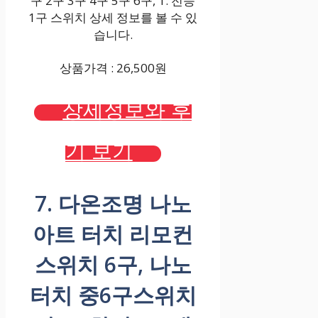
구 2구 3구 4구 5구 6구, 1. 전등
1구 스위치 상세 정보를 볼 수 있
습니다.
상품가격 : 26,500원
상세정보와 후
기 보기
7. 다온조명 나노
아트 터치 리모컨
스위치 6구, 나노
터치 중6구스위치