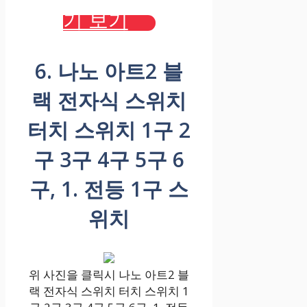
기 보기
6. 나노 아트2 블
랙 전자식 스위치
터치 스위치 1구 2
구 3구 4구 5구 6
구, 1. 전등 1구 스
위치
위 사진을 클릭시 나노 아트2 블
랙 전자식 스위치 터치 스위치 1