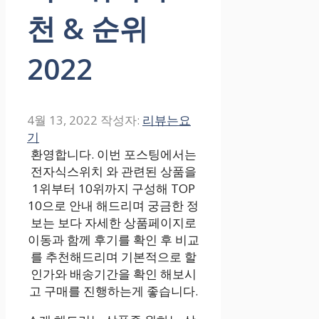
천 & 순위
2022
4월 13, 2022
작성자:
리뷰는요
기
환영합니다. 이번 포스팅에서는
전자식스위치 와 관련된 상품을
1위부터 10위까지 구성해 TOP
10으로 안내 해드리며 궁금한 정
보는 보다 자세한 상품페이지로
이동과 함께 후기를 확인 후 비교
를 추천해드리며 기본적으로 할
인가와 배송기간을 확인 해보시
고 구매를 진행하는게 좋습니다.