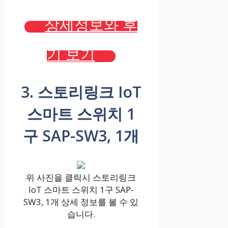
상세정보와 후
기 보기
3. 스토리링크 IoT
스마트 스위치 1
구 SAP-SW3, 1개
위 사진을 클릭시 스토리링크
IoT 스마트 스위치 1구 SAP-
SW3, 1개 상세 정보를 볼 수 있
습니다.