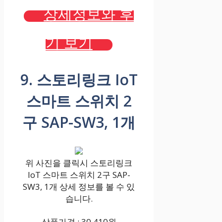
상세정보와 후
기 보기
9. 스토리링크 IoT
스마트 스위치 2
구 SAP-SW3, 1개
위 사진을 클릭시 스토리링크
IoT 스마트 스위치 2구 SAP-
SW3, 1개 상세 정보를 볼 수 있
습니다.
상품가격 : 30,410원