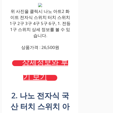
위 사진을 클릭시 나노 아트2 화
이트 전자식 스위치 터치 스위치
1구 2구 3구 4구 5구 6구, 1. 전등
1구 스위치 상세 정보를 볼 수 있
습니다.
상품가격 : 26,500원
상세정보와 후
기 보기
2. 나노 전자식 국
산 터치 스위치 아