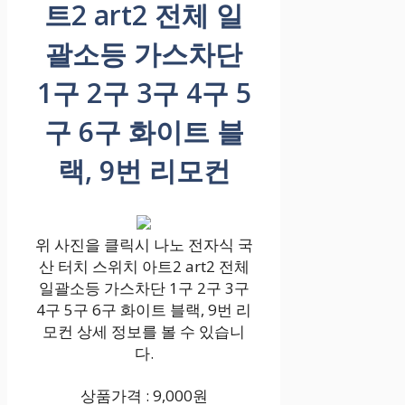
트2 art2 전체 일
괄소등 가스차단
1구 2구 3구 4구 5
구 6구 화이트 블
랙, 9번 리모컨
위 사진을 클릭시 나노 전자식 국
산 터치 스위치 아트2 art2 전체
일괄소등 가스차단 1구 2구 3구
4구 5구 6구 화이트 블랙, 9번 리
모컨 상세 정보를 볼 수 있습니
다.
상품가격 : 9,000원