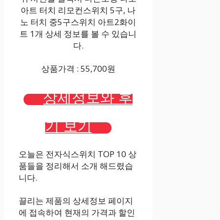
아트 터치 리모컨스위치 5구, 나
노 터치 중5구스위치 아트2화이
트 1개 상세 정보를 볼 수 있습니
다.
상품가격 : 55,700원
상세정보와 후
기 보기
오늘은 전자식스위치 TOP 10 상
품들을 정리해서 소개 해드렸습
니다.
끌리는 제품의 상세정보 페이지
에 접속하여 현재의 가격과 할인