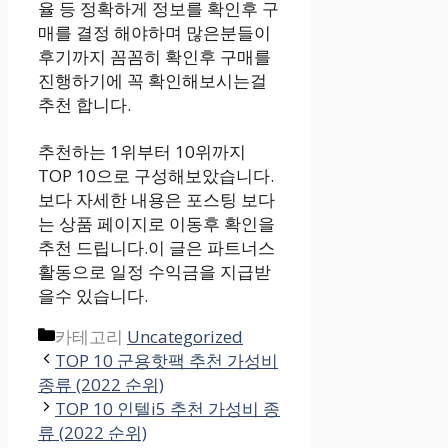
율 등 정확하게 정보를 확인후 구
매를 결정 해야하며 많은분들이
후기까지 꼼꼼히 확인후 구매를
진행하기에 꼭 확인해보시는걸
추천 합니다.
추천하는 1위부터 10위까지
TOP 10으로 구성해보았습니다.
보다 자세한 내용은 포스팅 보다
는 상품 페이지로 이동후 확인을
추천 드립니다.이 글은 파트너스
활동으로 일정 수익금을 지급받
을수 있습니다.
카테고리
Uncategorized
TOP 10 군용핫팩 추천 가성비
종류 (2022 순위)
TOP 10 인텔i5 추천 가성비 종
류 (2022 순위)