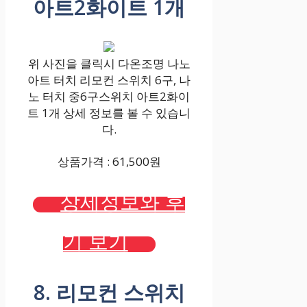
아트2화이트 1개
위 사진을 클릭시 다온조명 나노
아트 터치 리모컨 스위치 6구, 나
노 터치 중6구스위치 아트2화이
트 1개 상세 정보를 볼 수 있습니
다.
상품가격 : 61,500원
상세정보와 후
기 보기
8. 리모컨 스위치