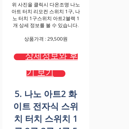
위 사진을 클릭시 다온조명 나노
아트 터치 리모컨 스위치 1구, 나
노 터치 1구스위치 아트2블랙 1
개 상세 정보를 볼 수 있습니다.
상품가격 : 29,500원
상세정보와 후
기 보기
5. 나노 아트2 화
이트 전자식 스위
치 터치 스위치 1