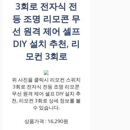
3회로 전자식 전
등 조명 리모콘 무
선 원격 제어 셀프
DIY 설치 추천, 리
모컨 3회로
위 사진을 클릭시 리모컨 스위치
3회로 전자식 전등 조명 리모콘
무선 원격 제어 셀프 DIY 설치 추
천, 리모컨 3회로 상세 정보를 볼
수 있습니다.
상품가격 : 16,290원