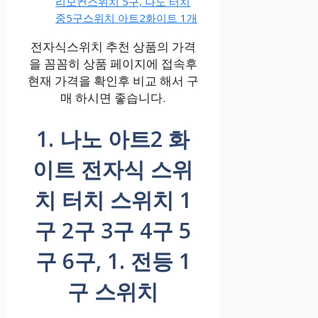
리모컨스위치 5구, 나노 터치
중5구스위치 아트2화이트 1개
전자식스위치 추천 상품의 가격
을 꼼꼼히 상품 페이지에 접속후
현재 가격을 확인후 비교 해서 구
매 하시면 좋습니다.
1. 나노 아트2 화
이트 전자식 스위
치 터치 스위치 1
구 2구 3구 4구 5
구 6구, 1. 전등 1
구 스위치