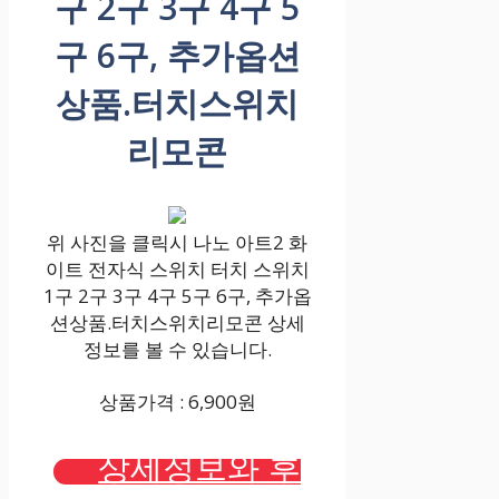
구 2구 3구 4구 5
구 6구, 추가옵션
상품.터치스위치
리모콘
위 사진을 클릭시 나노 아트2 화
이트 전자식 스위치 터치 스위치
1구 2구 3구 4구 5구 6구, 추가옵
션상품.터치스위치리모콘 상세
정보를 볼 수 있습니다.
상품가격 : 6,900원
상세정보와 후