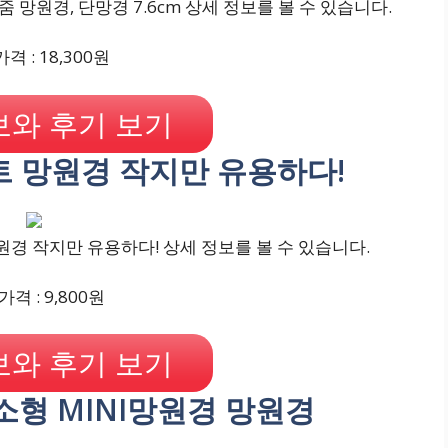
 망원경, 단망경 7.6cm 상세 정보를 볼 수 있습니다.
격 : 18,300원
와 후기 보기
트 망원경 작지만 유용하다!
원경 작지만 유용하다! 상세 정보를 볼 수 있습니다.
격 : 9,800원
와 후기 보기
 초소형 MINI망원경 망원경