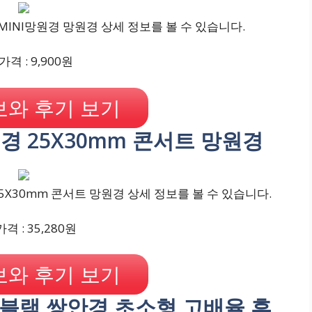
 MINI망원경 망원경 상세 정보를 볼 수 있습니다.
격 : 9,900원
와 후기 보기
경 25X30mm 콘서트 망원경
X30mm 콘서트 망원경 상세 정보를 볼 수 있습니다.
격 : 35,280원
와 후기 보기
실버블랙 쌍안경 초소형 고배율 휴