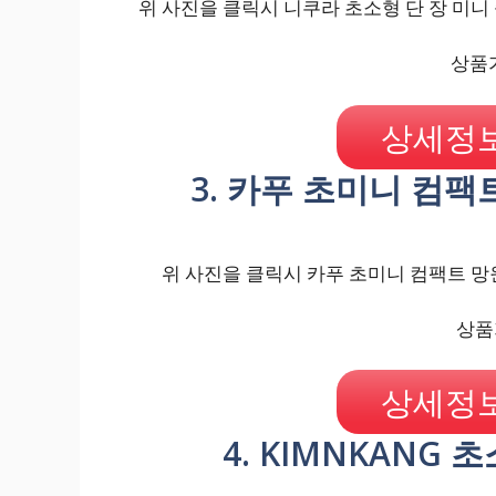
위 사진을 클릭시 니쿠라 초소형 단 장 미니 줌
상품가
상세정보
3. 카푸 초미니 컴팩
위 사진을 클릭시 카푸 초미니 컴팩트 망
상품가
상세정보
4. KIMNKANG