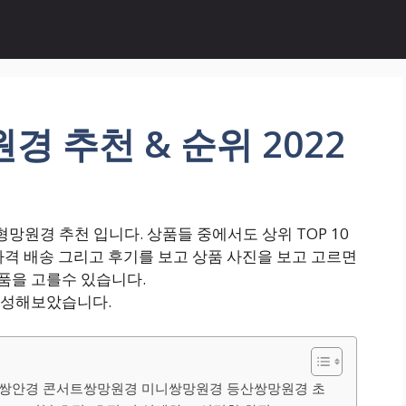
원경 추천 & 순위 2022
망원경 추천 입니다. 상품들 중에서도 상위 TOP 10
가격 배송 그리고 후기를 보고 상품 사진을 보고 고르면
품을 고를수 있습니다.
 구성해보았습니다.
니쌍안경 콘서트쌍망원경 미니쌍망원경 등산쌍망원경 초