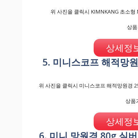
위 사진을 클릭시 KIMNKANG 초소형
상품가
상세정보
5. 미니스코프 해적망원
위 사진을 클릭시 미니스코프 해적망원경 25
상품가
상세정보
6. 미니 망원경 80g 