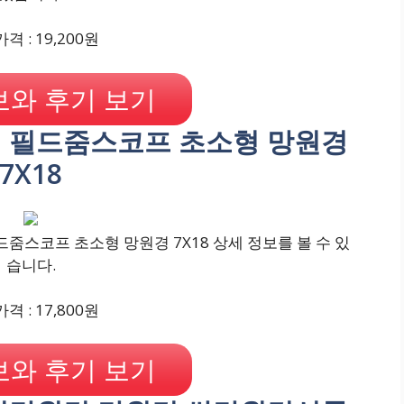
격 : 19,200원
와 후기 보기
경 필드줌스코프 초소형 망원경
7X18
줌스코프 초소형 망원경 7X18 상세 정보를 볼 수 있
습니다.
격 : 17,800원
와 후기 보기