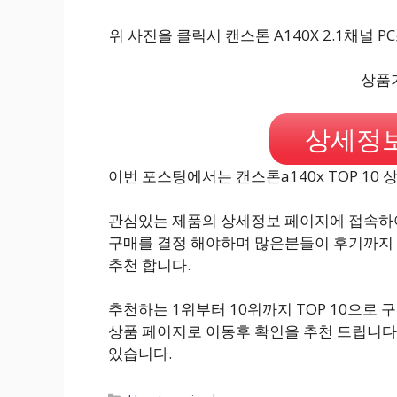
위 사진을 클릭시 캔스톤 A140X 2.1채널 
상품가
상세정보
이번 포스팅에서는 캔스톤a140x TOP 10
관심있는 제품의 상세정보 페이지에 접속하여
구매를 결정 해야하며 많은분들이 후기까지
추천 합니다.
추천하는 1위부터 10위까지 TOP 10으로
상품 페이지로 이동후 확인을 추천 드립니다
있습니다.