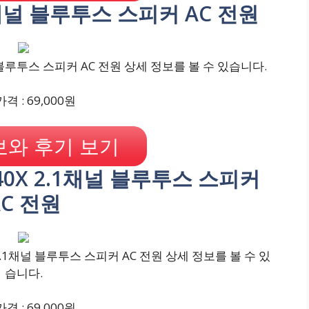
.1채널 블루투스 스피커 AC 전원
 블루투스 스피커 AC 전원 상세 정보를 볼 수 있습니다.
격 : 69,000원
와 후기 보기
140X 2.1채널 블루투스 스피커
AC 전원
2.1채널 블루투스 스피커 AC 전원 상세 정보를 볼 수 있
습니다.
격 : 69,000원