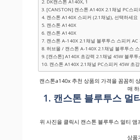
2. DK캔스톤 A140X, 1
3. [CANSTON] 캔스톤 A140X 2.1채널 P
4. 캔스톤 A140X 스피커 (2.1채널), 선택하세요
5. 캔스톤 A140X
6. 캔스톤 A140X
7. 캔스톤 A-140X 2.1채널 블루투스 스피커 AC
8. 허브몰 / 캔스톤 A-140X 2.1채널 블루투스 
9. [캔스톤] A140X 초강력 2.1채널 45W 블루
10. 캔스톤 A140X 2.1채널 PC스피커 45W 초
캔스톤a140x 추천 상품의 가격을 꼼꼼히 
매 
1. 캔스톤 블루투스 멀티
위 사진을 클릭시 캔스톤 블루투스 멀티 앰프 
상품가