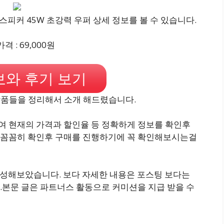
PC스피커 45W 초강력 우퍼 상세 정보를 볼 수 있습니다.
격 : 69,000원
와 후기 보기
 상품들을 정리해서 소개 해드렸습니다.
 현재의 가격과 할인율 등 정확하게 정보를 확인후
 꼼꼼히 확인후 구매를 진행하기에 꼭 확인해보시는걸
 구성해보았습니다. 보다 자세한 내용은 포스팅 보다는
.본문 글은 파트너스 활동으로 커미션을 지급 받을 수