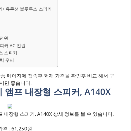
C스피커/ 유무선 블루투스 스피커
 전원
스피커 AC 전원
투스 스피커
강력 우퍼
상품 페이지에 접속후 현재 가격을 확인후 비교 해서 구
하시면 좋습니다.
 앰프 내장형 스피커, A140X
내장형 스피커, A140X 상세 정보를 볼 수 있습니다.
격 : 61,250원