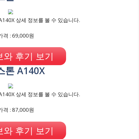
140X 상세 정보를 볼 수 있습니다.
격 : 69,000원
와 후기 보기
스톤 A140X
140X 상세 정보를 볼 수 있습니다.
격 : 87,000원
와 후기 보기