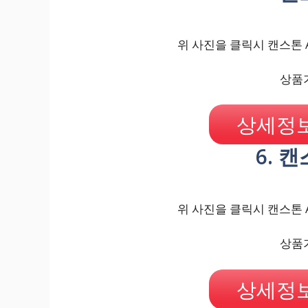
위 사진을 클릭시 캔스톤 A
상품가
상세정보
6. 캔
위 사진을 클릭시 캔스톤 A
상품가
상세정보