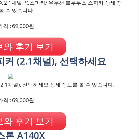
0X 2.1채널 PC스피커/ 유무선 블루투스 스피커 상세 정
볼 수 있습니다.
격 : 69,000원
와 후기 보기
스피커 (2.1채널), 선택하세요
(2.1채널), 선택하세요 상세 정보를 볼 수 있습니다.
격 : 69,000원
와 후기 보기
스톤 A140X