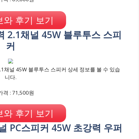
와 후기 보기
강력 2.1채널 45W 블루투스 스피
커
2.1채널 45W 블루투스 스피커 상세 정보를 볼 수 있습
니다.
격 : 71,500원
와 후기 보기
1채널 PC스피커 45W 초강력 우퍼