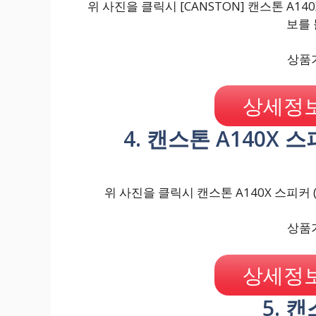
위 사진을 클릭시 [CANSTON] 캔스톤 A14
보를 
상품가
상세정보
4. 캔스톤 A140X 
위 사진을 클릭시 캔스톤 A140X 스피커 
상품가
상세정보
5. 캔