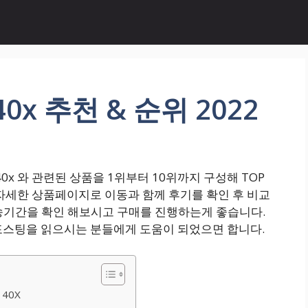
0x 추천 & 순위 2022
x 와 관련된 상품을 1위부터 10위까지 구성해 TOP
 자세한 상품페이지로 이동과 함께 후기를 확인 후 비교
기간을 확인 해보시고 구매를 진행하는게 좋습니다.
포스팅을 읽으시는 분들에게 도움이 되었으면 합니다.
40X