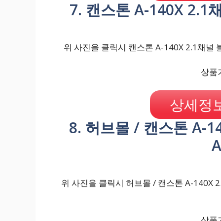
7. 캔스톤 A-140X 2
위 사진을 클릭시 캔스톤 A-140X 2.1채널
상품가
상세정보
8. 허브몰 / 캔스톤 A-
위 사진을 클릭시 허브몰 / 캔스톤 A-140X 
상품가