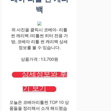
백
위 사진을 클릭시 코베아- 리틀
썬 캐리백 /리틀썬 히터 전용 가
방, 코베아 리틀 썬 캐리백 상세
정보를 볼 수 있습니다.
상품가격 : 13,700원
상세정보와 후
기 보기
오늘은 코베아리틀썬 TOP 10 상
품들을 정리해서 소개 해드렸습