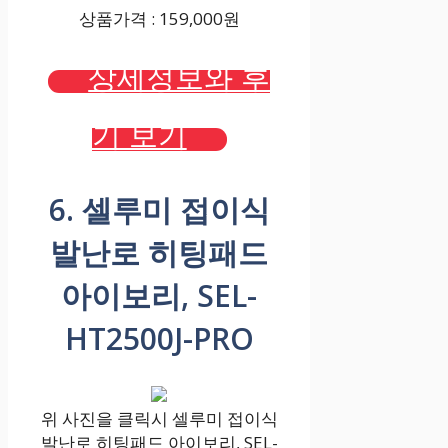
상품가격 : 159,000원
상세정보와 후
기 보기
6. 셀루미 접이식
발난로 히팅패드
아이보리, SEL-
HT2500J-PRO
위 사진을 클릭시 셀루미 접이식
발난로 히팅패드 아이보리, SEL-