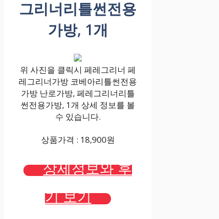
그리너리틀썬전용
가방, 1개
위 사진을 클릭시 페레그리너 페
레그리너가방 코베아리틀썬전용
가방 난로가방, 페레그리너리틀
썬전용가방, 1개 상세 정보를 볼
수 있습니다.
상품가격 : 18,900원
상세정보와 후
기 보기