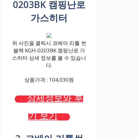
0203BK 캠핑난로
가스히터
위 사진을 클릭시 코베아 리틀 썬
블랙 KGH-0203BK 캠핑난로 가
스히터 상세 정보를 볼 수 있습니
다.
상품가격 : 104,030원
상세정보와 후
기 보기