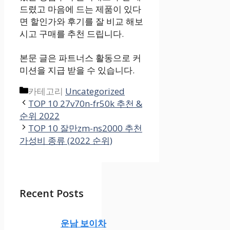
드렸고 마음에 드는 제품이 있다
면 할인가와 후기를 잘 비교 해보
시고 구매를 추천 드립니다.
본문 글은 파트너스 활동으로 커
미션을 지급 받을 수 있습니다.
카테고리
Uncategorized
TOP 10 27v70n-fr50k 추천 &
순위 2022
TOP 10 잘만zm-ns2000 추천
가성비 종류 (2022 순위)
Recent Posts
운남 보이차