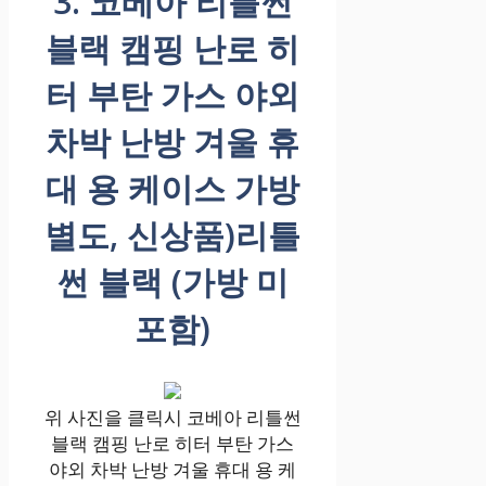
3. 코베아 리틀썬
블랙 캠핑 난로 히
터 부탄 가스 야외
차박 난방 겨울 휴
대 용 케이스 가방
별도, 신상품)리틀
썬 블랙 (가방 미
포함)
위 사진을 클릭시 코베아 리틀썬
블랙 캠핑 난로 히터 부탄 가스
야외 차박 난방 겨울 휴대 용 케