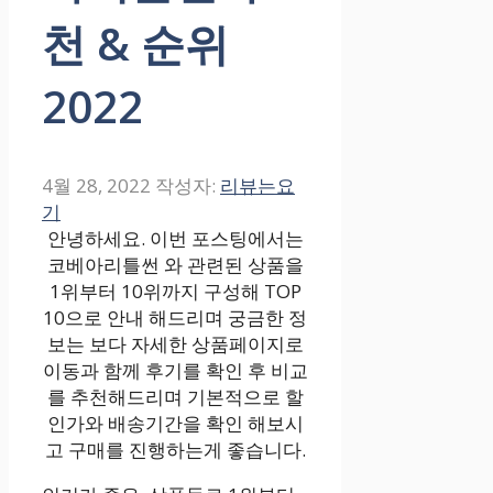
천 & 순위
2022
4월 28, 2022
작성자:
리뷰는요
기
안녕하세요. 이번 포스팅에서는
코베아리틀썬 와 관련된 상품을
1위부터 10위까지 구성해 TOP
10으로 안내 해드리며 궁금한 정
보는 보다 자세한 상품페이지로
이동과 함께 후기를 확인 후 비교
를 추천해드리며 기본적으로 할
인가와 배송기간을 확인 해보시
고 구매를 진행하는게 좋습니다.