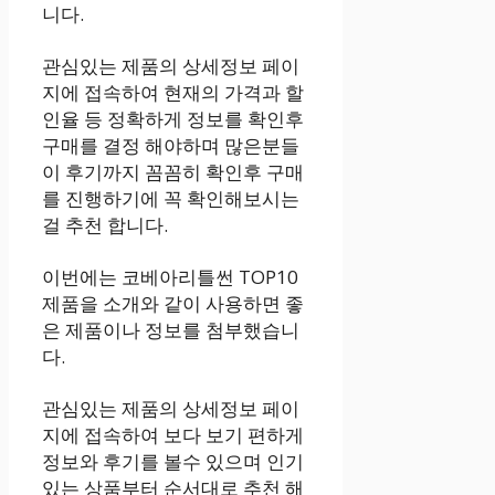
니다.
관심있는 제품의 상세정보 페이
지에 접속하여 현재의 가격과 할
인율 등 정확하게 정보를 확인후
구매를 결정 해야하며 많은분들
이 후기까지 꼼꼼히 확인후 구매
를 진행하기에 꼭 확인해보시는
걸 추천 합니다.
이번에는 코베아리틀썬 TOP10
제품을 소개와 같이 사용하면 좋
은 제품이나 정보를 첨부했습니
다.
관심있는 제품의 상세정보 페이
지에 접속하여 보다 보기 편하게
정보와 후기를 볼수 있으며 인기
있는 상품부터 순서대로 추천 해