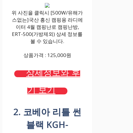
위 사진을 클릭시 [500W/유해가
스없는]국산 흥신 캠핑용 라디에
이터 4월 캠핑난로 캠핑난방,
ERT-500(가방제외) 상세 정보를
볼 수 있습니다.
상품가격 : 125,000원
상세정보와 후
기 보기
2. 코베아 리틀 썬
블랙 KGH-