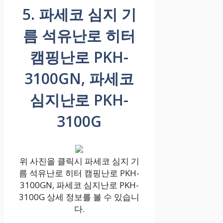
5. 파세코 심지 기
름 석유난로 히터
캠핑난로 PKH-
3100GN, 파세코
심지난로 PKH-
3100G
위 사진을 클릭시 파세코 심지 기
름 석유난로 히터 캠핑난로 PKH-
3100GN, 파세코 심지난로 PKH-
3100G 상세 정보를 볼 수 있습니
다.