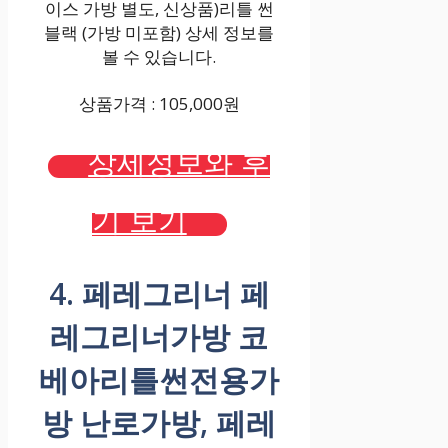
이스 가방 별도, 신상품)리틀 썬
블랙 (가방 미포함) 상세 정보를
볼 수 있습니다.
상품가격 : 105,000원
상세정보와 후
기 보기
4. 페레그리너 페
레그리너가방 코
베아리틀썬전용가
방 난로가방, 페레