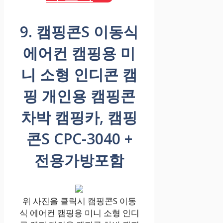
9. 캠핑콘S 이동식
에어컨 캠핑용 미
니 소형 인디콘 캠
핑 개인용 캠핑콘
차박 캠핑카, 캠핑
콘S CPC-3040 +
전용가방포함
위 사진을 클릭시 캠핑콘S 이동
식 에어컨 캠핑용 미니 소형 인디