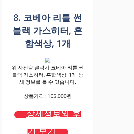
8. 코베아 리틀 썬
블랙 가스히터, 혼
합색상, 1개
위 사진을 클릭시 코베아 리틀 썬
블랙 가스히터, 혼합색상, 1개 상
세 정보를 볼 수 있습니다.
상품가격 : 105,000원
상세정보와 후
기 보기