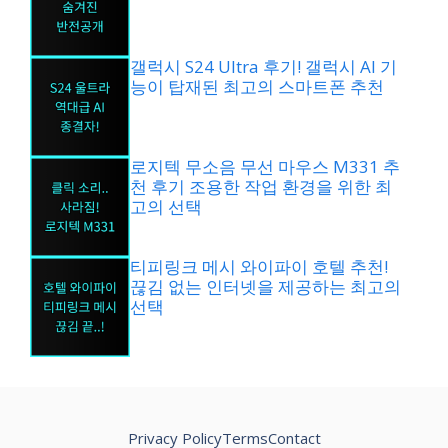
갤럭시 S24 Ultra 후기! 갤럭시 AI 기
능이 탑재된 최고의 스마트폰 추천
로지텍 무소음 무선 마우스 M331 추
천 후기 조용한 작업 환경을 위한 최
고의 선택
티피링크 메시 와이파이 호텔 추천!
끊김 없는 인터넷을 제공하는 최고의
선택
Privacy Policy
Terms
Contact