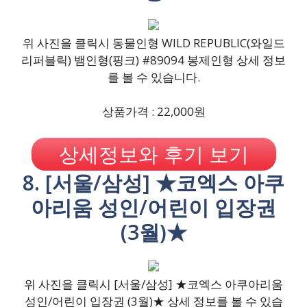
위 사진을 클릭시 동물인형 WILD REPUBLIC(와일드
리퍼블릭) 뱀인형(핑크) #89094 봉제인형 상세 정보
를 볼 수 있습니다.
상품가격 : 22,000원
상세정보와 후기 보기
8. [서울/삼성] ★코엑스 아쿠
아리움 성인/어린이 입장권
(3월)★
위 사진을 클릭시 [서울/삼성] ★코엑스 아쿠아리움
성인/어린이 입장권 (3월)★ 상세 정보를 볼 수 있습