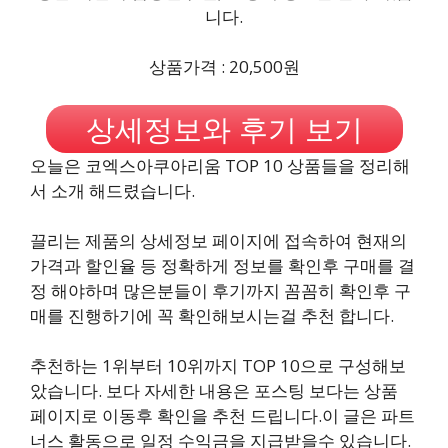
니다.
상품가격 : 20,500원
상세정보와 후기 보기
오늘은 코엑스아쿠아리움 TOP 10 상품들을 정리해
서 소개 해드렸습니다.
끌리는 제품의 상세정보 페이지에 접속하여 현재의
가격과 할인율 등 정확하게 정보를 확인후 구매를 결
정 해야하며 많은분들이 후기까지 꼼꼼히 확인후 구
매를 진행하기에 꼭 확인해보시는걸 추천 합니다.
추천하는 1위부터 10위까지 TOP 10으로 구성해보
았습니다. 보다 자세한 내용은 포스팅 보다는 상품
페이지로 이동후 확인을 추천 드립니다.이 글은 파트
너스 활동으로 일정 수익금을 지급받을수 있습니다.