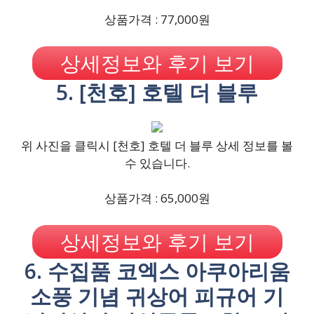
상품가격 : 77,000원
상세정보와 후기 보기
5. [천호] 호텔 더 블루
위 사진을 클릭시 [천호] 호텔 더 블루 상세 정보를 볼
수 있습니다.
상품가격 : 65,000원
상세정보와 후기 보기
6. 수집품 코엑스 아쿠아리움
소풍 기념 귀상어 피규어 기