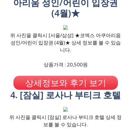
아리움 성인/어린이 입장권
(4월)★
위 사진을 클릭시 [서울/삼성] ★코엑스 아쿠아리움
성인/어린이 입장권 (4월)★ 상세 정보를 볼 수 있습
니다.
상품가격 : 20,500원
상세정보와 후기 보기
4. [잠실] 로사나 부티크 호텔
위 사진을 클릭시 [잠실] 로사나 부티크 호텔 상세 정
보를 볼 수 있습니다.