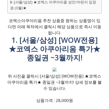
8. [서울/삼성] ★코엑스 아쿠아리움 성인/어린이 입장
권 (3월)★
코엑스아쿠아리움 추천 상품중 원하는 상품명이 있
다면 아래 목차에서 클릭시 해당 상품으로 즉시 이동
됩니다.
1. [서울/삼성] [WOW전용]
★코엑스 아쿠아리움 특가★
종일권 ~3월까지!
위 사진을 클릭시 [서울/삼성] [WOW전용] ★코엑스
아쿠아리움 특가★ 종일권 ~3월까지! 상세 정보를 볼
수 있습니다.
상품가격 : 28,000원