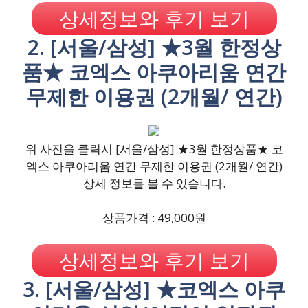
상세정보와 후기 보기
2. [서울/삼성] ★3월 한정상
품★ 코엑스 아쿠아리움 연간
무제한 이용권 (2개월/ 연간)
위 사진을 클릭시 [서울/삼성] ★3월 한정상품★ 코
엑스 아쿠아리움 연간 무제한 이용권 (2개월/ 연간)
상세 정보를 볼 수 있습니다.
상품가격 : 49,000원
상세정보와 후기 보기
3. [서울/삼성] ★코엑스 아쿠