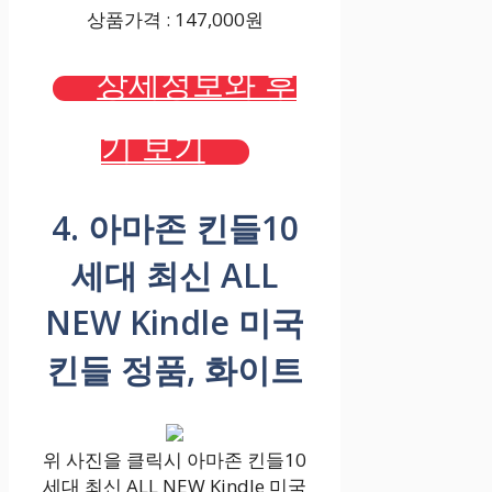
상품가격 : 147,000원
상세정보와 후
기 보기
4. 아마존 킨들10
세대 최신 ALL
NEW Kindle 미국
킨들 정품, 화이트
위 사진을 클릭시 아마존 킨들10
세대 최신 ALL NEW Kindle 미국