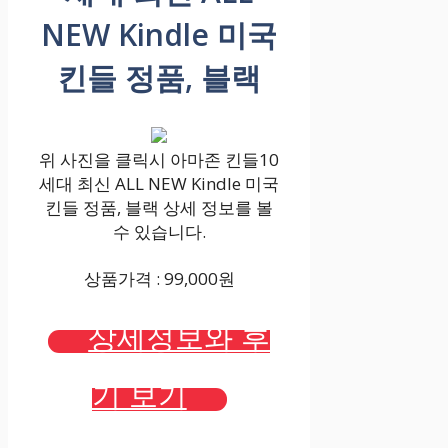
NEW Kindle 미국
킨들 정품, 블랙
위 사진을 클릭시 아마존 킨들10
세대 최신 ALL NEW Kindle 미국
킨들 정품, 블랙 상세 정보를 볼
수 있습니다.
상품가격 : 99,000원
상세정보와 후
기 보기