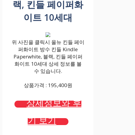
랙, 킨들 페이퍼화
이트 10세대
위 사진을 클릭시 올뉴 킨들 페이
퍼화이트 방수 킨들 Kindle
Paperwhite, 블랙, 킨들 페이퍼
화이트 10세대 상세 정보를 볼
수 있습니다.
상품가격 : 195,400원
상세정보와 후
기 보기