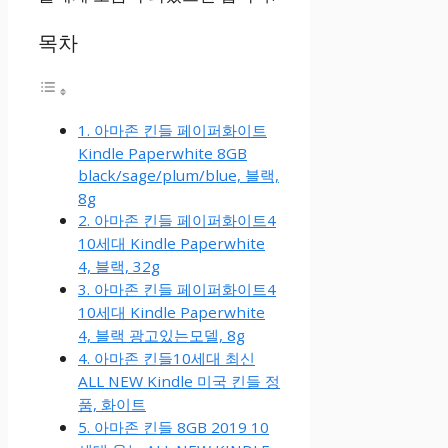
목차
1. 아마존 킨들 페이퍼화이트
Kindle Paperwhite 8GB
black/sage/plum/blue, 블랙,
8g
2. 아마존 킨들 페이퍼화이트4
10세대 Kindle Paperwhite
4, 블랙, 32g
3. 아마존 킨들 페이퍼화이트4
10세대 Kindle Paperwhite
4, 블랙 광고있는모델, 8g
4. 아마존 킨들10세대 최신
ALL NEW Kindle 미국 킨들 정
품, 화이트
5. 아마존 킨들 8GB 2019 10