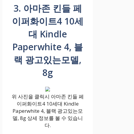
3. 아마존 킨들 페
이퍼화이트4 10세
대 Kindle
Paperwhite 4, 블
랙 광고있는모델,
8g
위 사진을 클릭시 아마존 킨들 페
이퍼화이트4 10세대 Kindle
Paperwhite 4, 블랙 광고있는모
델, 8g 상세 정보를 볼 수 있습니
다.