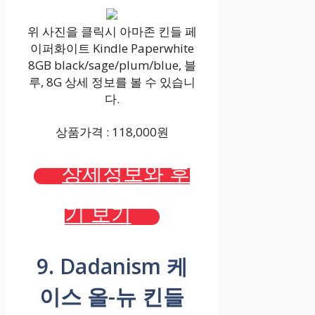
위 사진을 클릭시 아마존 킨들 페
이퍼화이트 Kindle Paperwhite
8GB black/sage/plum/blue, 블
루, 8G 상세 정보를 볼 수 있습니
다.
상품가격 : 118,000원
상세정보와 후
기 보기
9. Dadanism 케
이스 올-뉴 킨들