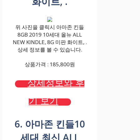
화이트, .
위 사진을 클릭시 아마존 킨들
8GB 2019 10세대 올뉴 ALL
NEW KINDLE, 8G 미판 화이트, .
상세 정보를 볼 수 있습니다.
상품가격 : 185,800원
상세정보와 후
기 보기
6. 아마존 킨들10
세대 최신 ALL