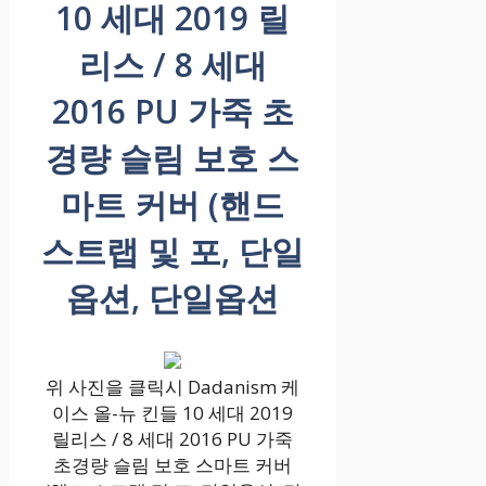
10 세대 2019 릴
리스 / 8 세대
2016 PU 가죽 초
경량 슬림 보호 스
마트 커버 (핸드
스트랩 및 포, 단일
옵션, 단일옵션
위 사진을 클릭시 Dadanism 케
이스 올-뉴 킨들 10 세대 2019
릴리스 / 8 세대 2016 PU 가죽
초경량 슬림 보호 스마트 커버