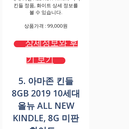
킨들 정품, 화이트 상세 정보를
볼 수 있습니다.
상품가격 : 99,000원
상세정보와 후
기 보기
5. 아마존 킨들
8GB 2019 10세대
올뉴 ALL NEW
KINDLE, 8G 미판