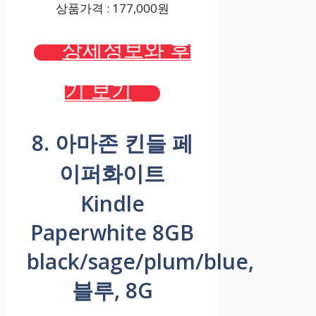
상품가격 : 177,000원
상세정보와 후
기 보기
8. 아마존 킨들 페
이퍼화이트
Kindle
Paperwhite 8GB
black/sage/plum/blue,
블루, 8G