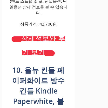
(핸드 스트랩 및 포, 단일옵션, 단
일옵션 상세 정보를 볼 수 있습니
다.
상품가격 : 42,700원
상세정보와 후
기 보기
10. 올뉴 킨들 페
이퍼화이트 방수
킨들 Kindle
Paperwhite, 블