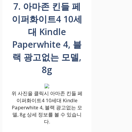
7. 아마존 킨들 페
이퍼화이트4 10세
대 Kindle
Paperwhite 4, 블
랙 광고없는 모델,
8g
위 사진을 클릭시 아마존 킨들 페
이퍼화이트4 10세대 Kindle
Paperwhite 4, 블랙 광고없는 모
델, 8g 상세 정보를 볼 수 있습니
다.