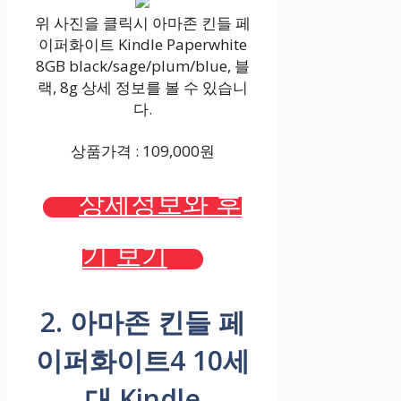
위 사진을 클릭시 아마존 킨들 페
이퍼화이트 Kindle Paperwhite
8GB black/sage/plum/blue, 블
랙, 8g 상세 정보를 볼 수 있습니
다.
상품가격 : 109,000원
상세정보와 후
기 보기
2. 아마존 킨들 페
이퍼화이트4 10세
대 Kindle