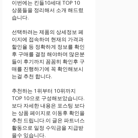
이번에는 킨들10세대 TOP 10
상품들을 정리해서 소개 해드렸
습니다.
선택하려는 제품의 상세정보 페
이지에 접속하여 현재의 가격과
할인율 등 정확하게 정보를 확인
후 구매를 결정 해야하며 많은분
들이 후기까지 꼼꼼히 확인후 구
매를 진행하기에 꼭 확인해보시
는걸 추천 합니다.
추천하는 1위부터 10위까지
TOP 10으로 구성해보았습니다.
보다 자세한 내용은 포스팅 보다
는 상품 페이지로 이동후 확인을
추천 드립니다.이 글은 파트너스
활동으로 일정 수익금을 지급받
을수 있습니다.