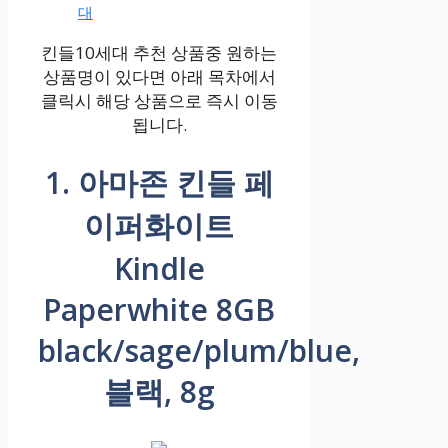
대
킨들10세대 추천 상품중 원하는
상품명이 있다면 아래 목차에서
클릭시 해당 상품으로 즉시 이동
됩니다.
1. 아마존 킨들 페
이퍼화이트
Kindle
Paperwhite 8GB
black/sage/plum/blue,
블랙, 8g