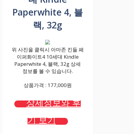
Paperwhite 4, 블
랙, 32g
위 사진을 클릭시 아마존 킨들 페
이퍼화이트4 10세대 Kindle
Paperwhite 4, 블랙, 32g 상세
정보를 볼 수 있습니다.
상품가격 : 177,000원
상세정보와 후
기 보기