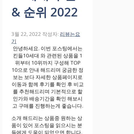
& 순위 2022
3월 22, 2022
작성자:
리뷰는요
기
안녕하세요. 이번 포스팅에서는
킨들10세대 와 관련된 상품을 1
위부터 10위까지 구성해 TOP
10으로 안내 해드리며 궁금한 정
보는 보다 자세한 상품페이지로
이동과 함께 후기를 확인 후 비교
를 추천해드리며 기본적으로 할
인가와 배송기간을 확인 해보시
고 구매를 진행하는게 좋습니다.
소개 해드리는 상품중 원하는 상
품이 있어 포스팅을 읽으시는 분
들에게 도움이 되었으면 합니다.