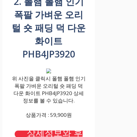
2. 폴햄 폴햄 인기
폭팔 가벼운 오리
털 숏 패딩 덕 다운
화이트
PHB4JP3920
위 사진을 클릭시 폴햄 폴햄 인기
폭팔 가벼운 오리털 숏 패딩 덕
다운 화이트 PHB4JP3920 상세
정보를 볼 수 있습니다.
상품가격 : 59,900원
상세정보와 후