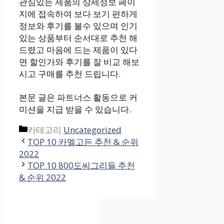
관심있는 제품의 상세정보 페이
지에 접속하여 보다 보기 편하게
정보와 후기를 볼수 있으며 인기
있는 상품부터 순서대로 추천 해
드렸고 마음에 드는 제품이 있다
면 할인가와 후기를 잘 비교 해보
시고 구매를 추천 드립니다.
본문 글은 파트너스 활동으로 커
미션을 지급 받을 수 있습니다.
카테고리
Uncategorized
TOP 10 카멜고든 추천 & 순위
2022
TOP 10 800도씨그리들 추천
& 순위 2022