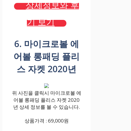
상세정보와 후
기 보기
6. 마이크로볼 에
어볼 롱패딩 플리
스 자켓 2020년
위 사진을 클릭시 마이크로볼 에
어볼 롱패딩 플리스 자켓 2020
년 상세 정보를 볼 수 있습니다.
상품가격 : 69,000원