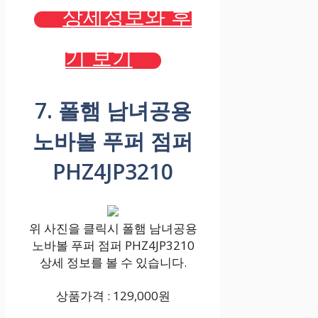
상세정보와 후
기 보기
7. 폴햄 남녀공용
노바볼 푸퍼 점퍼
PHZ4JP3210
위 사진을 클릭시 폴햄 남녀공용
노바볼 푸퍼 점퍼 PHZ4JP3210
상세 정보를 볼 수 있습니다.
상품가격 : 129,000원