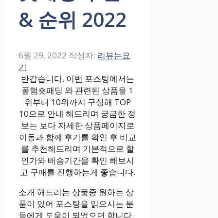
& 순위 2022
6월 29, 2022
작성자:
리뷰는요
기
반갑습니다. 이번 포스팅에서는
폴햄숏패딩 와 관련된 상품을 1
위부터 10위까지 구성해 TOP
10으로 안내 해드리며 궁금한 정
보는 보다 자세한 상품페이지로
이동과 함께 후기를 확인 후 비교
를 추천해드리며 기본적으로 할
인가와 배송기간을 확인 해보시
고 구매를 진행하는게 좋습니다.
소개 해드리는 상품중 원하는 상
품이 있어 포스팅을 읽으시는 분
들에게 도움이 되었으면 합니다.