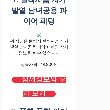
발열 남녀공용 파
이어 패딩
위 사진을 클릭시 릴렉시즘 자가
발열 남녀공용 파이어 패딩 상세
정보를 볼 수 있습니다.
상품가격 : 49,800원
상세정보와 후
기 보기