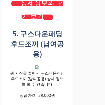
상세정보와 후
기 보기
5. 구스다운패딩
후드조끼 (남여공
용)
위 사진을 클릭시 구스다운패딩
후드조끼 (남여공용) 상세 정보
를 볼 수 있습니다.
상품가격 : 39,000원