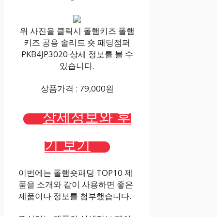
위 사진을 클릭시 폴햄키즈 폴햄
키즈 공용 솔리드 숏 패딩점퍼
PKB4JP3020 상세 정보를 볼 수
있습니다.
상품가격 : 79,000원
상세정보와 후
기 보기
이번에는 폴햄숏패딩 TOP10 제
품을 소개와 같이 사용하면 좋은
제품이나 정보를 첨부했습니다.