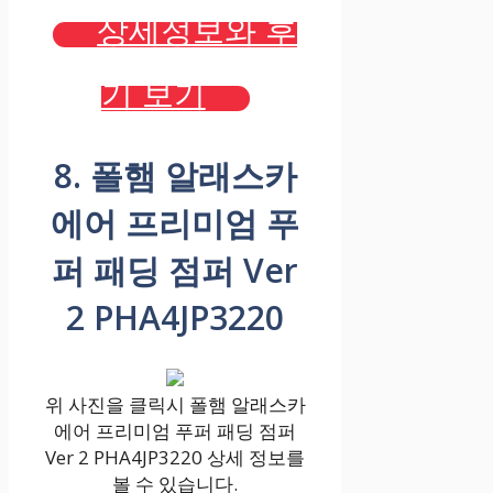
상세정보와 후
기 보기
8. 폴햄 알래스카
에어 프리미엄 푸
퍼 패딩 점퍼 Ver
2 PHA4JP3220
위 사진을 클릭시 폴햄 알래스카
에어 프리미엄 푸퍼 패딩 점퍼
Ver 2 PHA4JP3220 상세 정보를
볼 수 있습니다.