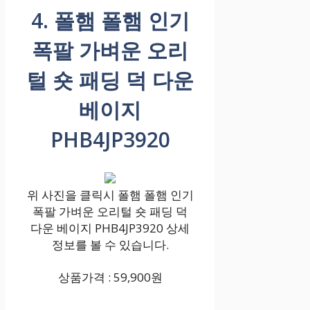
4. 폴햄 폴햄 인기
폭팔 가벼운 오리
털 숏 패딩 덕 다운
베이지
PHB4JP3920
위 사진을 클릭시 폴햄 폴햄 인기
폭팔 가벼운 오리털 숏 패딩 덕
다운 베이지 PHB4JP3920 상세
정보를 볼 수 있습니다.
상품가격 : 59,900원