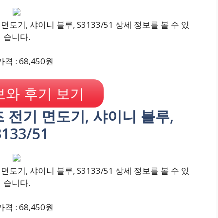
도기, 샤이니 블루, S3133/51 상세 정보를 볼 수 있
습니다.
격 : 68,450원
와 후기 보기
리즈 전기 면도기, 샤이니 블루,
3133/51
도기, 샤이니 블루, S3133/51 상세 정보를 볼 수 있
습니다.
격 : 68,450원