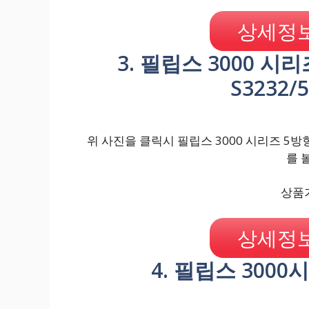
상세정보
3. 필립스 3000 시
S3232
위 사진을 클릭시 필립스 3000 시리즈 5방향
를 
상품가
상세정보
4. 필립스 3000