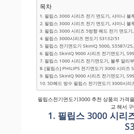
목차
1. 필립스 3000 시리즈 전기 면도기, 샤이니 블루,
2. 필립스 3000 시리즈 전기 면도기, 샤이니 블루,
3. 필립스 3000 시리즈 5방향 헤드 전기 면도기,
4. 필립스 3000시리즈 면도기 S3132/51
5. 필립스 전기면도기 SkinIQ 5000, S5587/
6. 필립스 SkinIQ 9000 시리즈 전기면도기, S9
7. 필립스 1000 시리즈 전기면도기, 블루 말리부, 
8. [필립스] PHILIPS 전기면도기 3000 시리즈
9. 필립스 SkinIQ 9000 시리즈 전기면도기, S9
10. 5D헤드 방수 필립스 전기면도기 3000시리
필립스전기면도기3000 추천 상품의 가격을
교 해서 
1. 필립스 3000 시
S