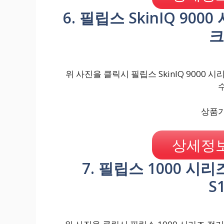
6. 필립스 SkinIQ 900
크
위 사진을 클릭시 필립스 SkinIQ 9000 시
상품가격
상세정보
7. 필립스 1000 시
S