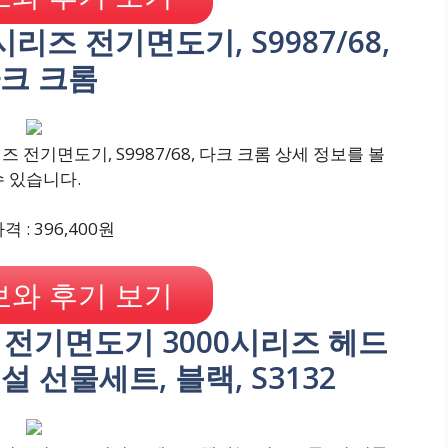
0 시리즈 전기면도기, S9987/68,
크 크롬
리즈 전기면도기, S9987/68, 다크 크롬 상세 정보를 볼
수 있습니다.
 : 396,400원
와 후기 보기
스 전기면도기 3000시리즈 헤드
 선물세트, 블랙, S3132