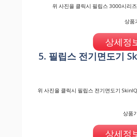
위 사진을 클릭시 필립스 3000시리즈 
상품가
상세정보
5. 필립스 전기면도기 Skin
위 사진을 클릭시 필립스 전기면도기 SkinIQ 5
상품가격
상세정보