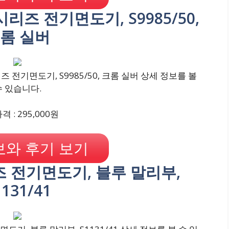
0 시리즈 전기면도기, S9985/50,
롬 실버
리즈 전기면도기, S9985/50, 크롬 실버 상세 정보를 볼
수 있습니다.
 : 295,000원
와 후기 보기
리즈 전기면도기, 블루 말리부,
1131/41