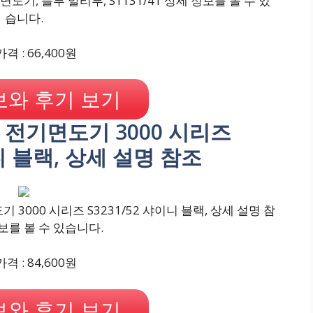
도기, 블루 말리부, S1131/41 상세 정보를 볼 수 있
습니다.
격 : 66,400원
와 후기 보기
IPS 전기면도기 3000 시리즈
이니 블랙, 상세 설명 참조
기 3000 시리즈 S3231/52 샤이니 블랙, 상세 설명 참
보를 볼 수 있습니다.
격 : 84,600원
와 후기 보기