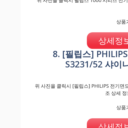
위 사진을 클릭시 필립스 1000 시리즈 전기면
상품가
상세정보
8. [필립스] PHIL
S3231/52 샤
위 사진을 클릭시 [필립스] PHILIPS 전기면도
조 상세 정
상품가
상세정보