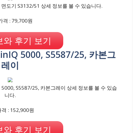
면도기 S3132/51 상세 정보를 볼 수 있습니다.
격 : 79,700원
와 후기 보기
IQ 5000, S5587/25, 카본그
레이
000, S5587/25, 카본그레이 상세 정보를 볼 수 있습
니다.
 : 152,900원
와 후기 보기