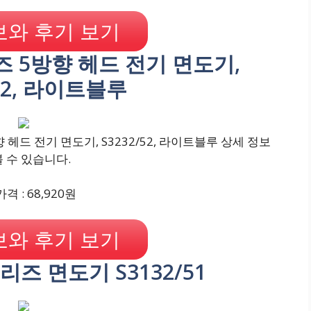
와 후기 보기
리즈 5방향 헤드 전기 면도기,
/52, 라이트블루
 헤드 전기 면도기, S3232/52, 라이트블루 상세 정보
볼 수 있습니다.
격 : 68,920원
와 후기 보기
시리즈 면도기 S3132/51