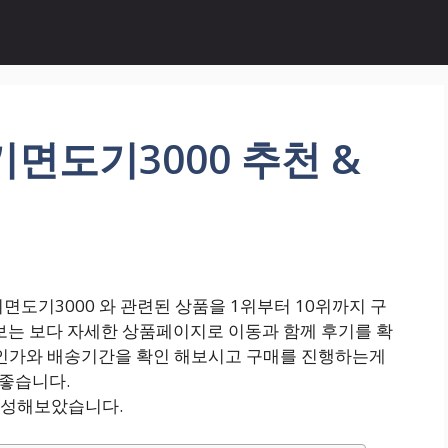
기면도기3000 추천 &
도기3000 와 관련된 상품을 1위부터 10위까지 구
정보는 보다 자세한 상품페이지로 이동과 함께 후기를 확
인가와 배송기간을 확인 해보시고 구매를 진행하는게
좋습니다.
 구성해보았습니다.