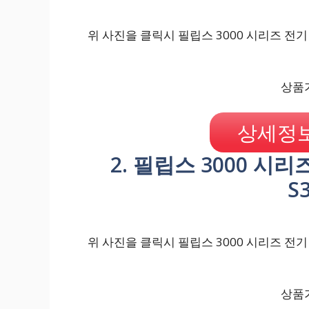
위 사진을 클릭시 필립스 3000 시리즈 전기 면
상품가
상세정보
2. 필립스 3000 시
S
위 사진을 클릭시 필립스 3000 시리즈 전기 면
상품가