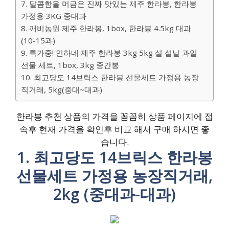
7. 달콤함을 머금은 진짜 맛있는 제주 한라봉, 한라봉
가정용 3KG 중대과
8. 깨비농원 제주 한라봉, 1box, 한라봉 4.5kg 대과
(10-15과)
9. 특가중! 인하네 제주 한라봉 3kg 5kg 설 설날 과일
선물 세트, 1box, 3kg 중간봉
10. 최고당도 14브릭스 한라봉 선물세트 가정용 농장
직거래, 5kg(중대~대과)
한라봉 추천 상품의 가격을 꼼꼼히 상품 페이지에 접
속후 현재 가격을 확인후 비교 해서 구매 하시면 좋
습니다.
1. 최고당도 14브릭스 한라봉
선물세트 가정용 농장직거래,
2kg (중대과-대과)