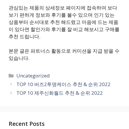
관심있는 제품의 상세정보 페이지에 접속하여 보다
보기 편하게 정보와 후기를 볼수 있으며 인기 있는
상품부터 순서대로 추천 해드렸고 마음에 드는 제품
이 있다면 할인가와 후기를 잘 비교 해보시고 구매를
추천 드립니다.
본문 글은 파트너스 활동으로 커미션을 지급 받을 수
있습니다.
카
Uncategorized
테
TOP 10 버즈2투명케이스 추천 & 순위 2022
고
TOP 10 제주신화월드 추천 & 순위 2022
리
Recent Posts