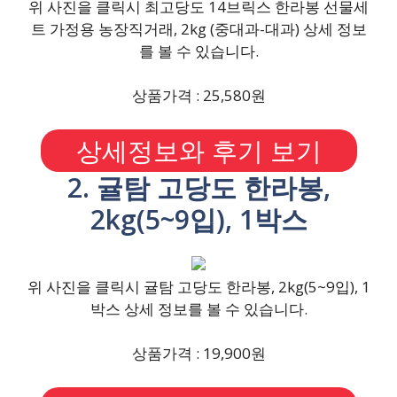
위 사진을 클릭시 최고당도 14브릭스 한라봉 선물세
트 가정용 농장직거래, 2kg (중대과-대과) 상세 정보
를 볼 수 있습니다.
상품가격 : 25,580원
상세정보와 후기 보기
2. 귤탐 고당도 한라봉,
2kg(5~9입), 1박스
위 사진을 클릭시 귤탐 고당도 한라봉, 2kg(5~9입), 1
박스 상세 정보를 볼 수 있습니다.
상품가격 : 19,900원