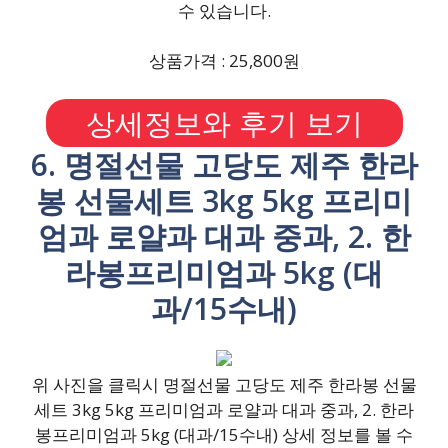
수 있습니다.
상품가격 : 25,800원
상세정보와 후기 보기
6. 명절선물 고당도 제주 한라
봉 선물세트 3kg 5kg 프리미
엄과 로얄과 대과 중과, 2. 한
라봉프리미엄과 5kg (대
과/15수내)
위 사진을 클릭시 명절선물 고당도 제주 한라봉 선물
세트 3kg 5kg 프리미엄과 로얄과 대과 중과, 2. 한라
봉프리미엄과 5kg (대과/15수내) 상세 정보를 볼 수