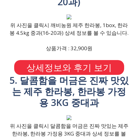
20과)
위 사진을 클릭시 깨비농원 제주 한라봉, 1box, 한라
봉 4.5kg 중과(16-20과) 상세 정보를 볼 수 있습니다.
상품가격 : 32,900원
상세정보와 후기 보기
5. 달콤함을 머금은 진짜 맛있
는 제주 한라봉, 한라봉 가정
용 3KG 중대과
위 사진을 클릭시 달콤함을 머금은 진짜 맛있는 제주
한라봉, 한라봉 가정용 3KG 중대과 상세 정보를 볼