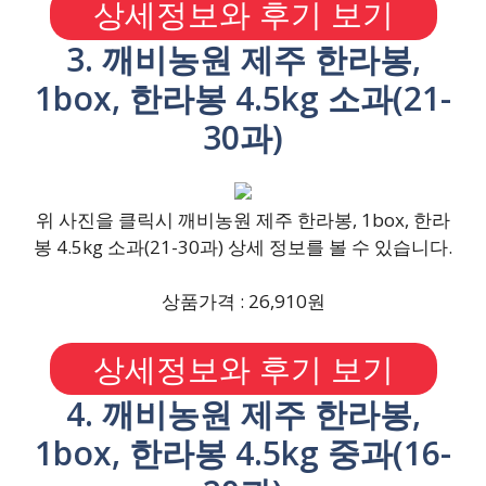
상세정보와 후기 보기
3. 깨비농원 제주 한라봉,
1box, 한라봉 4.5kg 소과(21-
30과)
위 사진을 클릭시 깨비농원 제주 한라봉, 1box, 한라
봉 4.5kg 소과(21-30과) 상세 정보를 볼 수 있습니다.
상품가격 : 26,910원
상세정보와 후기 보기
4. 깨비농원 제주 한라봉,
1box, 한라봉 4.5kg 중과(16-