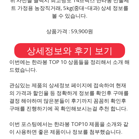
위 사진을 클릭시 최고당도 14브릭스 한라봉 선물세
트 가정용 농장직거래, 5kg(중대~대과) 상세 정보를
볼 수 있습니다.
상품가격 : 59,900원
상세정보와 후기 보기
이번에는 한라봉 TOP 10 상품들을 정리해서 소개 해
드렸습니다.
관심있는 제품의 상세정보 페이지에 접속하여 현재
의 가격과 할인율 등 정확하게 정보를 확인후 구매를
결정 해야하며 많은분들이 후기까지 꼼꼼히 확인후
구매를 진행하기에 꼭 확인해보시는걸 추천 합니다.
이번 포스팅에서는 한라봉 TOP10 제품을 소개와 같
이 사용하면 좋은 제품이나 정보를 첨부했습니다.