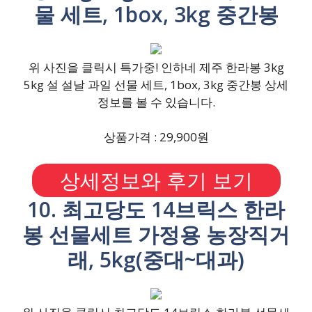
물 세트, 1box, 3kg 중간봉
위 사진을 클릭시 특가중! 인하네 제주 한라봉 3kg
5kg 설 설날 과일 선물 세트, 1box, 3kg 중간봉 상세
정보를 볼 수 있습니다.
상품가격 : 29,900원
상세정보와 후기 보기
10. 최고당도 14브릭스 한라
봉 선물세트 가정용 농장직거
래, 5kg(중대~대과)