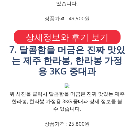
있습니다.
상품가격 : 49,500원
상세정보와 후기 보기
7. 달콤함을 머금은 진짜 맛있
는 제주 한라봉, 한라봉 가정
용 3KG 중대과
위 사진을 클릭시 달콤함을 머금은 진짜 맛있는 제주
한라봉, 한라봉 가정용 3KG 중대과 상세 정보를 볼
수 있습니다.
상품가격 : 25,800원