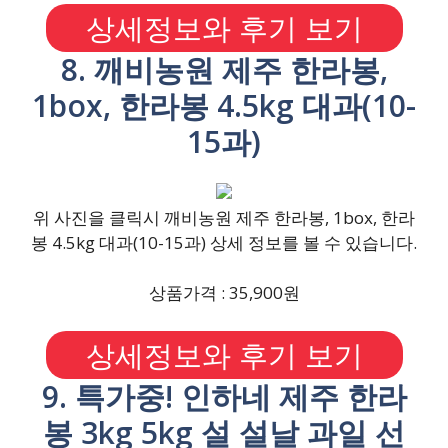
상세정보와 후기 보기
8. 깨비농원 제주 한라봉,
1box, 한라봉 4.5kg 대과(10-
15과)
위 사진을 클릭시 깨비농원 제주 한라봉, 1box, 한라
봉 4.5kg 대과(10-15과) 상세 정보를 볼 수 있습니다.
상품가격 : 35,900원
상세정보와 후기 보기
9. 특가중! 인하네 제주 한라
봉 3kg 5kg 설 설날 과일 선