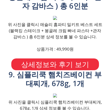
자 감바스 ) 총 6인분
위 사진을 클릭시 애슐리 홈파티 밀키트 베스트 세트
(블랙킹 스테이크 + 봉골레 크림 빠네 파스타 +관자
감바스 ) 총 6인분 상세 정보를 볼 수 있습니다.
상품가격 : 49,990원
상세정보와 후기 보기
9. 심플리쿡 햄치즈베이컨 부
대찌개, 678g, 1개
위 사진을 클릭시 심플리쿡 햄치즈베이컨 부대찌개,
678g, 1개 상세 정보를 볼 수 있습니다.