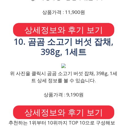
상품가격 : 11,900원
상세정보와 후기 보기
10. 곰곰 소고기 버섯 잡채,
398g, 1세트
위 사진을 클릭시 곰곰 소고기 버섯 잡채, 398g, 1세
트 상세 정보를 볼 수 있습니다.
상품가격 : 9,190원
상세정보와 후기 보기
추천하는 1위부터 10위까지 TOP 10으로 구성해보