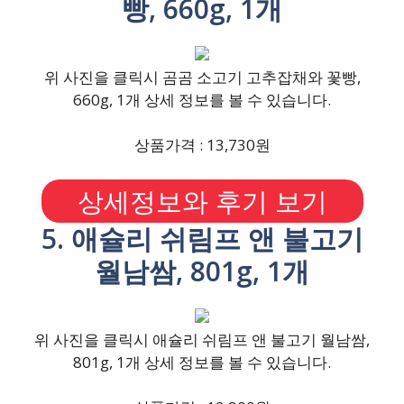
빵, 660g, 1개
위 사진을 클릭시 곰곰 소고기 고추잡채와 꽃빵,
660g, 1개 상세 정보를 볼 수 있습니다.
상품가격 : 13,730원
상세정보와 후기 보기
5. 애슐리 쉬림프 앤 불고기
월남쌈, 801g, 1개
위 사진을 클릭시 애슐리 쉬림프 앤 불고기 월남쌈,
801g, 1개 상세 정보를 볼 수 있습니다.