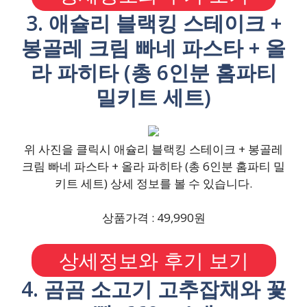
3. 애슐리 블랙킹 스테이크 +
봉골레 크림 빠네 파스타 + 올
라 파히타 (총 6인분 홈파티
밀키트 세트)
위 사진을 클릭시 애슐리 블랙킹 스테이크 + 봉골레
크림 빠네 파스타 + 올라 파히타 (총 6인분 홈파티 밀
키트 세트) 상세 정보를 볼 수 있습니다.
상품가격 : 49,990원
상세정보와 후기 보기
4. 곰곰 소고기 고추잡채와 꽃