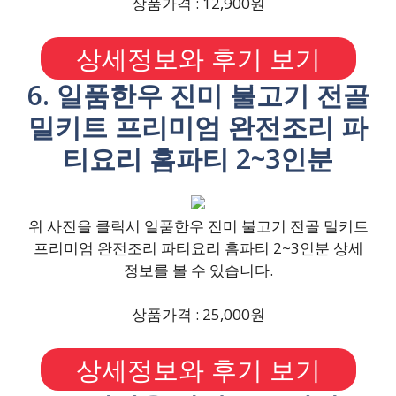
상품가격 : 12,900원
상세정보와 후기 보기
6. 일품한우 진미 불고기 전골
밀키트 프리미엄 완전조리 파
티요리 홈파티 2~3인분
위 사진을 클릭시 일품한우 진미 불고기 전골 밀키트
프리미엄 완전조리 파티요리 홈파티 2~3인분 상세
정보를 볼 수 있습니다.
상품가격 : 25,000원
상세정보와 후기 보기