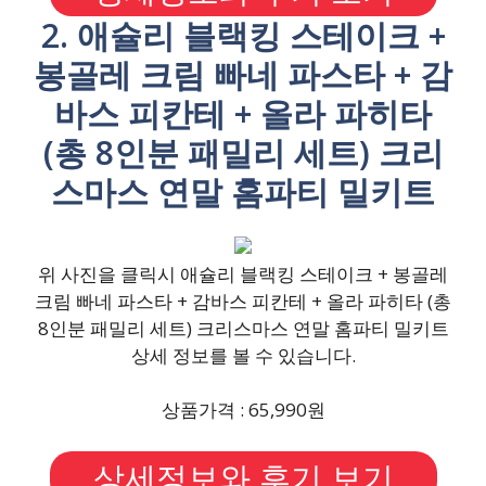
2. 애슐리 블랙킹 스테이크 +
봉골레 크림 빠네 파스타 + 감
바스 피칸테 + 올라 파히타
(총 8인분 패밀리 세트) 크리
스마스 연말 홈파티 밀키트
위 사진을 클릭시 애슐리 블랙킹 스테이크 + 봉골레
크림 빠네 파스타 + 감바스 피칸테 + 올라 파히타 (총
8인분 패밀리 세트) 크리스마스 연말 홈파티 밀키트
상세 정보를 볼 수 있습니다.
상품가격 : 65,990원
상세정보와 후기 보기