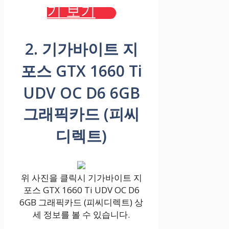
기 보기
2. 기가바이트 지
포스 GTX 1660 Ti
UDV OC D6 6GB
그래픽카드 (피씨
디렉트)
위 사진을 클릭시 기가바이트 지
포스 GTX 1660 Ti UDV OC D6
6GB 그래픽카드 (피씨디렉트) 상
세 정보를 볼 수 있습니다.