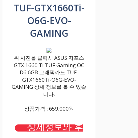
TUF-GTX1660Ti-
O6G-EVO-
GAMING
위 사진을 클릭시 ASUS 지포스
GTX 1660 Ti TUF Gaming OC
D6 6GB 그래픽카드 TUF-
GTX1660Ti-O6G-EVO-
GAMING 상세 정보를 볼 수 있습
니다.
상품가격 : 659,000원
상세정보와 후