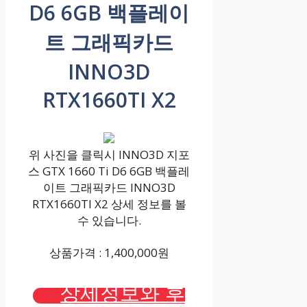
D6 6GB 백플레이
트 그래픽카드
INNO3D
RTX1660TI X2
위 사진을 클릭시 INNO3D 지포
스 GTX 1660 Ti D6 6GB 백플레
이트 그래픽카드 INNO3D
RTX1660TI X2 상세 정보를 볼
수 있습니다.
상품가격 : 1,400,000원
상세정보와 후