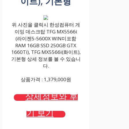
이트), 기본형
위 사진을 클릭시 한성컴퓨터 게
이밍 데스크탑 TFG MX5566i
(라이젠5-5600X WIN미포함
RAM 16GB SSD 250GB GTX
1660Ti), TFG MX5566i(화이트),
기본형 상세 정보를 볼 수 있습니
다.
상품가격 : 1,379,000원
상세정보와 후
기 보기