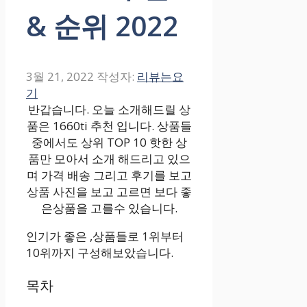
& 순위 2022
3월 21, 2022
작성자:
리뷰는요
기
반갑습니다. 오늘 소개해드릴 상
품은 1660ti 추천 입니다. 상품들
중에서도 상위 TOP 10 핫한 상
품만 모아서 소개 해드리고 있으
며 가격 배송 그리고 후기를 보고
상품 사진을 보고 고르면 보다 좋
은상품을 고를수 있습니다.
인기가 좋은 ,상품들로 1위부터
10위까지 구성해보았습니다.
목차