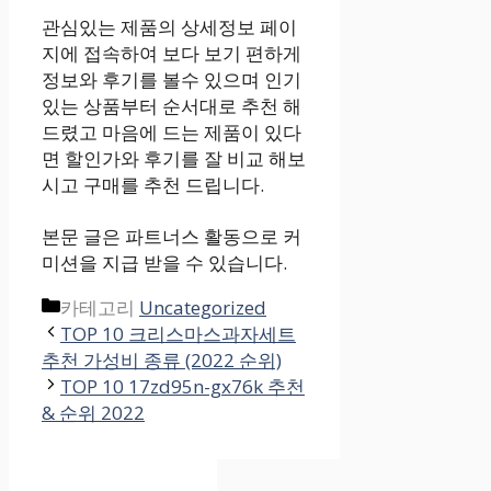
관심있는 제품의 상세정보 페이
지에 접속하여 보다 보기 편하게
정보와 후기를 볼수 있으며 인기
있는 상품부터 순서대로 추천 해
드렸고 마음에 드는 제품이 있다
면 할인가와 후기를 잘 비교 해보
시고 구매를 추천 드립니다.
본문 글은 파트너스 활동으로 커
미션을 지급 받을 수 있습니다.
카테고리
Uncategorized
TOP 10 크리스마스과자세트
추천 가성비 종류 (2022 순위)
TOP 10 17zd95n-gx76k 추천
& 순위 2022