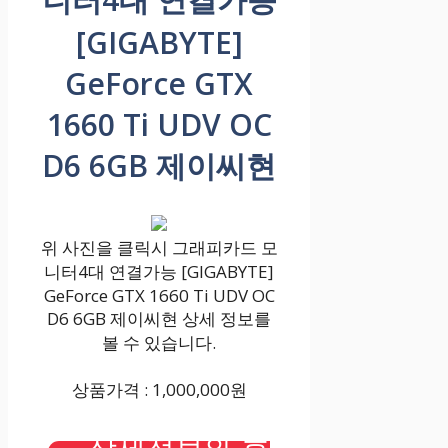
[GIGABYTE]
GeForce GTX
1660 Ti UDV OC
D6 6GB 제이씨현
위 사진을 클릭시 그래피카드 모
니터4대 연결가능 [GIGABYTE]
GeForce GTX 1660 Ti UDV OC
D6 6GB 제이씨현 상세 정보를
볼 수 있습니다.
상품가격 : 1,000,000원
상세정보와 후