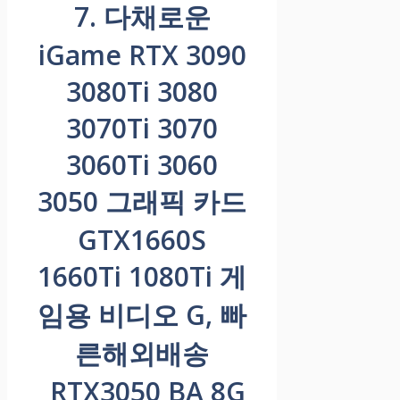
7. 다채로운
iGame RTX 3090
3080Ti 3080
3070Ti 3070
3060Ti 3060
3050 그래픽 카드
GTX1660S
1660Ti 1080Ti 게
임용 비디오 G, 빠
른해외배송
_RTX3050 BA 8G