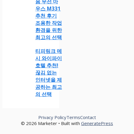
음 무선 마
우스 M331
추천 후기
조용한 작업
환경을 위한
최고의 선택
티피링크 메
시 와이파이
호텔 추천!
끊김 없는
인터넷을 제
공하는 최고
의 선택
Privacy Policy
Terms
Contact
© 2026 Marketer • Built with
GeneratePress