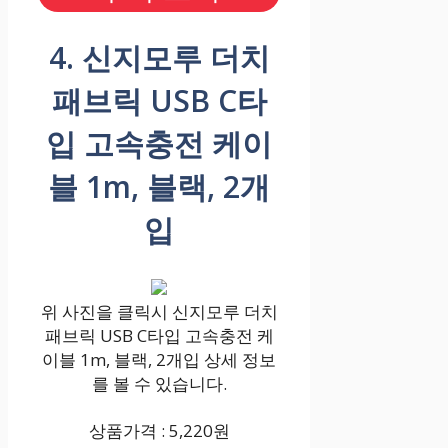
4. 신지모루 더치
패브릭 USB C타
입 고속충전 케이
블 1m, 블랙, 2개
입
위 사진을 클릭시 신지모루 더치
패브릭 USB C타입 고속충전 케
이블 1m, 블랙, 2개입 상세 정보
를 볼 수 있습니다.
상품가격 : 5,220원