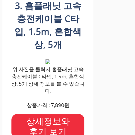
3. 홈플래닛 고속
충전케이블 C타
입, 1.5m, 혼합색
상, 5개
위 사진을 클릭시 홈플래닛 고속
충전케이블 C타입, 1.5m, 혼합색
상, 5개 상세 정보를 볼 수 있습니
다.
상품가격 : 7,890원
상세정보와
후기 보기