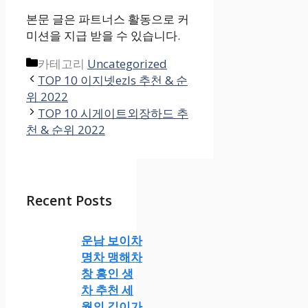
본문 글은 파트너스 활동으로 커
미션을 지급 받을 수 있습니다.
카테고리
Uncategorized
TOP 10 이지넷ezls 추천 & 순
위 2022
TOP 10 시게이트외장하드 추
천 & 순위 2022
Recent Posts
운남 보이차
명차 맹해차
창 홍인 생
차 추천 세
월의 깊이가