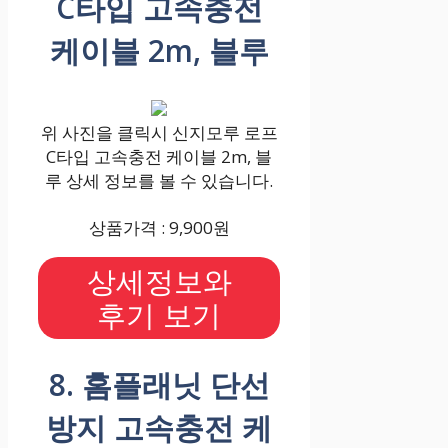
C타입 고속충전
케이블 2m, 블루
위 사진을 클릭시 신지모루 로프
C타입 고속충전 케이블 2m, 블
루 상세 정보를 볼 수 있습니다.
상품가격 : 9,900원
상세정보와
후기 보기
8. 홈플래닛 단선
방지 고속충전 케