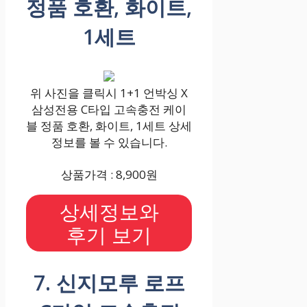
정품 호환, 화이트,
1세트
위 사진을 클릭시 1+1 언박싱 X
삼성전용 C타입 고속충전 케이
블 정품 호환, 화이트, 1세트 상세
정보를 볼 수 있습니다.
상품가격 : 8,900원
상세정보와
후기 보기
7. 신지모루 로프