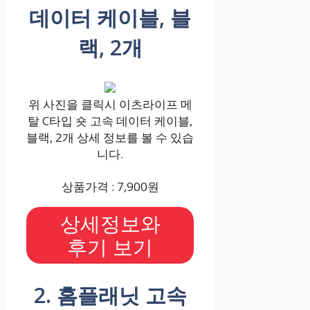
데이터 케이블, 블
랙, 2개
위 사진을 클릭시 이츠라이프 메
탈 C타입 숏 고속 데이터 케이블,
블랙, 2개 상세 정보를 볼 수 있습
니다.
상품가격 : 7,900원
상세정보와
후기 보기
2. 홈플래닛 고속