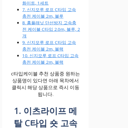
화이트, 1세트
7. 신지모루 로프 C타입 고속
충전 케이블 2m, 블루
8. 홈플래닛 단선방지 고속충
전 케이블 C타입 2.0m, 블루, 2
개
9. 신지모루 로프 C타입 고속
충전 케이블 2m, 블랙
10. 신지모루 로프 C타입 고속
충전 케이블 2m, 블랙
c타입케이블 추천 상품중 원하는
상품명이 있다면 아래 목차에서
클릭시 해당 상품으로 즉시 이동
됩니다.
1. 이츠라이프 메
탈 C타입 숏 고속