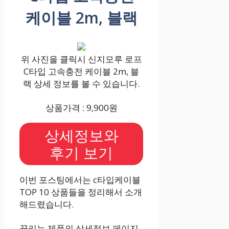
케이블 2m, 블랙
위 사진을 클릭시 신지모루 로프
C타입 고속충전 케이블 2m, 블
랙 상세 정보를 볼 수 있습니다.
상품가격 : 9,900원
상세정보와
후기 보기
이번 포스팅에서는 c타입케이블
TOP 10 상품들을 정리해서 소개
해드렸습니다.
끌리는 제품의 상세정보 페이지