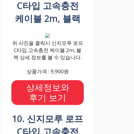
C타입 고속충전
케이블 2m, 블랙
위 사진을 클릭시 신지모루 로프
C타입 고속충전 케이블 2m, 블
랙 상세 정보를 볼 수 있습니다.
상품가격 : 9,900원
상세정보와
후기 보기
10. 신지모루 로프
C타입 고속충전