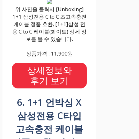
위 사진을 클릭시 [Unboxing]
1+1 삼성전용 C to C 초고속충전
케이블 정품 호환, [1+1]삼성 전
용 C to C 케이블(화이트) 상세 정
보를 볼 수 있습니다.
상품가격 : 11,900원
상세정보와
후기 보기
6. 1+1 언박싱 X
삼성전용 C타입
고속충전 케이블