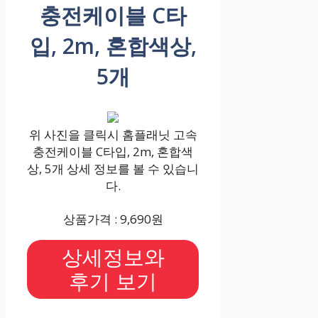
충전케이블 C타
입, 2m, 혼합색상,
5개
위 사진을 클릭시 홈플래닛 고속
충전케이블 C타입, 2m, 혼합색
상, 5개 상세 정보를 볼 수 있습니
다.
상품가격 : 9,690원
상세정보와
후기 보기