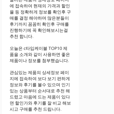
에 접속하여 현재의 가격과 할인
율 등 정확하게 정보를 확인후 구
매를 결정 해야하며 많은분들이
후기까지 꼼꼼히 확인후 구매를
진행하기에 꼭 확인해보시는걸
추천 합니다.
오늘은 c타입케이블 TOP10 제
품을 소개와 같이 사용하면 좋은
제품이나 정보를 첨부했습니다.
관심있는 제품의 상세정보 페이
지에 접속하여 보다 보기 편하게
정보와 후기를 볼수 있으며 인기
있는 상품부터 순서대로 추천 해
드렸고 마음에 드는 제품이 있다
면 할인가와 후기를 잘 비교 해보
시고 구매를 추천 드립니다.