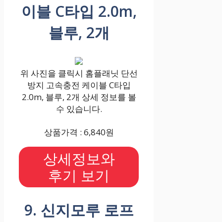
이블 C타입 2.0m,
블루, 2개
위 사진을 클릭시 홈플래닛 단선
방지 고속충전 케이블 C타입
2.0m, 블루, 2개 상세 정보를 볼
수 있습니다.
상품가격 : 6,840원
상세정보와
후기 보기
9. 신지모루 로프