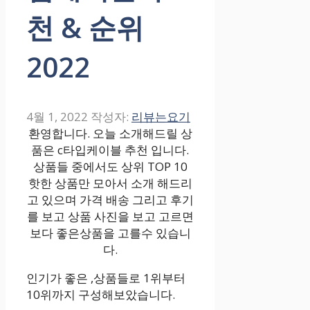
천 & 순위
2022
4월 1, 2022
작성자:
리뷰는요기
환영합니다. 오늘 소개해드릴 상
품은 c타입케이블 추천 입니다.
상품들 중에서도 상위 TOP 10
핫한 상품만 모아서 소개 해드리
고 있으며 가격 배송 그리고 후기
를 보고 상품 사진을 보고 고르면
보다 좋은상품을 고를수 있습니
다.
인기가 좋은 ,상품들로 1위부터
10위까지 구성해보았습니다.