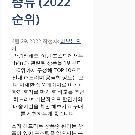
종류 (2022
순위)
4월 29, 2022
작성자:
리뷰는요
기
안녕하세요. 이번 포스팅에서는
h4n 와 관련된 상품을 1위부터
10위까지 구성해 TOP 10으로
안내 해드리며 궁금한 정보는 보
다 자세한 상품페이지로 이동과
함께 후기를 확인 후 비교를 추천
해드리며 기본적으로 할인가와
배송기간을 확인 해보시고 구매
를 진행하는게 좋습니다.
소개 해드리는 상품중 원하는 상
품이 있어 포스팅을 읽으시는 분