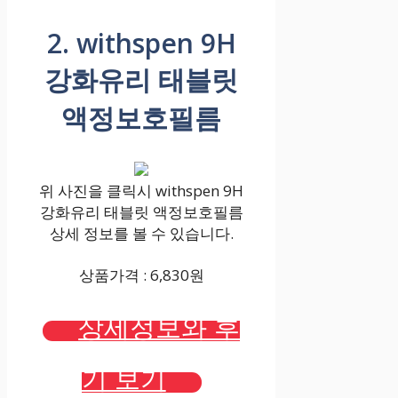
2. withspen 9H
강화유리 태블릿
액정보호필름
위 사진을 클릭시 withspen 9H
강화유리 태블릿 액정보호필름
상세 정보를 볼 수 있습니다.
상품가격 : 6,830원
상세정보와 후
기 보기