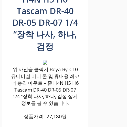
Tascam DR-40
DR-05 DR-07 1/4
“장착 나사, 하나,
검정
위 사진을 클릭시 Boya By-C10
유니버셜 미니 론 및 휴대용 레코
더 충격 마운트 – 줌 H4N H5 H6
Tascam DR-40 DR-05 DR-07
1/4 “장착 나사, 하나, 검정 상세
정보를 볼 수 있습니다.
상품가격 : 27,180원