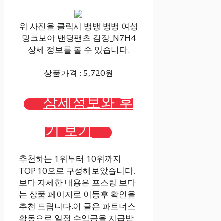
위 사진을 클릭시 뱅뱅 뱅뱅 여성
밍크보아 밴딩팬츠 검정_N7H4
상세 정보를 볼 수 있습니다.
상품가격 : 5,720원
상세정보와 후
기 보기
추천하는 1위부터 10위까지
TOP 10으로 구성해보았습니다.
보다 자세한 내용은 포스팅 보다
는 상품 페이지로 이동후 확인을
추천 드립니다.이 글은 파트너스
활동으로 일정 수익금을 지급받