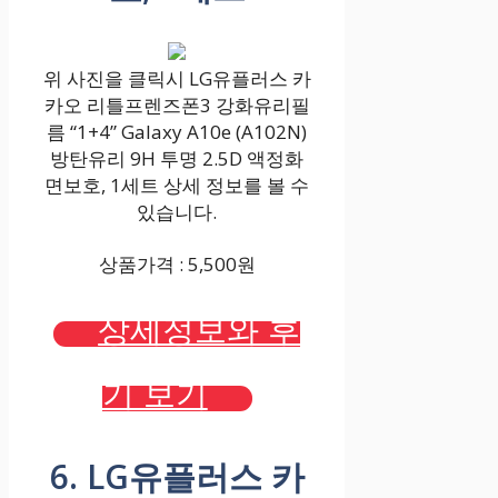
위 사진을 클릭시 LG유플러스 카
카오 리틀프렌즈폰3 강화유리필
름 “1+4” Galaxy A10e (A102N)
방탄유리 9H 투명 2.5D 액정화
면보호, 1세트 상세 정보를 볼 수
있습니다.
상품가격 : 5,500원
상세정보와 후
기 보기
6. LG유플러스 카