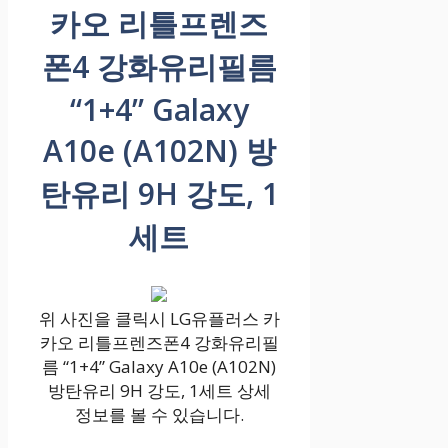
카오 리틀프렌즈
폰4 강화유리필름
“1+4” Galaxy
A10e (A102N) 방
탄유리 9H 강도, 1
세트
위 사진을 클릭시 LG유플러스 카
카오 리틀프렌즈폰4 강화유리필
름 “1+4” Galaxy A10e (A102N)
방탄유리 9H 강도, 1세트 상세
정보를 볼 수 있습니다.