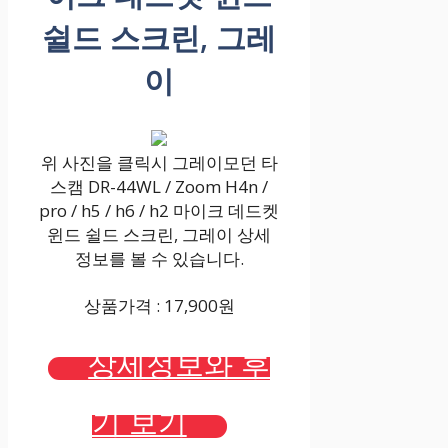
쉴드 스크린, 그레
이
위 사진을 클릭시 그레이모던 타
스캠 DR-44WL / Zoom H4n /
pro / h5 / h6 / h2 마이크 데드켓
윈드 쉴드 스크린, 그레이 상세
정보를 볼 수 있습니다.
상품가격 : 17,900원
상세정보와 후
기 보기