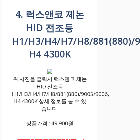
4. 럭스앤코 제논
HID 전조등
H1/H3/H4/H7/H8/881(880)/9
H4 4300K
위 사진을 클릭시 럭스앤코 제논
HID 전조등
H1/H3/H4/H7/H8/881(880)/9005/9006,
H4 4300K 상세 정보를 볼 수 있
습니다.
상품가격 : 49,900원