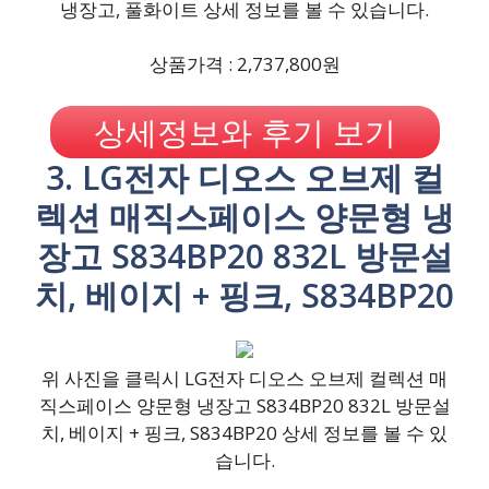
냉장고, 풀화이트 상세 정보를 볼 수 있습니다.
상품가격 : 2,737,800원
상세정보와 후기 보기
3. LG전자 디오스 오브제 컬
렉션 매직스페이스 양문형 냉
장고 S834BP20 832L 방문설
치, 베이지 + 핑크, S834BP20
위 사진을 클릭시 LG전자 디오스 오브제 컬렉션 매
직스페이스 양문형 냉장고 S834BP20 832L 방문설
치, 베이지 + 핑크, S834BP20 상세 정보를 볼 수 있
습니다.