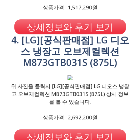
상품가격 : 1,517,290원
상세정보와 후기 보기
4. [LG][공식판매점] LG 디오
스 냉장고 오브제컬렉션
M873GTB031S (875L)
위 사진을 클릭시 [LG][공식판매점] LG 디오스 냉장
고 오브제컬렉션 M873GTB031S (875L) 상세 정보
를 볼 수 있습니다.
상품가격 : 2,692,200원
상세정보와 후기 보기