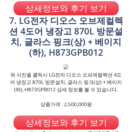
상세정보와 후기 보기
7. LG전자 디오스 오브제컬렉
션 4도어 냉장고 870L 방문설
치, 글라스 핑크(상) + 베이지
(하), H873GPB012
위 사진을 클릭시 LG전자 디오스 오브제컬렉션 4도
어 냉장고 870L 방문설치, 글라스 핑크(상) + 베이지
(하), H873GPB012 상세 정보를 볼 수 있습니다.
상품가격 : 2,500,000원
상세정보와 후기 보기