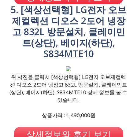
5. [색상선택형] LG전자 오브
제컬렉션 디오스 2도어 냉장
고 832L 방문설치, 클레이민
트(상단), 베이지(하단),
S834MTE10
위 사진을 클릭시 [색상선택형] LG전자 오브제컬렉
션 디오스 2도어 냉장고 832L 방문설치, 클레이민트
(상단), 베이지(하단), S834MTE10 상세 정보를 볼 수
있습니다.
상품가격 : 1,490,000원
상세정보와 후기 보기