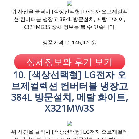
위 사진을 클릭시 [색상선택형] LG전자 오브제컬렉
션 컨버터블 냉장고 384L 방문설치, 메탈 그레이,
X321MG3S 상세 정보를 볼 수 있습니다.
상품가격 : 1,146,470원
상세정보와 후기 보기
10. [색상선택형] LG전자 오
브제컬렉션 컨버터블 냉장고
384L 방문설치, 메탈 화이트,
X321MW3S
위 사진을 클릭시 [색상선택형] LG전자 오브제컬렉