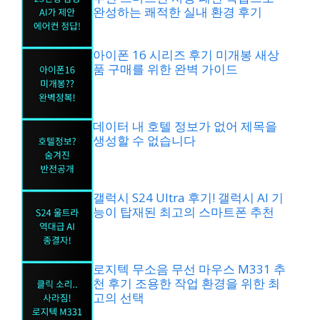
완성하는 쾌적한 실내 환경 후기
아이폰 16 시리즈 후기 미개봉 새상
품 구매를 위한 완벽 가이드
데이터 내 호텔 정보가 없어 제목을
생성할 수 없습니다
갤럭시 S24 Ultra 후기! 갤럭시 AI 기
능이 탑재된 최고의 스마트폰 추천
로지텍 무소음 무선 마우스 M331 추
천 후기 조용한 작업 환경을 위한 최
고의 선택