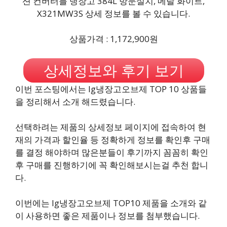
션 컨버터블 냉장고 384L 방문설치, 메탈 화이트,
X321MW3S 상세 정보를 볼 수 있습니다.
상품가격 : 1,172,900원
상세정보와 후기 보기
이번 포스팅에서는 lg냉장고오브제 TOP 10 상품들
을 정리해서 소개 해드렸습니다.
선택하려는 제품의 상세정보 페이지에 접속하여 현
재의 가격과 할인율 등 정확하게 정보를 확인후 구매
를 결정 해야하며 많은분들이 후기까지 꼼꼼히 확인
후 구매를 진행하기에 꼭 확인해보시는걸 추천 합니
다.
이번에는 lg냉장고오브제 TOP10 제품을 소개와 같
이 사용하면 좋은 제품이나 정보를 첨부했습니다.