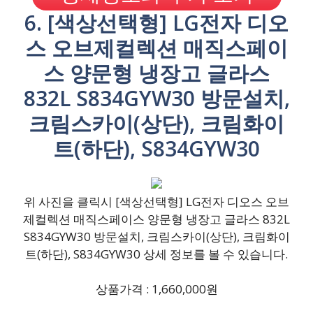
6. [색상선택형] LG전자 디오
스 오브제컬렉션 매직스페이
스 양문형 냉장고 글라스
832L S834GYW30 방문설치,
크림스카이(상단), 크림화이
트(하단), S834GYW30
위 사진을 클릭시 [색상선택형] LG전자 디오스 오브
제컬렉션 매직스페이스 양문형 냉장고 글라스 832L
S834GYW30 방문설치, 크림스카이(상단), 크림화이
트(하단), S834GYW30 상세 정보를 볼 수 있습니다.
상품가격 : 1,660,000원