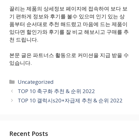
끌리는 제품의 상세정보 페이지에 접속하여 보다 보
기 편하게 정보와 후기를 볼수 있으며 인기 있는 상
품부터 순서대로 추천 해드렸고 마음에 드는 제품이
있다면 할인가와 후기를 잘 비교 해보시고 구매를 추
천 드립니다.
본문 글은 파트너스 활동으로 커미션을 지급 받을 수
있습니다.
카
Uncategorized
테
TOP 10 축구화 추천 & 순위 2022
고
TOP 10 갤럭시s20+자급제 추천 & 순위 2022
리
Recent Posts