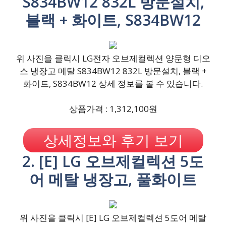
S834BW12 832L 방문설치,
블랙 + 화이트, S834BW12
위 사진을 클릭시 LG전자 오브제컬렉션 양문형 디오
스 냉장고 메탈 S834BW12 832L 방문설치, 블랙 +
화이트, S834BW12 상세 정보를 볼 수 있습니다.
상품가격 : 1,312,100원
상세정보와 후기 보기
2. [E] LG 오브제컬렉션 5도
어 메탈 냉장고, 풀화이트
위 사진을 클릭시 [E] LG 오브제컬렉션 5도어 메탈