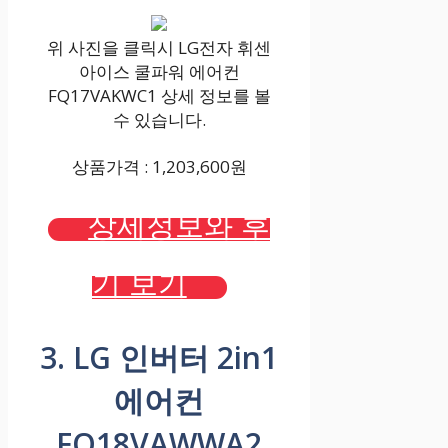
위 사진을 클릭시 LG전자 휘센
아이스 쿨파워 에어컨
FQ17VAKWC1 상세 정보를 볼
수 있습니다.
상품가격 : 1,203,600원
상세정보와 후
기 보기
3. LG 인버터 2in1
에어컨
FQ18VAWWA2