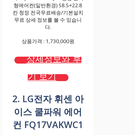
형에어컨(일반환경) 58.5+22.8
칸 청정 전국무료배송/기본설치
무료 상세 정보를 볼 수 있습니
다.
상품가격 : 1,730,000원
상세정보와 후
기 보기
2. LG전자 휘센 아
이스 쿨파워 에어
컨 FQ17VAKWC1