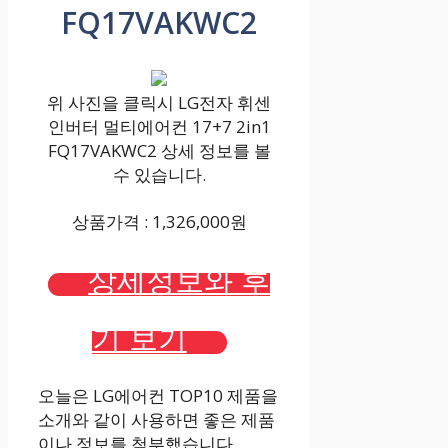
FQ17VAKWC2
위 사진을 클릭시 LG전자 휘센
인버터 멀티에어컨 17+7 2in1
FQ17VAKWC2 상세 정보를 볼
수 있습니다.
상품가격 : 1,326,000원
상세정보와 후
기 보기
오늘은 LG에어컨 TOP10 제품을
소개와 같이 사용하면 좋은 제품
이나 정보를 첨부했습니다.