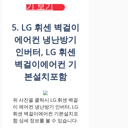
기 보기
5. LG 휘센 벽걸이
에어컨 냉난방기
인버터, LG 휘센
벽걸이에어컨 기
본설치포함
위 사진을 클릭시 LG 휘센 벽걸
이 에어컨 냉난방기 인버터, LG
휘센 벽걸이에어컨 기본설치포
함 상세 정보를 볼 수 있습니다.