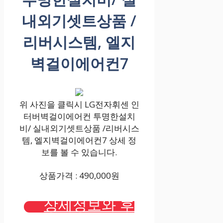
내외기셋트상품 /
리버시스템, 엘지
벽걸이에어컨7
위 사진을 클릭시 LG전자휘센 인
터버벽걸이에어컨 투명한설치
비/ 실내외기셋트상품 /리버시스
템, 엘지벽걸이에어컨7 상세 정
보를 볼 수 있습니다.
상품가격 : 490,000원
상세정보와 후