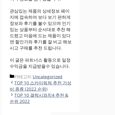
관심있는 제품의 상세정보 페이
지에 접속하여 보다 보기 편하게
정보와 후기를 볼수 있으며 인기
있는 상품부터 순서대로 추천 해
드렸고 마음에 드는 제품이 있다
면 할인가와 후기를 잘 비교 해보
시고 구매를 추천 드립니다.
이 글은 파트너스 활동으로 일정
수익금을 지급받을수 있습니다.
카테고리
Uncategorized
TOP 10 스카이워쳐 추천 가성
비 종류 (2022 순위)
TOP 10 갤럭시와치4 추천 &
순위 2022