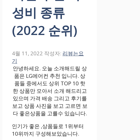
성비 종류
(2022 순위)
4월 11, 2022
작성자:
리뷰는요
기
안녕하세요. 오늘 소개해드릴 상
품은 LG에어컨 추천 입니다. 상
품들 중에서도 상위 TOP 10 핫
한 상품만 모아서 소개 해드리고
있으며 가격 배송 그리고 후기를
보고 상품 사진을 보고 고르면 보
다 좋은상품을 고를수 있습니다.
인기가 좋은 ,상품들로 1위부터
10위까지 구성해보았습니다.