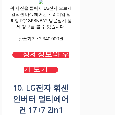
위 사진을 클릭시 LG전자 오브제
컬렉션 타워에어컨 프리미엄 멀
티형 FQ18PBNBA2 방문설치 상
세 정보를 볼 수 있습니다.
상품가격 : 3,840,000원
상세정보와 후
기 보기
10. LG전자 휘센
인버터 멀티에어
컨 17+7 2in1