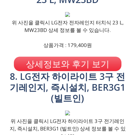
위 사진을 클릭시 LG전자 전자레인지 터치식 23 L,
MW23BD 상세 정보를 볼 수 있습니다.
상품가격 : 179,400원
상세정보와 후기 보기
8. LG전자 하이라이트 3구 전
기레인지, 즉시설치, BER3G1
(빌트인)
위 사진을 클릭시 LG전자 하이라이트 3구 전기레인
지, 즉시설치, BER3G1 (빌트인) 상세 정보를 볼 수 있