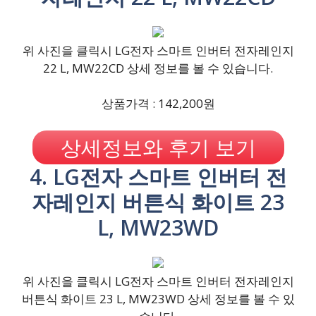
위 사진을 클릭시 LG전자 스마트 인버터 전자레인지
22 L, MW22CD 상세 정보를 볼 수 있습니다.
상품가격 : 142,200원
상세정보와 후기 보기
4. LG전자 스마트 인버터 전
자레인지 버튼식 화이트 23
L, MW23WD
위 사진을 클릭시 LG전자 스마트 인버터 전자레인지
버튼식 화이트 23 L, MW23WD 상세 정보를 볼 수 있