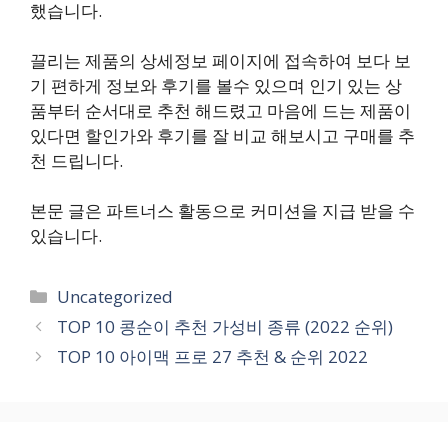
했습니다.
끌리는 제품의 상세정보 페이지에 접속하여 보다 보
기 편하게 정보와 후기를 볼수 있으며 인기 있는 상
품부터 순서대로 추천 해드렸고 마음에 드는 제품이
있다면 할인가와 후기를 잘 비교 해보시고 구매를 추
천 드립니다.
본문 글은 파트너스 활동으로 커미션을 지급 받을 수
있습니다.
카
Uncategorized
테
TOP 10 콩순이 추천 가성비 종류 (2022 순위)
고
TOP 10 아이맥 프로 27 추천 & 순위 2022
리