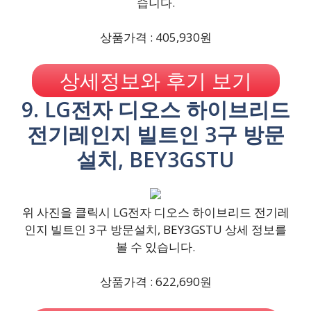
습니다.
상품가격 : 405,930원
상세정보와 후기 보기
9. LG전자 디오스 하이브리드
전기레인지 빌트인 3구 방문
설치, BEY3GSTU
위 사진을 클릭시 LG전자 디오스 하이브리드 전기레
인지 빌트인 3구 방문설치, BEY3GSTU 상세 정보를
볼 수 있습니다.
상품가격 : 622,690원