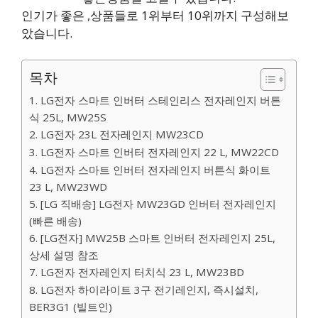
인기가 좋은 ,상품들로 1위부터 10위까지 구성해보
았습니다.
목차
1. LG전자 스마트 인버터 스테인리스 전자레인지 버튼
식 25L, MW25S
2. LG전자 23L 전자레인지 MW23CD
3. LG전자 스마트 인버터 전자레인지 22 L, MW22CD
4. LG전자 스마트 인버터 전자레인지 버튼식 화이트
23 L, MW23WD
5. [LG 직배송] LG전자 MW23GD 인버터 전자레인지
(빠른 배송)
6. [LG전자] MW25B 스마트 인버터 전자레인지 25L,
상세 설명 참조
7. LG전자 전자레인지 터치식 23 L, MW23BD
8. LG전자 하이라이트 3구 전기레인지, 즉시설치,
BER3G1 (빌트인)