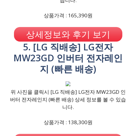
습니다.
상품가격 : 165,390원
상세정보와 후기 보기
5. [LG 직배송] LG전자
MW23GD 인버터 전자레인
지 (빠른 배송)
위 사진을 클릭시 [LG 직배송] LG전자 MW23GD 인
버터 전자레인지 (빠른 배송) 상세 정보를 볼 수 있습
니다.
상품가격 : 138,300원