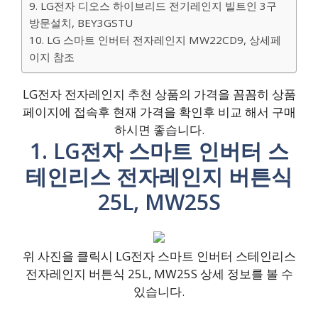
9. LG전자 디오스 하이브리드 전기레인지 빌트인 3구
방문설치, BEY3GSTU
10. LG 스마트 인버터 전자레인지 MW22CD9, 상세페
이지 참조
LG전자 전자레인지 추천 상품의 가격을 꼼꼼히 상품
페이지에 접속후 현재 가격을 확인후 비교 해서 구매
하시면 좋습니다.
1. LG전자 스마트 인버터 스
테인리스 전자레인지 버튼식
25L, MW25S
위 사진을 클릭시 LG전자 스마트 인버터 스테인리스
전자레인지 버튼식 25L, MW25S 상세 정보를 볼 수
있습니다.