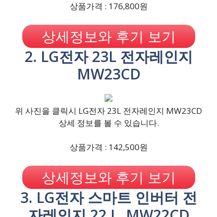
상품가격 : 176,800원
상세정보와 후기 보기
2. LG전자 23L 전자레인지
MW23CD
위 사진을 클릭시 LG전자 23L 전자레인지 MW23CD
상세 정보를 볼 수 있습니다.
상품가격 : 142,500원
상세정보와 후기 보기
3. LG전자 스마트 인버터 전
자레인지 22 L, MW22CD