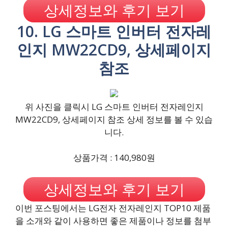
상세정보와 후기 보기
10. LG 스마트 인버터 전자레
인지 MW22CD9, 상세페이지
참조
위 사진을 클릭시 LG 스마트 인버터 전자레인지
MW22CD9, 상세페이지 참조 상세 정보를 볼 수 있습
니다.
상품가격 : 140,980원
상세정보와 후기 보기
이번 포스팅에서는 LG전자 전자레인지 TOP10 제품
을 소개와 같이 사용하면 좋은 제품이나 정보를 첨부