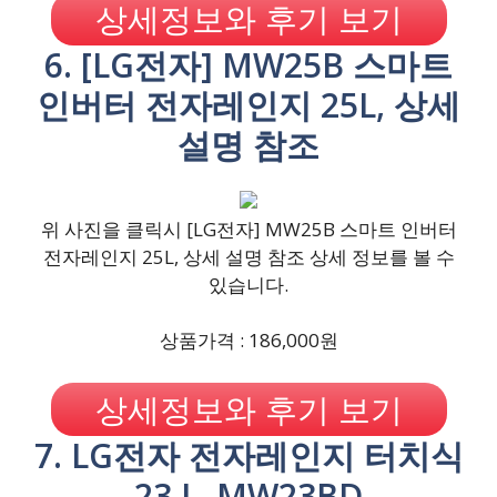
상세정보와 후기 보기
6. [LG전자] MW25B 스마트
인버터 전자레인지 25L, 상세
설명 참조
위 사진을 클릭시 [LG전자] MW25B 스마트 인버터
전자레인지 25L, 상세 설명 참조 상세 정보를 볼 수
있습니다.
상품가격 : 186,000원
상세정보와 후기 보기
7. LG전자 전자레인지 터치식
23 L, MW23BD