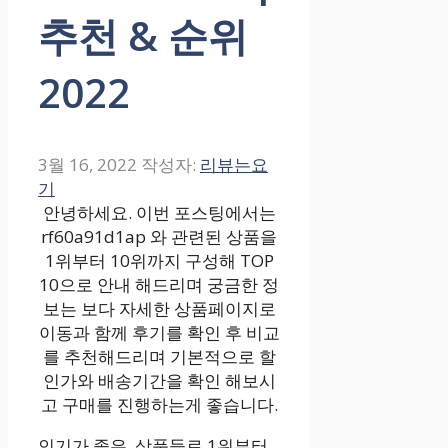
추천 & 순위
2022
3월 16, 2022
작성자:
리뷰는요
기
안녕하세요. 이번 포스팅에서는
rf60a91d1ap 와 관련된 상품을
1위부터 10위까지 구성해 TOP
10으로 안내 해드리며 궁금한 정
보는 보다 자세한 상품페이지로
이동과 함께 후기를 확인 후 비교
를 추천해드리며 기본적으로 할
인가와 배송기간을 확인 해보시
고 구매를 진행하는게 좋습니다.
인기가 좋은 ,상품들로 1위부터