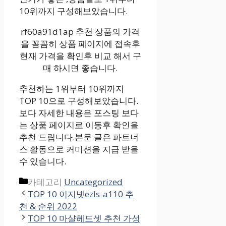
10위까지 구성해보았습니다.
rf60a91d1ap 추천 상품의 가격
을 꼼꼼히 상품 페이지에 접속후
현재 가격을 확인후 비교 해서 구
매 하시면 좋습니다.
추천하는 1위부터 10위까지
TOP 10으로 구성해보았습니다.
보다 자세한 내용은 포스팅 보다
는 상품 페이지로 이동후 확인을
추천 드립니다.본문 글은 파트너
스 활동으로 커미션을 지급 받을
수 있습니다.
카테고리
Uncategorized
TOP 10 이지넷ezls-a110 추
천 & 순위 2022
TOP 10 마샬헤드셋 추천 가성