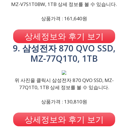
MZ-V7S1T0BW, 1TB 상세 정보를 볼 수 있습니다.
상품가격 : 161,640원
상세정보와 후기 보기
9. 삼성전자 870 QVO SSD,
MZ-77Q1T0, 1TB
위 사진을 클릭시 삼성전자 870 QVO SSD, MZ-
77Q1T0, 1TB 상세 정보를 볼 수 있습니다.
상품가격 : 130,810원
상세정보와 후기 보기