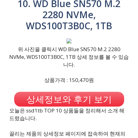
10. WD Blue SN570 M.2
2280 NVMe,
WDS100T3B0C, 1TB
위 사진을 클릭시 WD Blue SN570 M.2 2280
NVMe, WDS100T3B0C, 1TB 상세 정보를 볼 수 있습
니다.
상품가격 : 150,470원
상세정보와 후기 보기
오늘은 ssd1tb TOP 10 상품들을 정리해서 소개 해
드렸습니다.
끌리는 제품의 상세정보 페이지에 접속하여 현재의