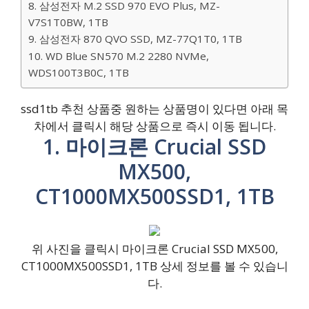
8. 삼성전자 M.2 SSD 970 EVO Plus, MZ-
V7S1T0BW, 1TB
9. 삼성전자 870 QVO SSD, MZ-77Q1T0, 1TB
10. WD Blue SN570 M.2 2280 NVMe,
WDS100T3B0C, 1TB
ssd1tb 추천 상품중 원하는 상품명이 있다면 아래 목
차에서 클릭시 해당 상품으로 즉시 이동 됩니다.
1. 마이크론 Crucial SSD
MX500,
CT1000MX500SSD1, 1TB
위 사진을 클릭시 마이크론 Crucial SSD MX500,
CT1000MX500SSD1, 1TB 상세 정보를 볼 수 있습니
다.