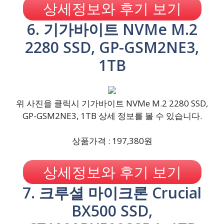
상세정보와 후기 보기
6. 기가바이트 NVMe M.2
2280 SSD, GP-GSM2NE3,
1TB
위 사진을 클릭시 기가바이트 NVMe M.2 2280 SSD,
GP-GSM2NE3, 1TB 상세 정보를 볼 수 있습니다.
상품가격 : 197,380원
상세정보와 후기 보기
7. 크루셜 마이크론 Crucial
BX500 SSD,