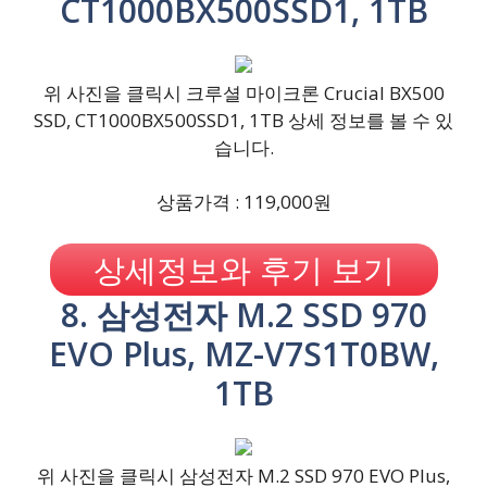
CT1000BX500SSD1, 1TB
위 사진을 클릭시 크루셜 마이크론 Crucial BX500
SSD, CT1000BX500SSD1, 1TB 상세 정보를 볼 수 있
습니다.
상품가격 : 119,000원
상세정보와 후기 보기
8. 삼성전자 M.2 SSD 970
EVO Plus, MZ-V7S1T0BW,
1TB
위 사진을 클릭시 삼성전자 M.2 SSD 970 EVO Plus,