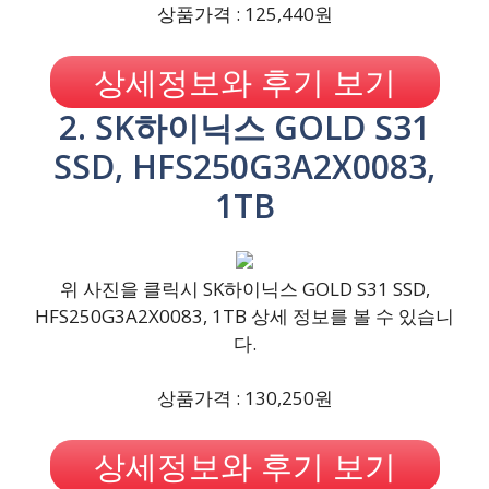
상품가격 : 125,440원
상세정보와 후기 보기
2. SK하이닉스 GOLD S31
SSD, HFS250G3A2X0083,
1TB
위 사진을 클릭시 SK하이닉스 GOLD S31 SSD,
HFS250G3A2X0083, 1TB 상세 정보를 볼 수 있습니
다.
상품가격 : 130,250원
상세정보와 후기 보기