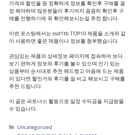
가격과 할인율 등 정확하게 정보를 확인후 구매를 결
정 해야하며 많은분들이 후기까지 꼼꼼히 확인후 구
매를 진행하기에 꼭 확인해보시는걸 추천 합니다.
이번 포스팅에서는 ssd1tb TOP10 제품을 소개와 같
이 사용하면 좋은 제품이나 정보를 첨부했습니다.
관심있는 제품의 상세정보 페이지에 접속하여 보다
보기 편하게 정보와 후기를 볼수 있으며 인기 있는
상품부터 순서대로 추천 해드렸고 마음에 드는 제품
이 있다면 할인가와 후기를 잘 비교 해보시고 구매를
추천 드립니다.
이 글은 파트너스 활동으로 일정 수익금을 지급받을
수 있습니다.
카
Uncategorized
테