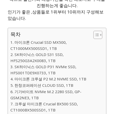
진행하는게 좋습니다.
인기가 좋은 ,상품들로 1위부터 10위까지 구성해보
았습니다.
목차
1. 마이크론 Crucial SSD MX500,
CT1000MX500SSD1, 1TB
2. SK하이닉스 GOLD S31 SSD,
HFS250G3A2X0083, 1TB
3. SK하이닉스 GOLD P31 NVMe SSD,
HFS001TDE9X0733, 1TB
4. 마이크론 크루셜 P2 M.2 NVME SSD, 1TB
5. 한창코퍼레이션 CLOUD SSD, 1TB
6. 기가바이트 NVMe M.2 2280 SSD, GP-
GSM2NE3, 1TB
7. 크루셜 마이크론 Crucial BX500 SSD,
CT1000BX500SSD1, 1TB