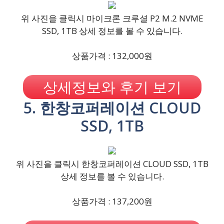
위 사진을 클릭시 마이크론 크루셜 P2 M.2 NVME
SSD, 1TB 상세 정보를 볼 수 있습니다.
상품가격 : 132,000원
상세정보와 후기 보기
5. 한창코퍼레이션 CLOUD
SSD, 1TB
위 사진을 클릭시 한창코퍼레이션 CLOUD SSD, 1TB
상세 정보를 볼 수 있습니다.
상품가격 : 137,200원