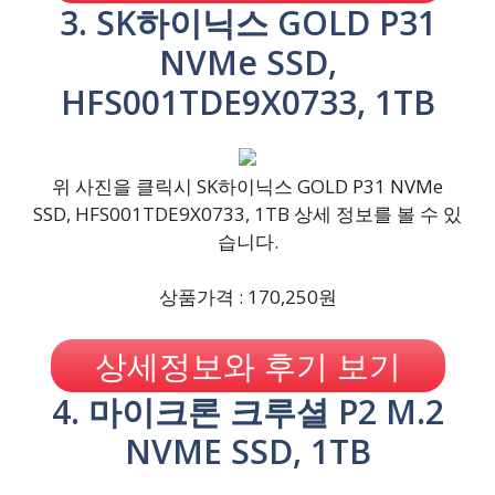
3. SK하이닉스 GOLD P31
NVMe SSD,
HFS001TDE9X0733, 1TB
위 사진을 클릭시 SK하이닉스 GOLD P31 NVMe
SSD, HFS001TDE9X0733, 1TB 상세 정보를 볼 수 있
습니다.
상품가격 : 170,250원
상세정보와 후기 보기
4. 마이크론 크루셜 P2 M.2
NVME SSD, 1TB