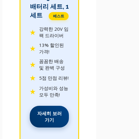
배터리 세트, 1
세트
베스트
강력한 20V 임
팩 드라이버
13% 할인된
가격!
꼼꼼한 배송
및 완벽 구성
5점 만점 리뷰!
가성비와 성능
모두 만족!
자세히 보러
가기