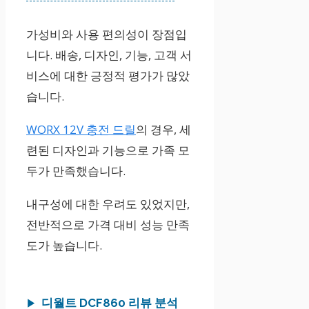
가성비와 사용 편의성이 장점입
니다. 배송, 디자인, 기능, 고객 서
비스에 대한 긍정적 평가가 많았
습니다.
WORX 12V 충전 드릴
의 경우, 세
련된 디자인과 기능으로 가족 모
두가 만족했습니다.
내구성에 대한 우려도 있었지만,
전반적으로 가격 대비 성능 만족
도가 높습니다.
디월트 DCF860 리뷰 분석