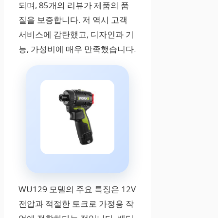
되며, 85개의 리뷰가 제품의 품
질을 보증합니다. 저 역시 고객
서비스에 감탄했고, 디자인과 기
능, 가성비에 매우 만족했습니다.
WU129 모델의 주요 특징은 12V
전압과 적절한 토크로 가정용 작