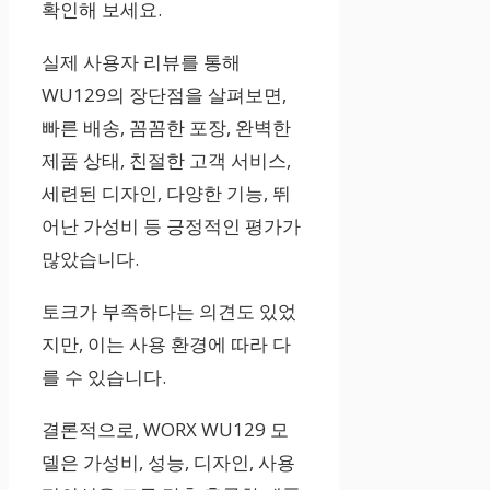
확인해 보세요.
실제 사용자 리뷰를 통해
WU129의 장단점을 살펴보면,
빠른 배송, 꼼꼼한 포장, 완벽한
제품 상태, 친절한 고객 서비스,
세련된 디자인, 다양한 기능, 뛰
어난 가성비 등 긍정적인 평가가
많았습니다.
토크가 부족하다는 의견도 있었
지만, 이는 사용 환경에 따라 다
를 수 있습니다.
결론적으로, WORX WU129 모
델은 가성비, 성능, 디자인, 사용