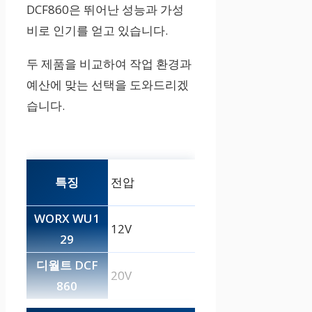
DCF860은 뛰어난 성능과 가성
비로 인기를 얻고 있습니다.
두 제품을 비교하여 작업 환경과
예산에 맞는 선택을 도와드리겠
습니다.
전압
12V
20V