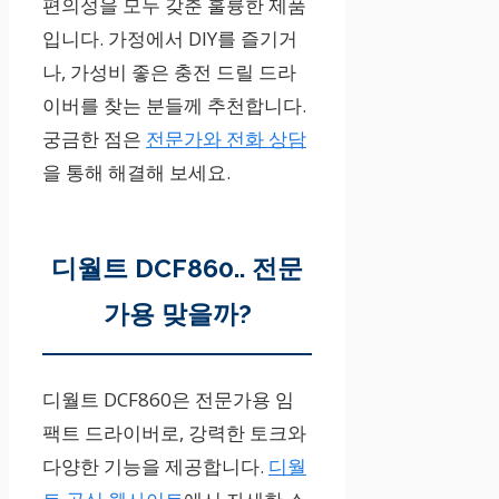
편의성을 모두 갖춘 훌륭한 제품
입니다. 가정에서 DIY를 즐기거
나, 가성비 좋은 충전 드릴 드라
이버를 찾는 분들께 추천합니다.
궁금한 점은
전문가와 전화 상담
을 통해 해결해 보세요.
디월트 DCF860.. 전문
가용 맞을까?
디월트 DCF860은 전문가용 임
팩트 드라이버로, 강력한 토크와
다양한 기능을 제공합니다.
디월