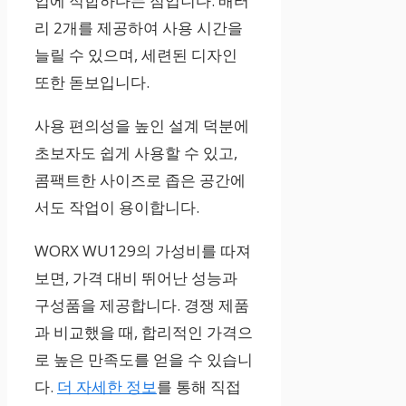
업에 적합하다는 점입니다. 배터
리 2개를 제공하여 사용 시간을
늘릴 수 있으며, 세련된 디자인
또한 돋보입니다.
사용 편의성을 높인 설계 덕분에
초보자도 쉽게 사용할 수 있고,
콤팩트한 사이즈로 좁은 공간에
서도 작업이 용이합니다.
WORX WU129의 가성비를 따져
보면, 가격 대비 뛰어난 성능과
구성품을 제공합니다. 경쟁 제품
과 비교했을 때, 합리적인 가격으
로 높은 만족도를 얻을 수 있습니
다.
더 자세한 정보
를 통해 직접