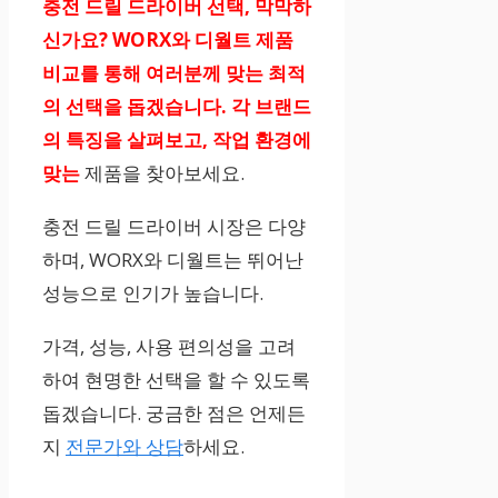
충전 드릴 드라이버 선택, 막막하
신가요? WORX와 디월트 제품
비교를 통해 여러분께 맞는 최적
의 선택을 돕겠습니다. 각 브랜드
의 특징을 살펴보고, 작업 환경에
맞는
제품을 찾아보세요.
충전 드릴 드라이버 시장은 다양
하며, WORX와 디월트는 뛰어난
성능으로 인기가 높습니다.
가격, 성능, 사용 편의성을 고려
하여 현명한 선택을 할 수 있도록
돕겠습니다. 궁금한 점은 언제든
지
전문가와 상담
하세요.