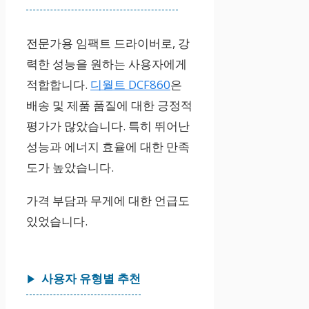
전문가용 임팩트 드라이버로, 강
력한 성능을 원하는 사용자에게
적합합니다.
디월트 DCF860
은
배송 및 제품 품질에 대한 긍정적
평가가 많았습니다. 특히 뛰어난
성능과 에너지 효율에 대한 만족
도가 높았습니다.
가격 부담과 무게에 대한 언급도
있었습니다.
사용자 유형별 추천