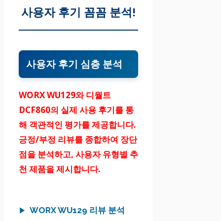
사용자 후기 꼼꼼 분석!
사용자 후기 심층 분석
WORX WU129와 디월트
DCF860의 실제 사용 후기를 통
해 객관적인 평가를 제공합니다.
긍정/부정 리뷰를 종합하여 장단
점을 분석하고, 사용자 유형별 추
천 제품을 제시합니다.
WORX WU129 리뷰 분석