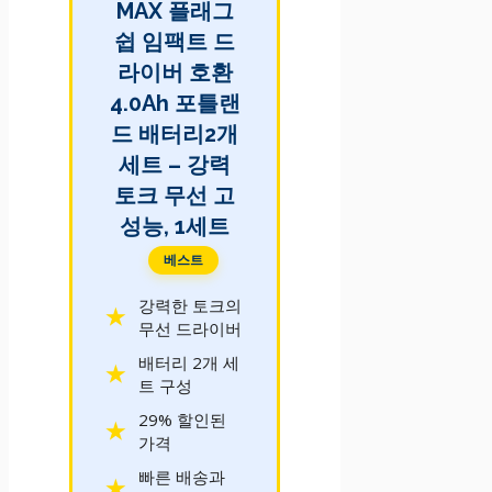
MAX 플래그
쉽 임팩트 드
라이버 호환
4.0Ah 포틀랜
드 배터리2개
세트 – 강력
토크 무선 고
성능, 1세트
베스트
강력한 토크의
무선 드라이버
배터리 2개 세
트 구성
29% 할인된
가격
빠른 배송과