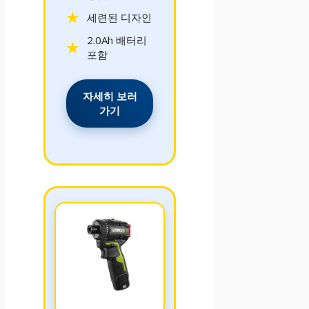
세련된 디자인
2.0Ah 배터리
포함
자세히 보러
가기