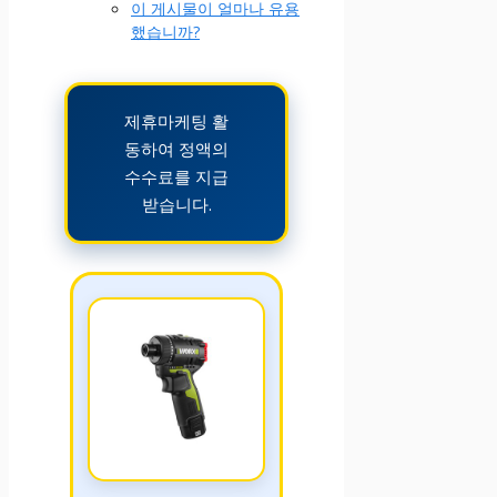
이 게시물이 얼마나 유용
했습니까?
제휴마케팅 활
동하여 정액의
수수료를 지급
받습니다.