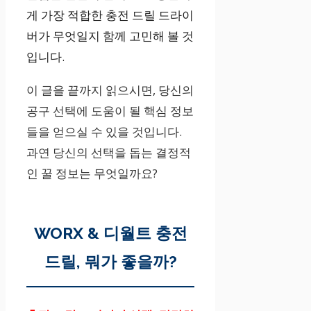
게 가장 적합한 충전 드릴 드라이
버가 무엇일지 함께 고민해 볼 것
입니다.
이 글을 끝까지 읽으시면, 당신의
공구 선택에 도움이 될 핵심 정보
들을 얻으실 수 있을 것입니다.
과연 당신의 선택을 돕는 결정적
인 꿀 정보는 무엇일까요?
WORX & 디월트 충전
드릴, 뭐가 좋을까?