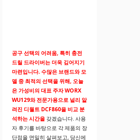
공구 선택의 어려움, 특히 충전
드릴 드라이버는 더욱 깊어지기
마련입니다. 수많은 브랜드와 모
델 중 최적의 선택을 위해, 오늘
은 가성비의 대표 주자 WORX
WU129와 전문가용으로 널리 알
려진 디월트 DCF860을 비교 분
석하는 시간을
갖겠습니다. 사용
자 후기를 바탕으로 각 제품의 장
단점을 면밀히 살펴보고, 당신에