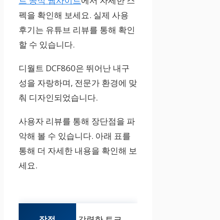
트 공식 웹사이트
에서 자세한 스
펙을 확인해 보세요. 실제 사용
후기는 유튜브 리뷰를 통해 확인
할 수 있습니다.
디월트 DCF860은 뛰어난 내구
성을 자랑하며, 전문가 환경에 맞
춰 디자인되었습니다.
사용자 리뷰를 통해 장단점을 파
악해 볼 수 있습니다. 아래 표를
통해 더 자세한 내용을 확인해 보
세요.
강력한 토크